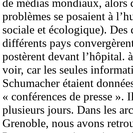
de médias mondiaux, alors
problèmes se posaient à l’hu
sociale et écologique). Des 
différents pays convergèren
postèrent devant l’hôpital. à 
voir, car les seules informa
Schumacher étaient données
« conférences de presse ». I
plusieurs jours. Dans les ar
Grenoble, nous avons retrou