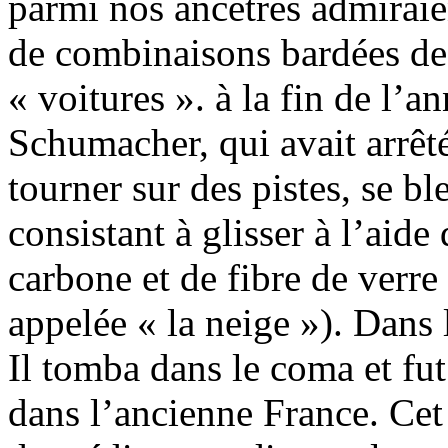
parmi nos ancêtres admiraien
de combinaisons bardées de
« voitures ». à la fin de l’
Schumacher, qui avait arrêt
tourner sur des pistes, se bl
consistant à glisser à l’aide
carbone et de fibre de verre
appelée « la neige »). Dans l
Il tomba dans le coma et fu
dans l’ancienne France. Cet