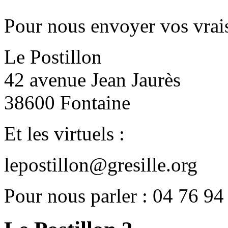
Pour nous envoyer vos vrais
Le Postillon
42 avenue Jean Jaurès
38600 Fontaine
Et les virtuels :
lepostillon@gresille.org
Pour nous parler : 04 76 94