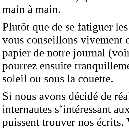
main à main.
Plutôt que de se fatiguer le
vous conseillons vivement d
papier de notre journal (voi
pourrez ensuite tranquilleme
soleil ou sous la couette.
Si nous avons décidé de réali
internautes s’intéressant au
puissent trouver nos écrits.