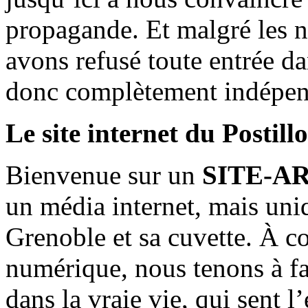
propagande. Et malgré les n
avons refusé toute entrée d
donc complètement indépen
Le site internet du Postill
Bienvenue sur un
SITE-A
un média internet, mais uni
Grenoble et sa cuvette. À c
numérique, nous tenons à fai
dans la vraie vie, qui sent l