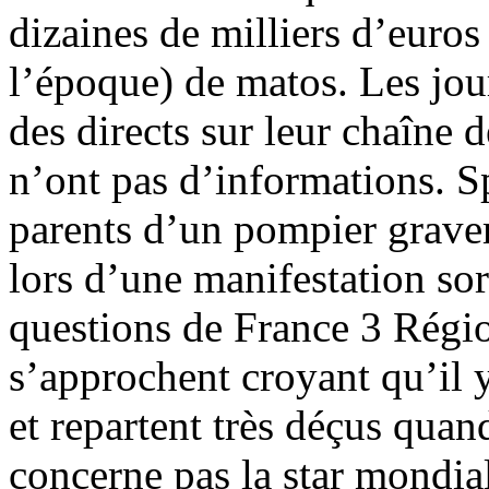
dizaines de milliers d’euros
l’époque) de matos. Les jou
des directs sur leur chaîne 
n’ont pas d’informations. Sp
parents d’un pompier gravem
lors d’une manifestation sor
questions de France 3 Régio
s’approchent croyant qu’il
et repartent très déçus qua
concerne pas la star mondial