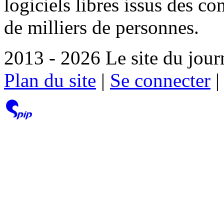
logiciels libres issus des co
de milliers de personnes.
2013 - 2026 Le site du jour
Plan du site
|
Se connecter