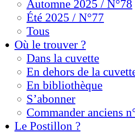
Automne 2025 / N°78
Été 2025 / N°77
Tous
Où le trouver ?
Dans la cuvette
En dehors de la cuvett
En bibliothèque
S’abonner
Commander anciens n
Le Postillon ?