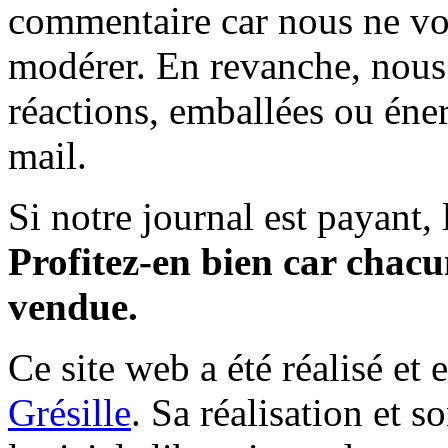
commentaire car nous ne vo
modérer. En revanche, nous 
réactions, emballées ou éner
mail.
Si notre journal est payant, l
Profitez-en bien car chacun
vendue.
Ce site web a été réalisé et 
Grésille
. Sa réalisation et 