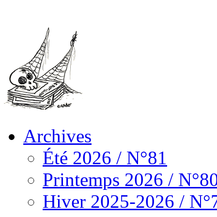
Archives
Été 2026 / N°81
Printemps 2026 / N°8
Hiver 2025-2026 / N°