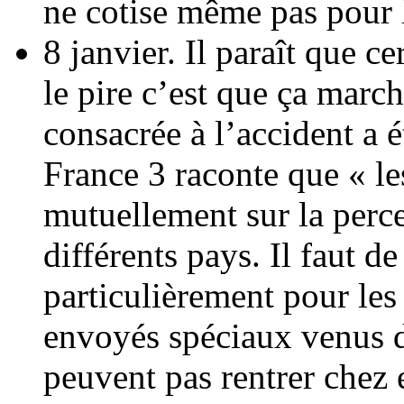
ne cotise même pas pour 
8 janvier. Il paraît que ce
le pire c’est que ça marc
consacrée à l’accident a 
France 3 raconte que « le
mutuellement sur la perce
différents pays. Il faut de 
particulièrement pour les
envoyés spéciaux venus de
peuvent pas rentrer chez 