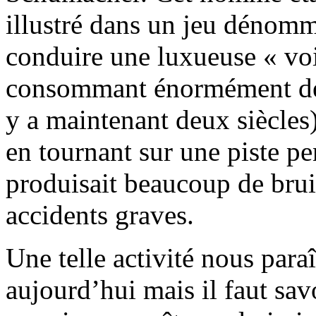
illustré dans un jeu dénomm
conduire une luxueuse « voi
consommant énormément de «
y a maintenant deux siècles
en tournant sur une piste pe
produisait beaucoup de brui
accidents graves.
Une telle activité nous par
aujourd’hui mais il faut sa