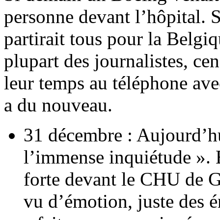
personne devant l’hôpital.
partirait tous pour la Belgiq
plupart des journalistes, cen
leur temps au téléphone avec
a du nouveau.
31 décembre : Aujourd’hu
l’immense inquiétude ». E
forte devant le CHU de Gr
vu d’émotion, juste des 