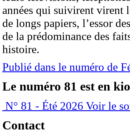
années qui suivirent virent 
de longs papiers, l’essor de
de la prédominance des faits
histoire.
Publié dans le numéro de F
Le numéro 81 est en kio
N° 81 - Été 2026
Voir le s
Contact