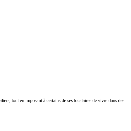
liers, tout en imposant à certains de ses locataires de vivre dans des