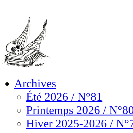
Archives
Été 2026 / N°81
Printemps 2026 / N°8
Hiver 2025-2026 / N°