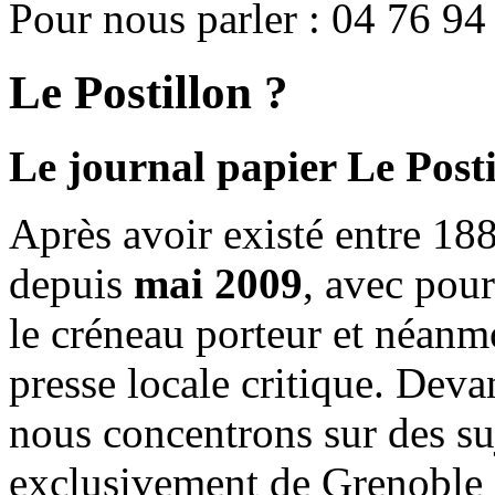
Pour nous parler : 04 76 94
Le Postillon ?
Le journal papier Le Posti
Après avoir existé entre 188
depuis
mai 2009
, avec pou
le créneau porteur et néanm
presse locale critique. Deva
nous concentrons sur des su
exclusivement de Grenoble 