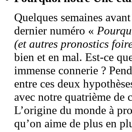
Quelques semaines avant 
dernier numéro «
Pourqu
(et autres pronostics foi
bien et en mal. Est-ce qu
immense connerie ? Pend
entre ces deux hypothèse
avec notre quatrième de c
L’origine du monde à pro
qu’on aime de plus en plu