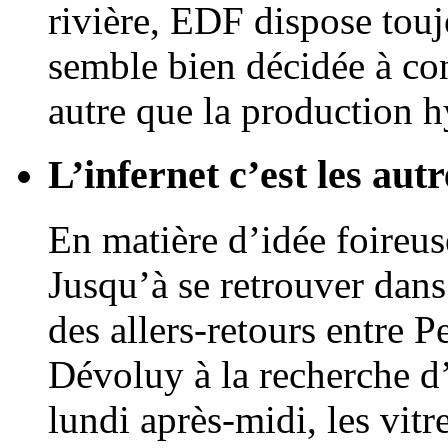
rivière, EDF dispose touj
semble bien décidée à con
autre que la production h
L’infernet c’est les autr
En matière d’idée foireuse,
Jusqu’à se retrouver dans
des allers-retours entre P
Dévoluy à la recherche d’
lundi après-midi, les vitr