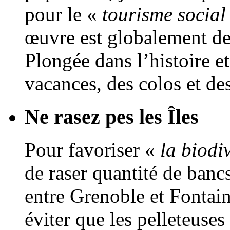
pour le «
tourisme socia
œuvre est globalement de
Plongée dans l’histoire et
vacances, des colos et des
Ne rasez pes les Îles
Pour favoriser «
la biodi
de raser quantité de bancs
entre Grenoble et Fontai
éviter que les pelleteuses