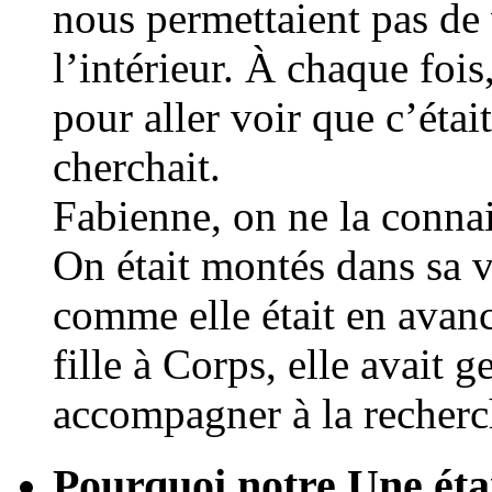
nous permettaient pas de
l’intérieur. À chaque fois, 
pour aller voir que c’étai
cherchait.
Fabienne, on ne la connai
On était montés dans sa v
comme elle était en avanc
fille à Corps, elle avait 
accompagner à la recherch
Pourquoi notre Une éta