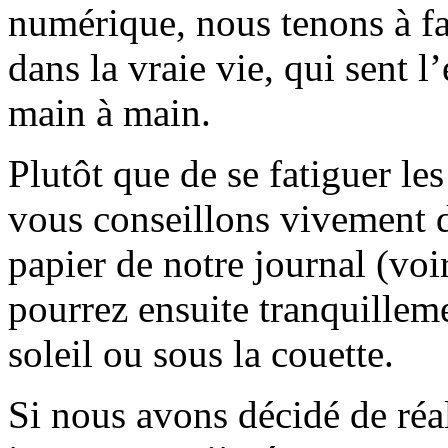
numérique, nous tenons à fai
dans la vraie vie, qui sent l
main à main.
Plutôt que de se fatiguer le
vous conseillons vivement d
papier de notre journal (voi
pourrez ensuite tranquilleme
soleil ou sous la couette.
Si nous avons décidé de réali