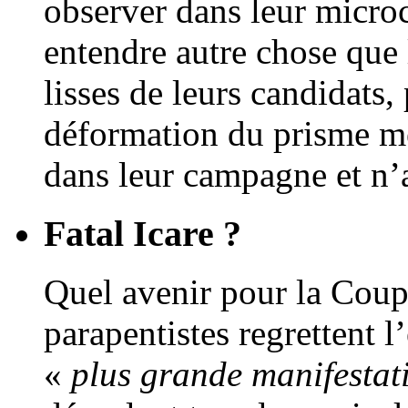
observer dans leur microco
entendre autre chose que 
lisses de leurs candidats,
déformation du prisme méd
dans leur campagne et n’a
Fatal Icare ?
Quel avenir pour la Coup
parapentistes regrettent 
«
plus grande manifestat