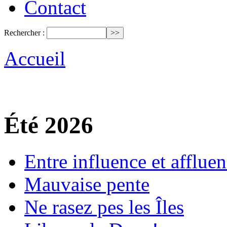
Contact
Rechercher :
Accueil
Été 2026
Entre influence et afflue
Mauvaise pente
Ne rasez pes les Îles