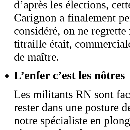
d’après les élections, cet
Carignon a finalement per
considéré, on ne regrette 
titraille était, commerci
de maître.
L’enfer c’est les nôtres
Les militants RN sont faci
rester dans une posture d
notre spécialiste en plon