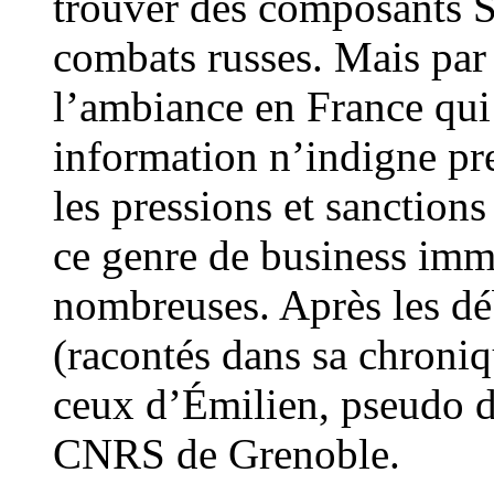
trouver des composants 
combats russes. Mais par 
l’ambiance en France qui
information n’indigne pr
les pressions et sanction
ce genre de business immo
nombreuses. Après les dé
(racontés dans sa chroniq
ceux d’Émilien, pseudo d’
CNRS de Grenoble.