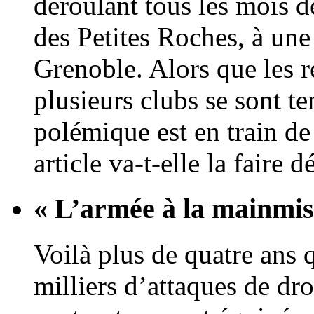
déroulant tous les mois 
des Petites Roches, à une
Grenoble. Alors que les re
plusieurs clubs se sont te
polémique est en train de 
article va-t-elle la faire d
« L’armée à la mainmis
Voilà plus de quatre ans 
milliers d’attaques de dr