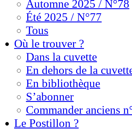
Automne 2025 / N°78
Été 2025 / N°77
Tous
Où le trouver ?
Dans la cuvette
En dehors de la cuvett
En bibliothèque
S’abonner
Commander anciens n
Le Postillon ?