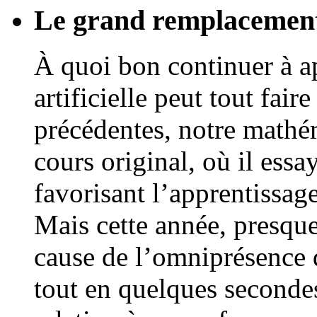
Le grand remplacement
À quoi bon continuer à a
artificielle peut tout fair
précédentes, notre mathém
cours original, où il essa
favorisant l’apprentissag
Mais cette année, presque
cause de l’omniprésence
tout en quelques secondes