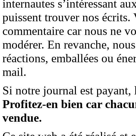
internautes s’intéressant au
puissent trouver nos écrits.
commentaire car nous ne vo
modérer. En revanche, nous 
réactions, emballées ou éner
mail.
Si notre journal est payant, l
Profitez-en bien car chacun
vendue.