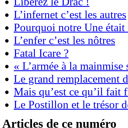
Liberez le Drac !
L’infernet c’est les autres
Pourquoi notre Une était
L’enfer c’est les nôtres
Fatal Icare ?
« L’armée à la mainmise s
Le grand remplacement d
Mais qu’est ce qu’il fait f
Le Postillon et le trésor de
Articles de ce numéro