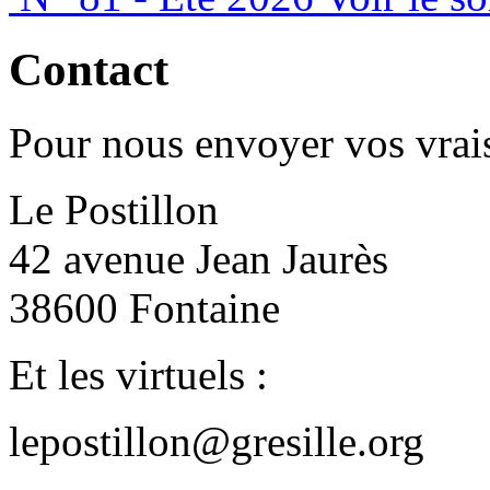
Contact
Pour nous envoyer vos vrais
Le Postillon
42 avenue Jean Jaurès
38600 Fontaine
Et les virtuels :
lepostillon@gresille.org