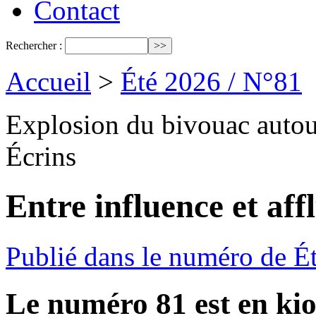
Contact
Rechercher :
Accueil
>
Été 2026 / N°81
Explosion du bivouac autour
Écrins
Entre influence et aff
Publié dans le numéro de É
Le numéro 81 est en kio