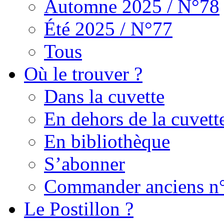
Automne 2025 / N°78
Été 2025 / N°77
Tous
Où le trouver ?
Dans la cuvette
En dehors de la cuvett
En bibliothèque
S’abonner
Commander anciens n
Le Postillon ?