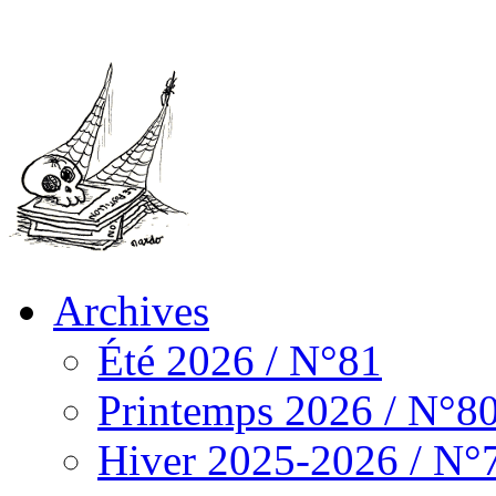
Archives
Été 2026 / N°81
Printemps 2026 / N°8
Hiver 2025-2026 / N°