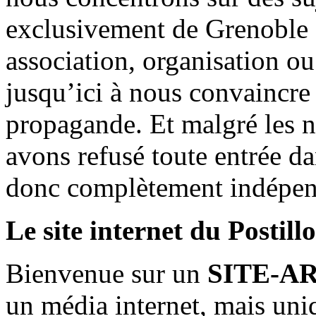
exclusivement de Grenoble 
association, organisation ou
jusqu’ici à nous convaincre
propagande. Et malgré les n
avons refusé toute entrée d
donc complètement indépen
Le site internet du Postill
Bienvenue sur un
SITE-A
un média internet, mais uni