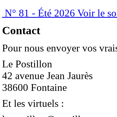
N° 81 - Été 2026
Voir le s
Contact
Pour nous envoyer vos vrais
Le Postillon
42 avenue Jean Jaurès
38600 Fontaine
Et les virtuels :