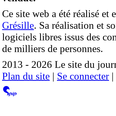
Ce site web a été réalisé et 
Grésille
. Sa réalisation et 
logiciels libres issus des co
de milliers de personnes.
2013 - 2026 Le site du jour
Plan du site
|
Se connecter