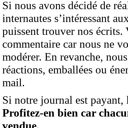
Si nous avons décidé de réali
internautes s’intéressant au
puissent trouver nos écrits.
commentaire car nous ne vo
modérer. En revanche, nous 
réactions, emballées ou éner
mail.
Si notre journal est payant, l
Profitez-en bien car chacun
vendue.