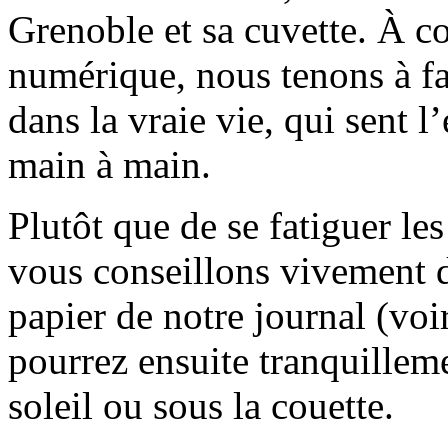
Grenoble et sa cuvette. À c
numérique, nous tenons à fai
dans la vraie vie, qui sent l
main à main.
Plutôt que de se fatiguer le
vous conseillons vivement d
papier de notre journal (voi
pourrez ensuite tranquilleme
soleil ou sous la couette.