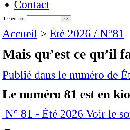
Contact
Rechercher :
Accueil
>
Été 2026 / N°81
Mais qu’est ce qu’il fa
Publié dans le numéro de É
Le numéro 81 est en kio
N° 81 - Été 2026
Voir le s