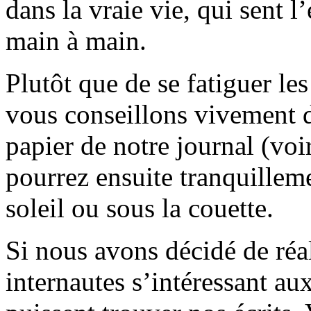
dans la vraie vie, qui sent l
main à main.
Plutôt que de se fatiguer le
vous conseillons vivement d
papier de notre journal (voi
pourrez ensuite tranquilleme
soleil ou sous la couette.
Si nous avons décidé de réali
internautes s’intéressant au