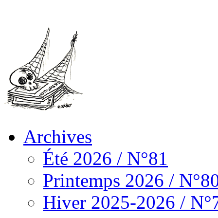
Archives
Été 2026 / N°81
Printemps 2026 / N°8
Hiver 2025-2026 / N°