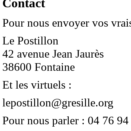
Contact
Pour nous envoyer vos vrais
Le Postillon
42 avenue Jean Jaurès
38600 Fontaine
Et les virtuels :
lepostillon@gresille.org
Pour nous parler : 04 76 94