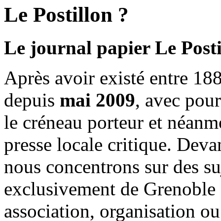
Le Postillon ?
Le journal papier Le Posti
Après avoir existé entre 188
depuis
mai 2009
, avec pou
le créneau porteur et néanm
presse locale critique. Deva
nous concentrons sur des su
exclusivement de Grenoble 
association, organisation ou