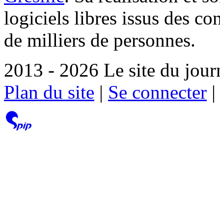
logiciels libres issus des co
de milliers de personnes.
2013 - 2026 Le site du jour
Plan du site
|
Se connecter