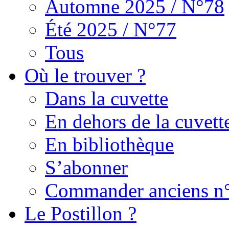
Automne 2025 / N°78
Été 2025 / N°77
Tous
Où le trouver ?
Dans la cuvette
En dehors de la cuvett
En bibliothèque
S’abonner
Commander anciens n
Le Postillon ?