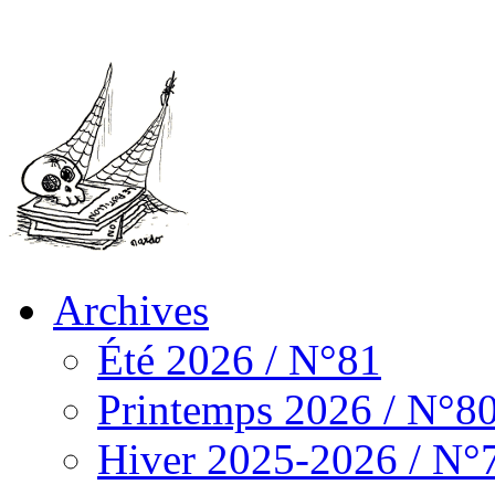
Archives
Été 2026 / N°81
Printemps 2026 / N°8
Hiver 2025-2026 / N°