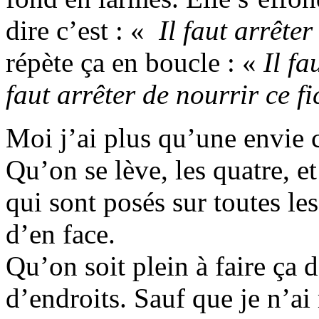
dire c’est : «
Il faut arrête
répète ça en boucle : «
Il fa
faut arrêter de nourrir ce f
Moi j’ai plus qu’une envie 
Qu’on se lève, les quatre, et
qui sont posés sur toutes les
d’en face.
Qu’on soit plein à faire ça
d’endroits. Sauf que je n’a