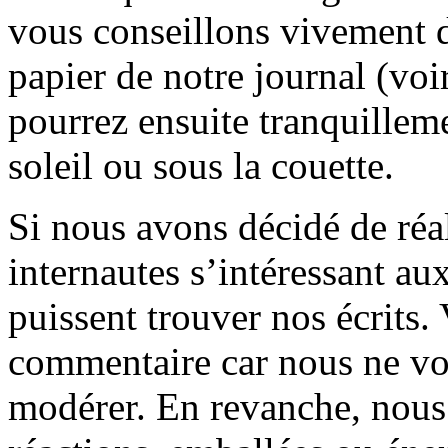
vous conseillons vivement d
papier de notre journal (voi
pourrez ensuite tranquilleme
soleil ou sous la couette.
Si nous avons décidé de réali
internautes s’intéressant au
puissent trouver nos écrits.
commentaire car nous ne vo
modérer. En revanche, nous 