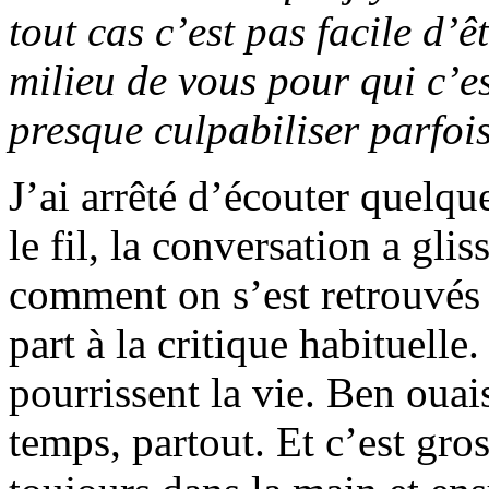
tout cas c’est pas facile d’
milieu de vous pour qui c’es
presque culpabiliser parfois
J’ai arrêté d’écouter quelqu
le fil, la conversation a glis
comment on s’est retrouvés 
part à la critique habituell
pourrissent la vie. Ben ouais
temps, partout. Et c’est gros