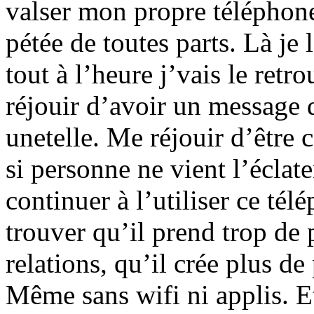
valser mon propre téléphone,
pétée de toutes parts. Là je l
tout à l’heure j’vais le retr
réjouir d’avoir un message 
unetelle. Me réjouir d’être
si personne ne vient l’éclate
continuer à l’utiliser ce tél
trouver qu’il prend trop de
relations, qu’il crée plus d
Même sans wifi ni applis. Et