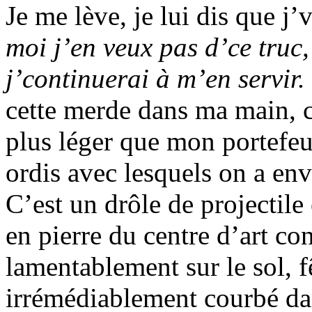
Je me lève, je lui dis que j’vai
moi j’en veux pas d’ce truc
j’continuerai à m’en servir.
cette merde dans ma main, c
plus léger que mon portefeui
ordis avec lesquels on a en
C’est un drôle de projectile 
en pierre du centre d’art co
lamentablement sur le sol, f
irrémédiablement courbé dan