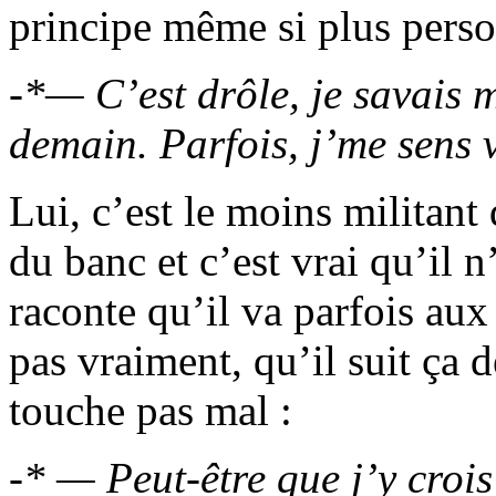
principe même si plus perso
-*— C’est drôle, je savais 
demain. Parfois, j’me sens 
Lui, c’est le moins militant 
du banc et c’est vrai qu’il 
raconte qu’il va parfois aux
pas vraiment, qu’il suit ça d
touche pas mal :
-* — Peut-être que j’y croi