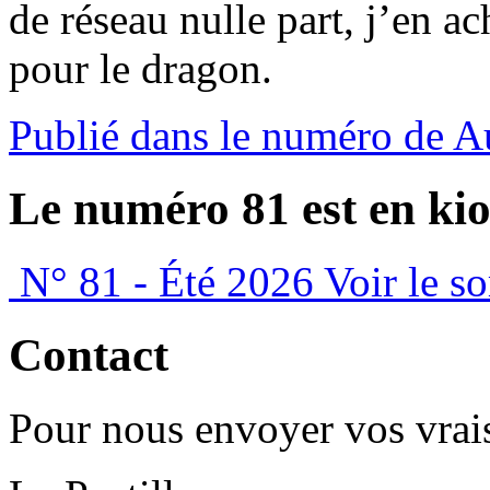
de réseau nulle part, j’en ac
pour le dragon.
Publié dans le numéro de 
Le numéro 81 est en kio
N° 81 - Été 2026
Voir le s
Contact
Pour nous envoyer vos vrais