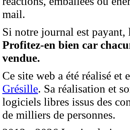
réactions, emballées ou éner
mail.
Si notre journal est payant, l
Profitez-en bien car chacun
vendue.
Ce site web a été réalisé et 
Grésille
. Sa réalisation et 
logiciels libres issus des co
de milliers de personnes.