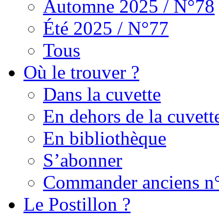
Automne 2025 / N°78
Été 2025 / N°77
Tous
Où le trouver ?
Dans la cuvette
En dehors de la cuvett
En bibliothèque
S’abonner
Commander anciens n
Le Postillon ?