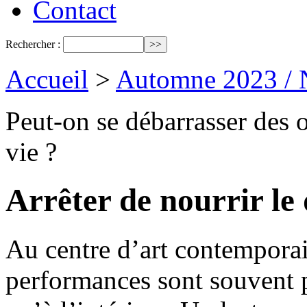
Contact
Rechercher :
Accueil
>
Automne 2023 / 
Peut-on se débarrasser des o
vie ?
Arrêter de nourrir le
Au centre d’art contempora
performances sont souvent pl