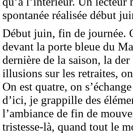
qu’à l’intérieur. Un lecteur
spontanée réalisée début jui
Début juin, fin de journée. 
devant la porte bleue du Ma
dernière de la saison, la de
illusions sur les retraites, o
On est quatre, on s’échange
d’ici, je grappille des éléme
l’ambiance de fin de mouve
tristesse-là, quand tout le 