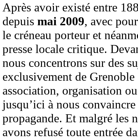
Après avoir existé entre 188
depuis
mai 2009
, avec pou
le créneau porteur et néanm
presse locale critique. Deva
nous concentrons sur des su
exclusivement de Grenoble 
association, organisation ou
jusqu’ici à nous convaincre
propagande. Et malgré les n
avons refusé toute entrée d