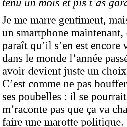
tenu un mois et pis t’as gar
Je me marre gentiment, mais
un smartphone maintenant, c
paraît qu’il s’en est encore
dans le monde l’année passé
avoir devient juste un choi
C’est comme ne pas bouffer 
ses poubelles : il se pourra
m’raconte pas que ça va cha
faire une marotte politique.