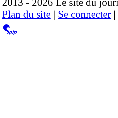
2013 - 2026 Le site du jour
Plan du site
|
Se connecter