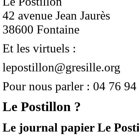
Le Postillon
42 avenue Jean Jaurès
38600 Fontaine
Et les virtuels :
lepostillon@gresille.org
Pour nous parler : 04 76 94
Le Postillon ?
Le journal papier Le Posti