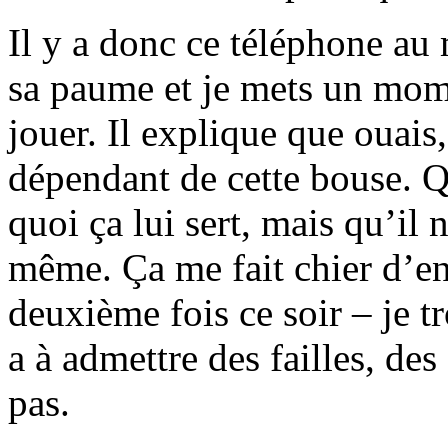
Il y a donc ce téléphone au 
sa paume et je mets un mom
jouer. Il explique que ouai
dépendant de cette bouse. Q
quoi ça lui sert, mais qu’il 
même. Ça me fait chier d’en
deuxième fois ce soir – je tr
a à admettre des failles, des
pas.