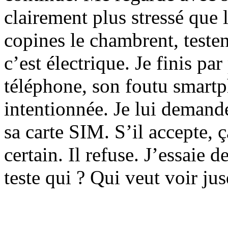
clairement plus stressé que 
copines le chambrent, teste
c’est électrique. Je finis pa
téléphone, son foutu smart
intentionnée. Je lui demande
sa carte SIM. S’il accepte, ça
certain. Il refuse. J’essaie 
teste qui ? Qui veut voir jus