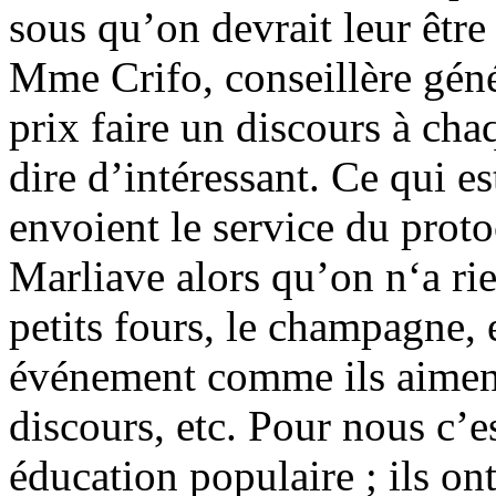
sous qu’on devrait leur êtr
Mme Crifo, conseillère géné
prix faire un discours à cha
dire d’intéressant. Ce qui es
envoient le service du proto
Marliave alors qu’on n‘a ri
petits fours, le champagne, e
événement comme ils aiment, 
discours, etc. Pour nous c’
éducation populaire ; ils ont