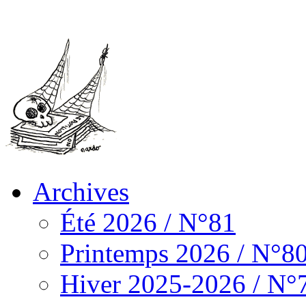
Archives
Été 2026 / N°81
Printemps 2026 / N°8
Hiver 2025-2026 / N°