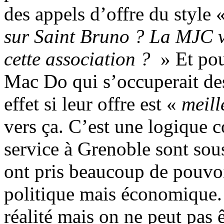
des appels d’offre du style 
sur Saint Bruno ? La MJC v
cette association ?
» Et pou
Mac Do qui s’occuperait de
effet si leur offre est «
meill
vers ça. C’est une logique 
service à Grenoble sont sous
ont pris beaucoup de pouvoi
politique mais économique. 
réalité mais on ne peut pas 