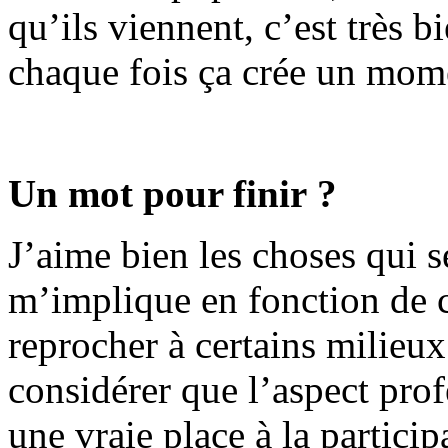
qu’ils viennent, c’est très 
chaque fois ça crée un momen
Un mot pour finir ?
J’aime bien les choses qui s
m’implique en fonction de c
reprocher à certains milieux 
considérer que l’aspect prof
une vraie place à la partici