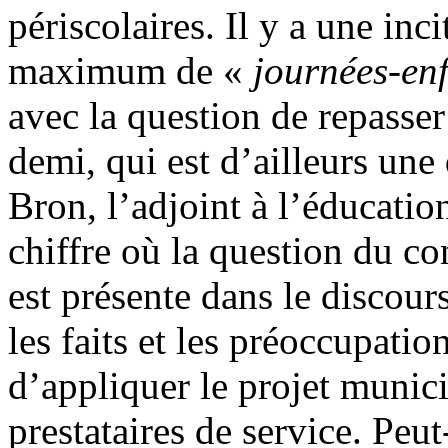
périscolaires. Il y a une inci
maximum de «
journées-en
avec la question de repasser
demi, qui est d’ailleurs une
Bron, l’adjoint à l’éducatio
chiffre où la question du c
est présente dans le discou
les faits et les préoccupat
d’appliquer le projet munici
prestataires de service. Peut