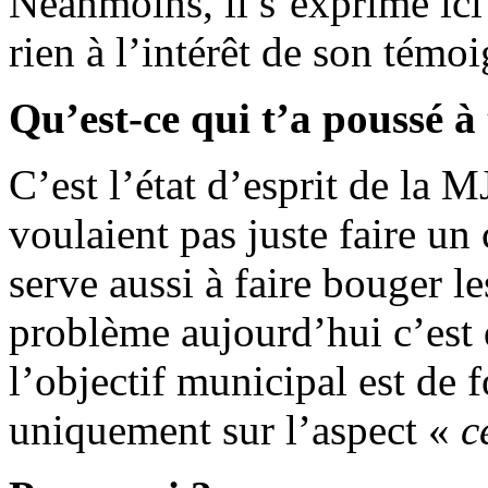
Néanmoins, il s’exprime ici
rien à l’intérêt de son témo
Qu’est-ce qui t’a poussé à
C’est l’état d’esprit de la
voulaient pas juste faire un
serve aussi à faire bouger le
problème aujourd’hui c’est
l’objectif municipal est de 
uniquement sur l’aspect «
c