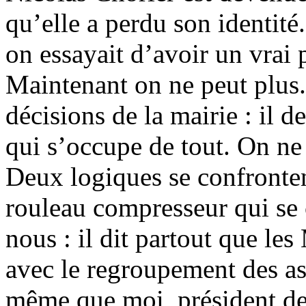
qu’elle a perdu son identité
on essayait d’avoir un vrai 
Maintenant on ne peut plus. 
décisions de la mairie : il
qui s’occupe de tout. On ne 
Deux logiques se confronten
rouleau compresseur qui se
nous : il dit partout que les
avec le regroupement des as
même que moi, président de