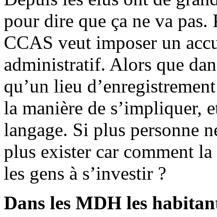
pour dire que ça ne va pas. 
CCAS veut imposer un acc
administratif. Alors que da
qu’un lieu d’enregistrement :
la manière de s’impliquer, e
langage. Si plus personne ne
plus exister car comment la 
les gens à s’investir ?
Dans les MDH les habitants