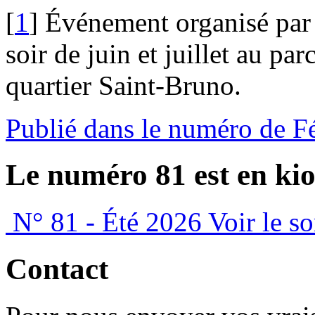
[
1
]
Événement organisé par 
soir de juin et juillet au pa
quartier Saint-Bruno.
Publié dans le numéro de F
Le numéro 81 est en kio
N° 81 - Été 2026
Voir le s
Contact