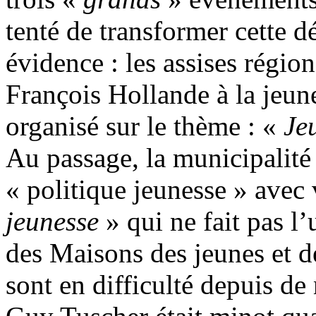
tenté de transformer cette 
évidence : les assises régio
François Hollande à la jeun
organisé sur le thème : «
Je
Au passage, la municipalité
« politique jeunesse » avec
jeunesse
» qui ne fait pas l
des Maisons des jeunes et d
sont en difficulté depuis d