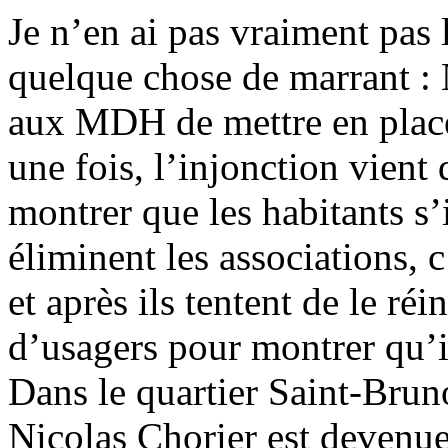
Je n’en ai pas vraiment pas l
quelque chose de marrant :
aux MDH de mettre en place
une fois, l’injonction vient 
montrer que les habitants s
éliminent les associations, 
et après ils tentent de le ré
d’usagers pour montrer qu’il
Dans le quartier Saint-Bruno
Nicolas Chorier est devenu