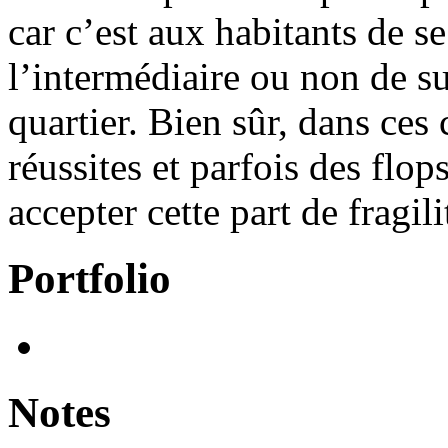
car c’est aux habitants de se
l’intermédiaire ou non de s
quartier. Bien sûr, dans ces 
réussites et parfois des flop
accepter cette part de fragili
Portfolio
Notes