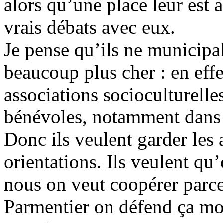
alors qu’une place leur est 
vrais débats avec eux.
Je pense qu’ils ne municipal
beaucoup plus cher : en effe
associations socioculturelle
bénévoles, notamment dans l
Donc ils veulent garder les 
orientations. Ils veulent qu
nous on veut coopérer parc
Parmentier on défend ça mord