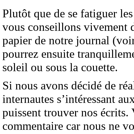
Plutôt que de se fatiguer le
vous conseillons vivement d
papier de notre journal (voi
pourrez ensuite tranquilleme
soleil ou sous la couette.
Si nous avons décidé de réali
internautes s’intéressant au
puissent trouver nos écrits.
commentaire car nous ne vo