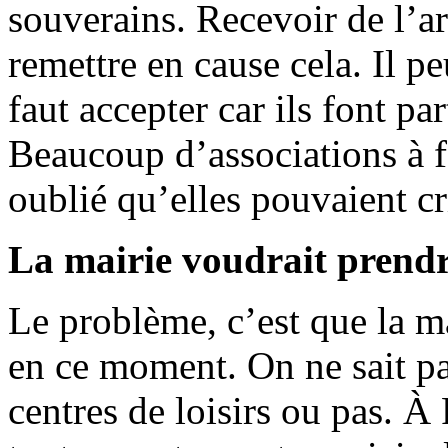
souverains. Recevoir de l’ar
remettre en cause cela. Il p
faut accepter car ils font pa
Beaucoup d’associations à f
oublié qu’elles pouvaient cr
La mairie voudrait prendr
Le problème, c’est que la m
en ce moment. On ne sait pas
centres de loisirs ou pas. À 