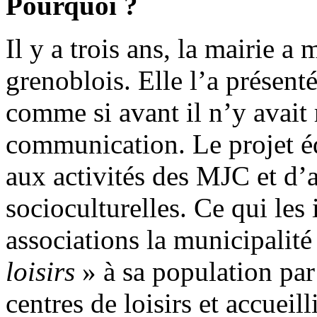
Pourquoi ?
Il y a trois ans, la mairie a 
grenoblois. Elle l’a présen
comme si avant il n’y avait 
communication. Le projet éd
aux activités des MJC et d’a
socioculturelles. Ce qui les 
associations la municipalit
loisirs
» à sa population par 
centres de loisirs et accueil