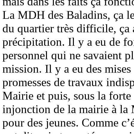
mais dans les faits ça foncti
La MDH des Baladins, ça les
du quartier très difficile, ça 
précipitation. Il y a eu de 
personnel qui ne savaient pl
mission. Il y a eu des mises
promesses de travaux indisp
Mairie et puis, sous la forte
injonction de la mairie à l
pour des jeunes. Comme c’ét