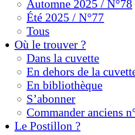
Automne 2025 / N°78
Été 2025 / N°77
Tous
Où le trouver ?
Dans la cuvette
En dehors de la cuvett
En bibliothèque
S’abonner
Commander anciens n
Le Postillon ?