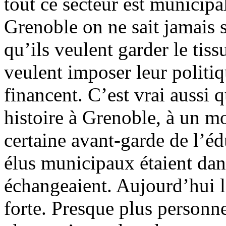
tout ce secteur est municipa
Grenoble on ne sait jamais s
qu’ils veulent garder le tissu
veulent imposer leur politiq
financent. C’est vrai aussi 
histoire à Grenoble, à un 
certaine avant-garde de l’é
élus municipaux étaient dan
échangeaient. Aujourd’hui la
forte. Presque plus personn