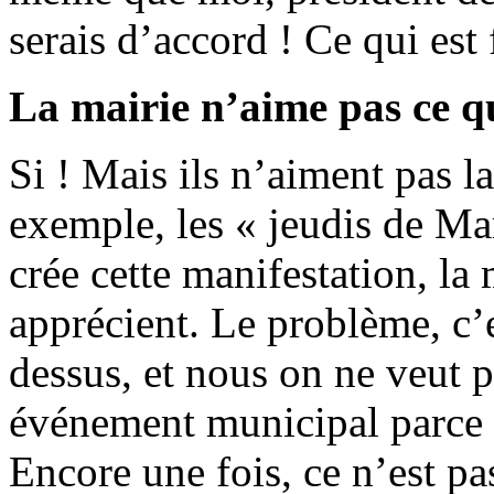
serais d’accord ! Ce qui est 
La mairie n’aime pas ce q
Si ! Mais ils n’aiment pas la
exemple, les « jeudis de Ma
crée cette manifestation, la 
apprécient. Le problème, c’
dessus, et nous on ne veut p
événement municipal parce q
Encore une fois, ce n’est p