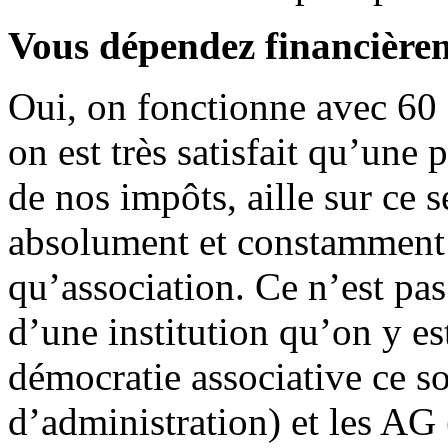
Vous dépendez financièrem
Oui, on fonctionne avec 60 
on est très satisfait qu’une
de nos impôts, aille sur ce 
absolument et constamment 
qu’association. Ce n’est pas
d’une institution qu’on y est
démocratie associative ce so
d’administration) et les AG