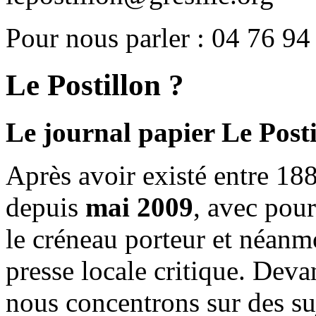
Pour nous parler : 04 76 94
Le Postillon ?
Le journal papier Le Posti
Après avoir existé entre 188
depuis
mai 2009
, avec pou
le créneau porteur et néanm
presse locale critique. Deva
nous concentrons sur des su