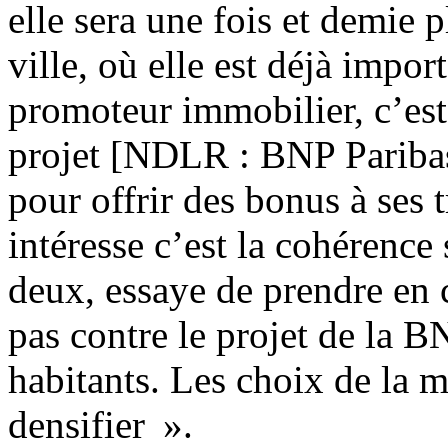
elle sera une fois et demie p
ville, où elle est déjà import
promoteur immobilier, c’est
projet [NDLR : BNP Paribas 
pour offrir des bonus à ses 
intéresse c’est la cohérence 
deux, essaye de prendre en
pas contre le projet de la B
habitants. Les choix de la m
densifier ».