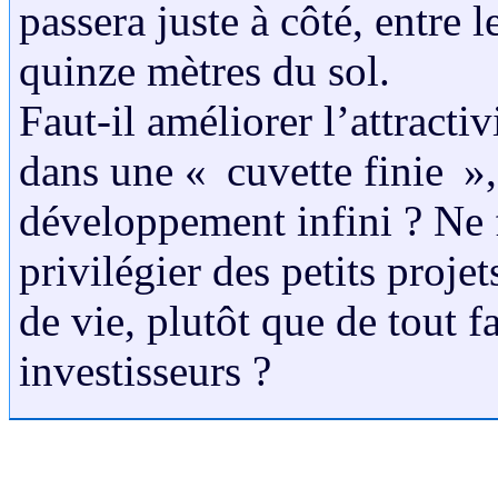
passera juste à côté, entre l
quinze mètres du sol.
Faut-il améliorer l’attractiv
dans une « cuvette finie »,
développement infini ? Ne f
privilégier des petits projet
de vie, plutôt que de tout fa
investisseurs ?