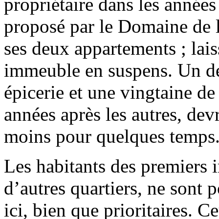
propriétaire dans les années
proposé par le Domaine de l’
ses deux appartements ; lais
immeuble en suspens. Un der
épicerie et une vingtaine de
années après les autres, dev
moins pour quelques temps
Les habitants des premiers 
d’autres quartiers, ne sont 
ici, bien que prioritaires. 