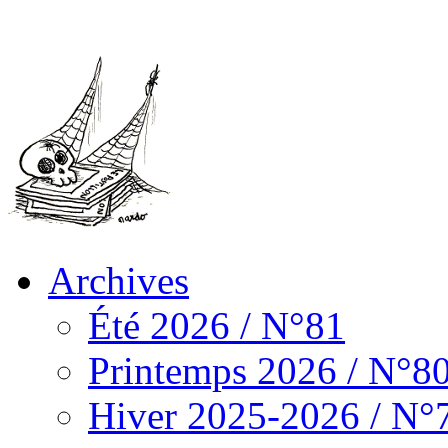
Archives
Été 2026 / N°81
Printemps 2026 / N°8
Hiver 2025-2026 / N°