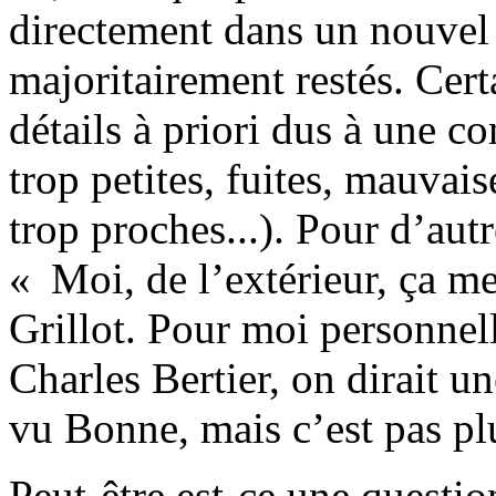
directement dans un nouvel
majoritairement restés. Cert
détails à priori dus à une co
trop petites, fuites, mauvais
trop proches...). Pour d’autr
« Moi, de l’extérieur, ça me
Grillot. Pour moi personnel
Charles Bertier, on dirait un
vu Bonne, mais c’est pas plu
Peut-être est-ce une questi