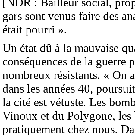
[NDR : Bailleur social, pro
gars sont venus faire des an
était pourri ».
Un état dû à la mauvaise qu
conséquences de la guerre po
nombreux résistants. « On 
dans les années 40, poursuit
la cité est vétuste. Les bo
Vinoux et du Polygone, les
pratiquement chez nous. Da