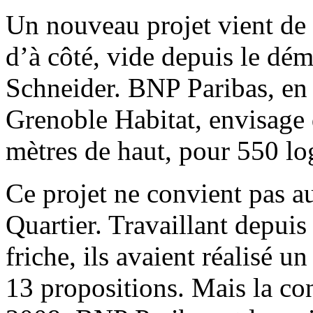
Un nouveau projet vient de v
d’à côté, vide depuis le dé
Schneider. BNP Paribas, en 
Grenoble Habitat, envisage 
mètres de haut, pour 550 l
Ce projet ne convient pas a
Quartier. Travaillant depui
friche, ils avaient réalisé 
13 propositions. Mais la co