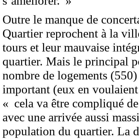
s’améliorer. »
Outre le manque de concert
Quartier reprochent à la vill
tours et leur mauvaise intég
quartier. Mais le principal 
nombre de logements (550) 
important (eux en voulaient
« cela va être compliqué de
avec une arrivée aussi massi
population du quartier. La d