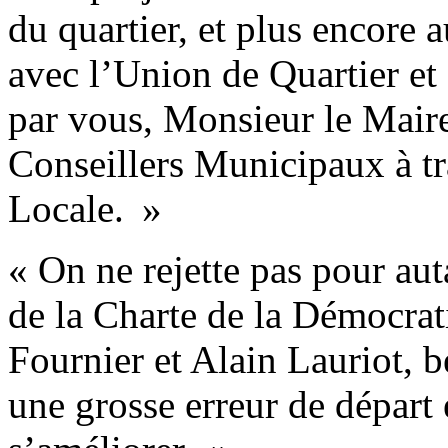
du quartier, et plus encore 
avec l’Union de Quartier et 
par vous, Monsieur le Mair
Conseillers Municipaux à tr
Locale. »
« On ne rejette pas pour aut
de la Charte de la Démocrat
Fournier et Alain Lauriot, 
une grosse erreur de départ 