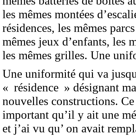
mêmes batteries de boîtes au
les mêmes montées d’escalier
résidences, les mêmes parcs
mêmes jeux d’enfants, les 
les mêmes grilles. Une unif
Une uniformité qui va jusqu
« résidence » désignant mai
nouvelles constructions. Ce
important qu’il y ait une m
et j’ai vu qu’ on avait remp