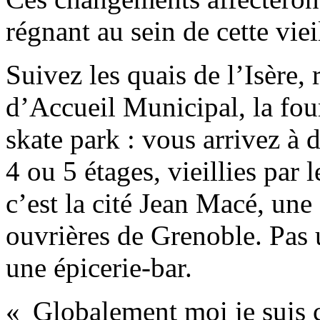
régnant au sein de cette viei
Suivez les quais de l’Isère,
d’Accueil Municipal, la four
skate park : vous arrivez à
4 ou 5 étages, vieillies par
c’est la cité Jean Macé, une
ouvrières de Grenoble. Pas
une épicerie-bar.
« Globalement moi je suis 