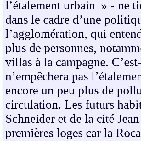
l’étalement urbain » - ne ti
dans le cadre d’une politiqu
l’agglomération, qui entend 
plus de personnes, notamme
villas à la campagne. C’est-
n’empêchera pas l’étalement
encore un peu plus de pollut
circulation. Les futurs habi
Schneider et de la cité Jea
premières loges car la Rocad