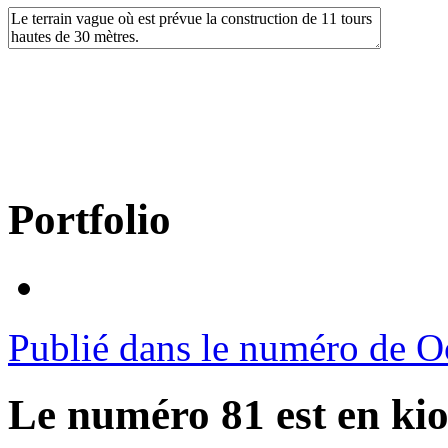
Portfolio
Publié dans le numéro de O
Le numéro 81 est en kio