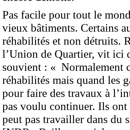
Pas facile pour tout le mond
vieux bâtiments. Certains au
réhabilités et non détruits. 
l’Union de Quartier, vit ici 
souvient : « Normalement c
réhabilités mais quand les g
pour faire des travaux à l’int
pas voulu continuer. Ils ont
peut pas travailler dans du 