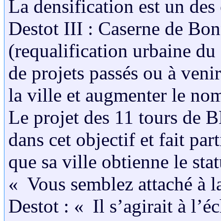
La densification est un des 
Destot III : Caserne de B
(requalification urbaine du
de projets passés ou à venir 
la ville et augmenter le no
Le projet des 11 tours de 
dans cet objectif et fait par
que sa ville obtienne le st
« Vous semblez attaché à l
Destot : « Il s’agirait à l’