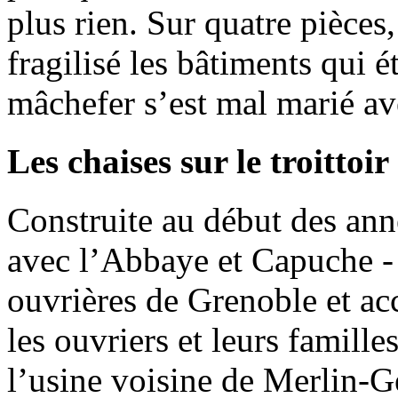
plus rien. Sur quatre pièces
fragilisé les bâtiments qui 
mâchefer s’est mal marié av
Les chaises sur le troittoir
Construite au début des anné
avec l’Abbaye et Capuche - u
ouvrières de Grenoble et a
les ouvriers et leurs famill
l’usine voisine de Merlin-