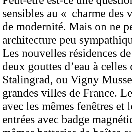
sensibles au « charme des v
de modernité. Mais on ne pe
architecture peu sympathiqu
Les nouvelles résidences 
deux gouttes d’eau à celles
Stalingrad, ou Vigny Musset,
grandes villes de France. Le
avec les mêmes fenêtres et
entrées avec badge magnétiqu