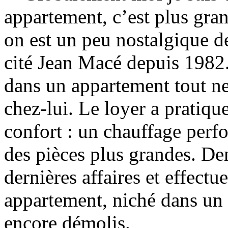
appartement, c’est plus gran
on est un peu nostalgique de 
cité Jean Macé depuis 1982.
dans un appartement tout ne
chez-lui. Le loyer a pratiqu
confort : un chauffage perfo
des pièces plus grandes. De
dernières affaires et effectue
appartement, niché dans un
encore démolis.