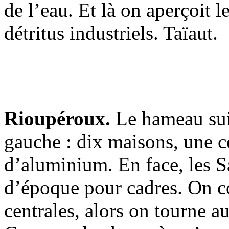
de l’eau. Et là on aperçoit l
détritus industriels. Taïaut.
Rioupéroux.
Le hameau sui
gauche : dix maisons, une c
d’aluminium. En face, les Sa
d’époque pour cadres. On c
centrales, alors on tourne au