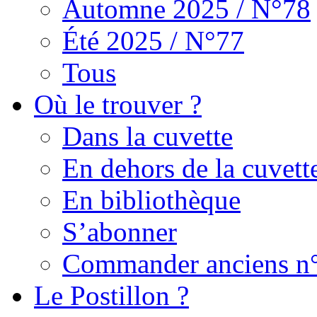
Automne 2025 / N°78
Été 2025 / N°77
Tous
Où le trouver ?
Dans la cuvette
En dehors de la cuvett
En bibliothèque
S’abonner
Commander anciens n
Le Postillon ?