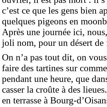
c’est ce que les gens bien ap
quelques pigeons en moonboo
Après une journée ici, nous,
joli nom, pour un désert de 
On n’a pas tout dit, on vou
faire des tartines sur comme
pendant une heure, que dans
casser la croûte à des lieue
en terrasse à Bourg-d’Oisans