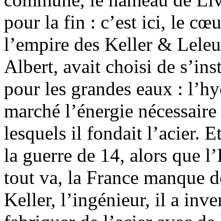
pour la fin : c’est ici, le c
l’empire des Keller & Leleu
Albert, avait choisi de s’ins
pour les grandes eaux : l’hy
marché l’énergie nécessaire
lesquels il fondait l’acier. 
la guerre de 14, alors que l
tout va, la France manque d
Keller, l’ingénieur, il a in