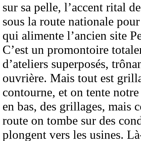
sur sa pelle, l’accent rital
sous la route nationale pour
qui alimente l’ancien site P
C’est un promontoire totale
d’ateliers superposés, trônan
ouvrière. Mais tout est grill
contourne, et on tente not
en bas, des grillages, mais c
route on tombe sur des condu
plongent vers les usines. Là