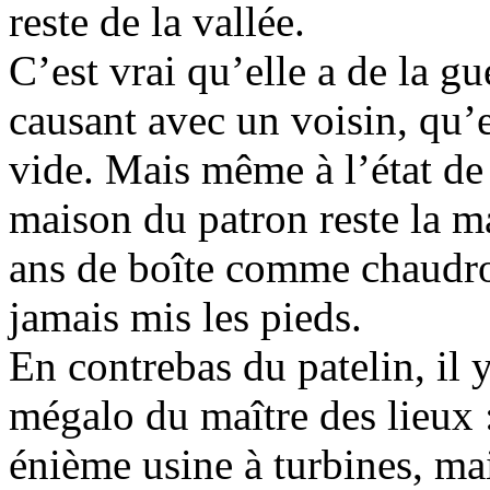
reste de la vallée.
C’est vrai qu’elle a de la gu
causant avec un voisin, qu’
vide. Mais même à l’état de 
maison du patron reste la ma
ans de boîte comme chaudron
jamais mis les pieds.
En contrebas du patelin, il y
mégalo du maître des lieux :
énième usine à turbines, mai