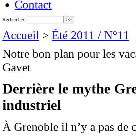
Contact
Rechercher :
Accueil
>
Été 2011 / N°11
Notre bon plan pour les vac
Gavet
Derrière le mythe Gre
industriel
À Grenoble il n’y a pas de c