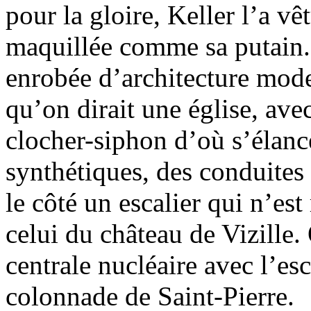
pour la gloire, Keller l’a v
maquillée comme sa putain. I
enrobée d’architecture moder
qu’on dirait une église, ave
clocher-siphon d’où s’élance
synthétiques, des conduites
le côté un escalier qui n’es
celui du château de Vizille
centrale nucléaire avec l’es
colonnade de Saint-Pierre.