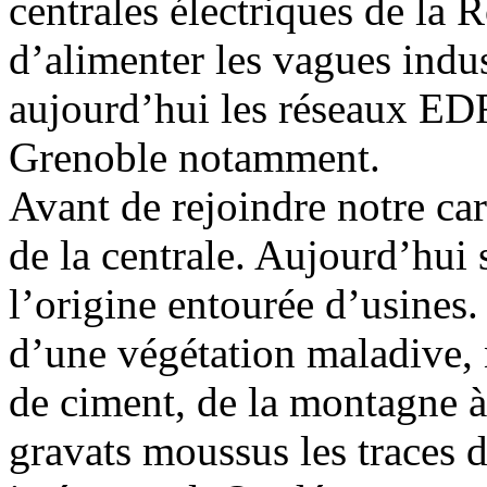
centrales électriques de la
d’alimenter les vagues indust
aujourd’hui les réseaux EDF,
Grenoble notamment.
Avant de rejoindre notre ca
de la centrale. Aujourd’hui s
l’origine entourée d’usines
d’une végétation maladive, 
de ciment, de la montagne à 
gravats moussus les traces 