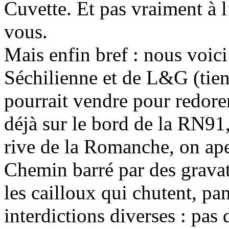
Cuvette. Et pas vraiment à l
vous.
Mais enfin bref : nous voic
Séchilienne et de L&G (tien
pourrait vendre pour redorer
déjà sur le bord de la RN91,
rive de la Romanche, on ape
Chemin barré par des gravats
les cailloux qui chutent, p
interdictions diverses : pas 