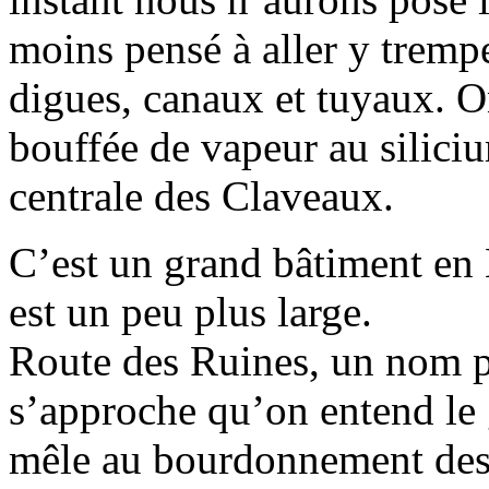
moins pensé à aller y tremper
digues, canaux et tuyaux. 
bouffée de vapeur au siliciu
centrale des Claveaux.
C’est un grand bâtiment en 
est un peu plus large.
Route des Ruines, un nom p
s’approche qu’on entend le 
mêle au bourdonnement des 