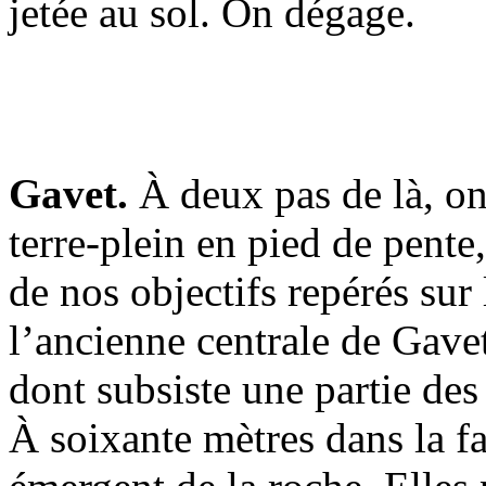
jetée au sol. On dégage.
Gavet.
À deux pas de là, on
terre-plein en pied de pente
de nos objectifs repérés sur 
l’ancienne centrale de Gavet
dont subsiste une partie des
À soixante mètres dans la f