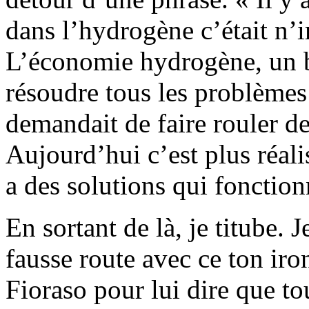
dans l’hydrogène c’était n’
L’économie hydrogène, un b
résoudre tous les problème
demandait de faire rouler des
Aujourd’hui c’est plus réal
a des solutions qui fonction
En sortant de là, je titube. 
fausse route avec ce ton iro
Fioraso pour lui dire que to