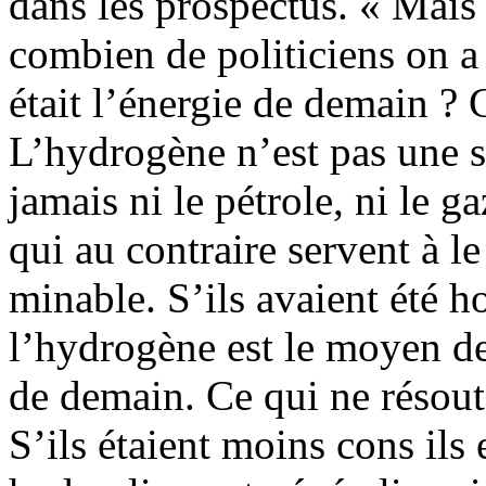
dans les prospectus. « Mais
combien de politiciens on a
était l’énergie de demain ? 
L’hydrogène n’est pas une s
jamais ni le pétrole, ni le ga
qui au contraire servent à 
minable. S’ils avaient été h
l’hydrogène est le moyen d
de demain. Ce qui ne résout 
S’ils étaient moins cons ils 