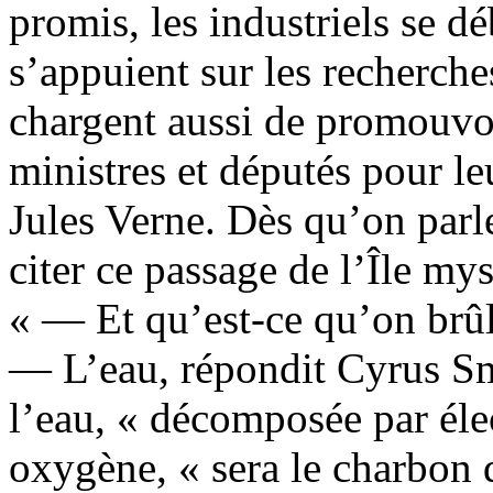
promis, les industriels se dé
s’appuient sur les recherc
chargent aussi de promouvoir
ministres et députés pour le
Jules Verne. Dès qu’on parle
citer ce passage de l’Île mys
« — Et qu’est-ce qu’on brûl
— L’eau, répondit Cyrus Sm
l’eau, « décomposée par éle
oxygène, « sera le charbon d