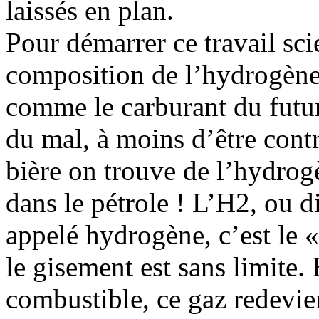
laissés en plan.
Pour démarrer ce travail sci
composition de l’hydrogène 
comme le carburant du futur
du mal, à moins d’être contr
bière on trouve de l’hydro
dans le pétrole ! L’H2, ou
appelé hydrogène, c’est le «
le gisement est sans limite.
combustible, ce gaz redevie