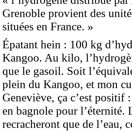
Grenoble provient des unité
situées en France. »
Épatant hein : 100 kg d’hyd
Kangoo. Au kilo, l’hydrogène
que le gasoil. Soit l’équival
plein du Kangoo, et mon cul
Geneviève, ça c’est positif 
en bagnole pour l’éternité.
recracheront que de l’eau, 