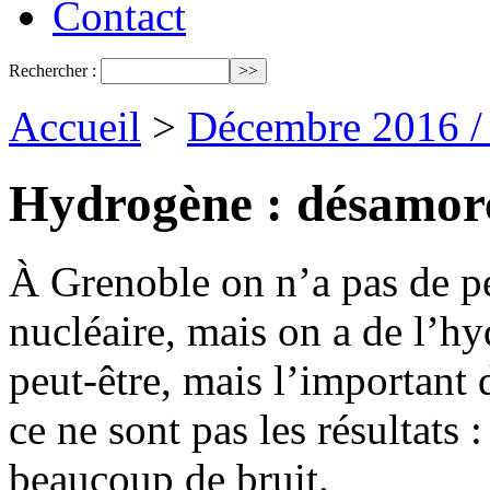
Contact
Rechercher :
Accueil
>
Décembre 2016 /
Hydrogène : désamorc
À Grenoble on n’a pas de pé
nucléaire, mais on a de l’hy
peut-être, mais l’important 
ce ne sont pas les résultats :
beaucoup de bruit.