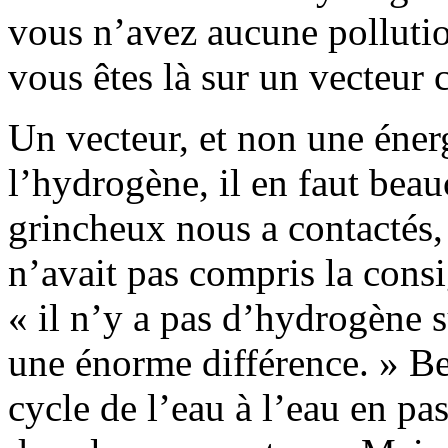
vous n’avez aucune pollutio
vous êtes là sur un vecteur
Un vecteur, et non une énerg
l’hydrogène, il en faut beau
grincheux nous a contactés, 
n’avait pas compris la consi
« il n’y a pas d’hydrogène sur
une énorme différence. » Ben
cycle de l’eau à l’eau en pa