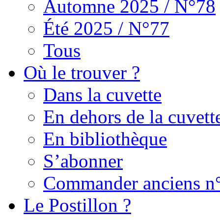
Automne 2025 / N°78
Été 2025 / N°77
Tous
Où le trouver ?
Dans la cuvette
En dehors de la cuvett
En bibliothèque
S’abonner
Commander anciens n
Le Postillon ?