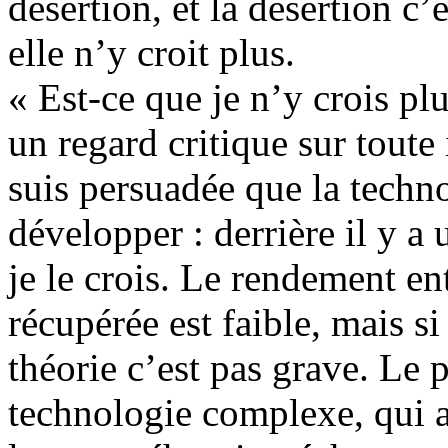
désertion, et la désertion c
elle n’y croit plus.
« Est-ce que je n’y crois pl
un regard critique sur toute
suis persuadée que la techn
développer : derrière il y a 
je le crois. Le rendement entr
récupérée est faible, mais si 
théorie c’est pas grave. Le 
technologie complexe, qui a