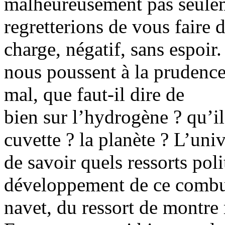
malheureusement pas seulem
regretterions de vous faire d
charge, négatif, sans espoir
nous poussent à la prudence 
mal, que faut-il dire de
bien sur l’hydrogène ? qu’i
cuvette ? la planète ? L’uni
de savoir quels ressorts pol
développement de ce combu
navet, du ressort de montre