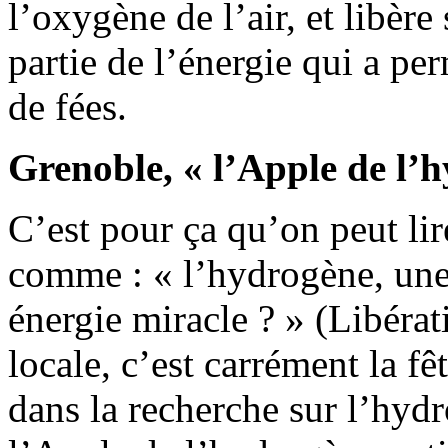
l’oxygène de l’air, et libère
partie de l’énergie qui a per
de fées.
Grenoble, « l’Apple de l’
C’est pour ça qu’on peut lir
comme : « l’hydrogène, une 
énergie miracle ? » (Libéra
locale, c’est carrément la f
dans la recherche sur l’hyd