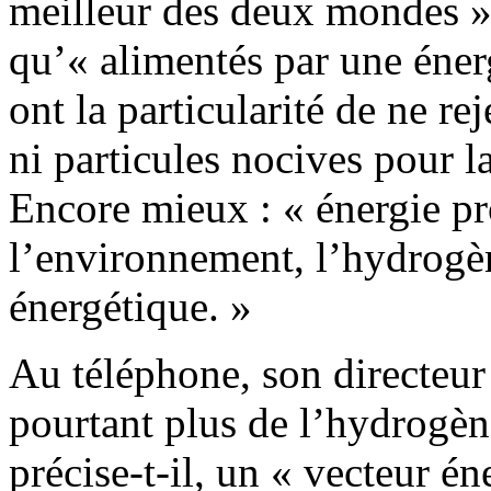
meilleur des deux mondes ».
qu’« alimentés par une énerg
ont la particularité de ne r
ni particules nocives pour l
Encore mieux : « énergie pr
l’environnement, l’hydrogèn
énergétique. »
Au téléphone, son directeur
pourtant plus de l’hydrogè
précise-t-il, un « vecteur é