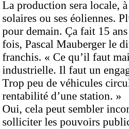
La production sera locale,
solaires ou ses éoliennes. Pl
pour demain. Ça fait 15 ans
fois, Pascal Mauberger le di
franchis. « Ce qu’il faut mai
industrielle. Il faut un eng
Trop peu de véhicules circu
rentabilité d’une station. »
Oui, cela peut sembler inco
solliciter les pouvoirs publi