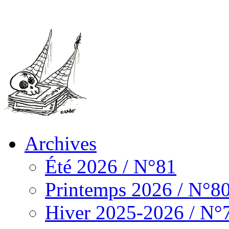
Archives
Été 2026 / N°81
Printemps 2026 / N°8
Hiver 2025-2026 / N°