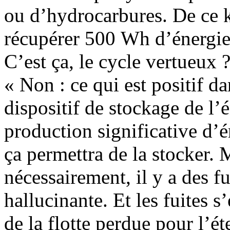
ou d’hydrocarbures. De ce 
récupérer 500 Wh d’énergie
C’est ça, le cycle vertueux ?
« Non : ce qui est positif d
dispositif de stockage de l’
production significative d’
ça permettra de la stocker. 
nécessairement, il y a des fu
hallucinante. Et les fuites s
de la flotte perdue pour l’éte