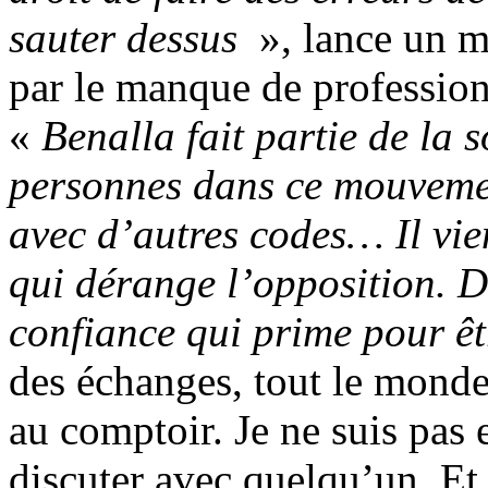
sauter dessus
», lance un m
par le manque de profession
«
Benalla fait partie de la
personnes dans ce mouvement
avec d’autres codes… Il vien
qui dérange l’opposition. D
confiance qui prime pour êt
des échanges, tout le mond
au comptoir. Je ne suis pas e
discuter avec quelqu’un. Et 