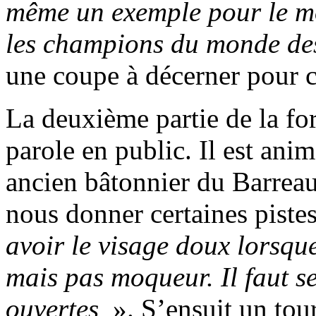
même un exemple pour le mo
les champions du monde de
une coupe à décerner pour c
La deuxième partie de la for
parole en public. Il est an
ancien bâtonnier du Barrea
nous donner certaines pist
avoir le visage doux lorsque
mais pas moqueur. Il faut se
ouvertes
». S’ensuit un tour 