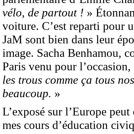
vélo, de partout !
» Étonnamm
voiture. C’est reparti pour 
JaM sont bien dans leur épo
image. Sacha Benhamou, con
Paris venu pour l’occasion,
les trous comme ça tous nos
beaucoup.
»
L’exposé sur l’Europe peut
mes cours d’éducation civiq