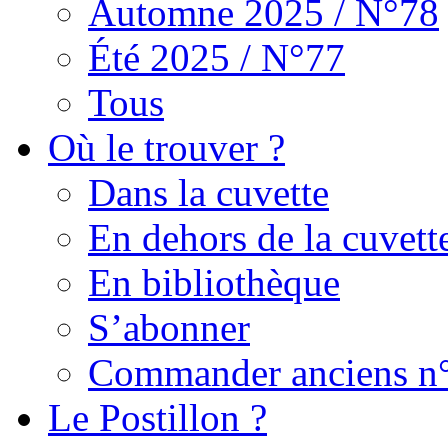
Automne 2025 / N°78
Été 2025 / N°77
Tous
Où le trouver ?
Dans la cuvette
En dehors de la cuvett
En bibliothèque
S’abonner
Commander anciens n
Le Postillon ?