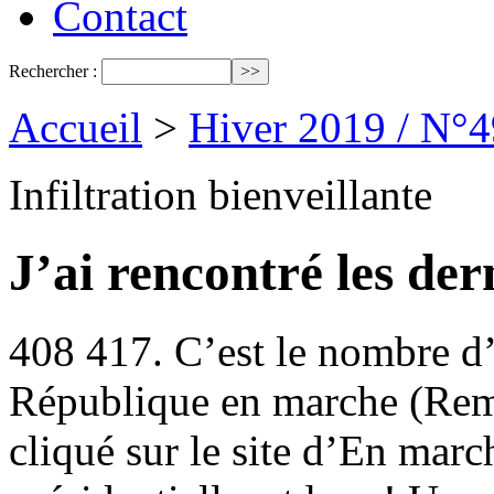
Contact
Rechercher :
Accueil
>
Hiver 2019 / N°4
Infiltration bienveillante
J’ai rencontré les de
408 417. C’est le nombre d’
République en marche (Re
cliqué sur le site d’En mar