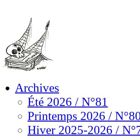
Archives
Été 2026 / N°81
Printemps 2026 / N°8
Hiver 2025-2026 / N°