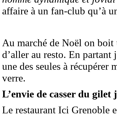
affaire à un fan‑club qu’à un
Au marché de Noël on boit 
d’aller au resto. En partant
une des seules à récupérer 
verre.
L’envie de casser du gilet 
Le restaurant Ici Grenoble e