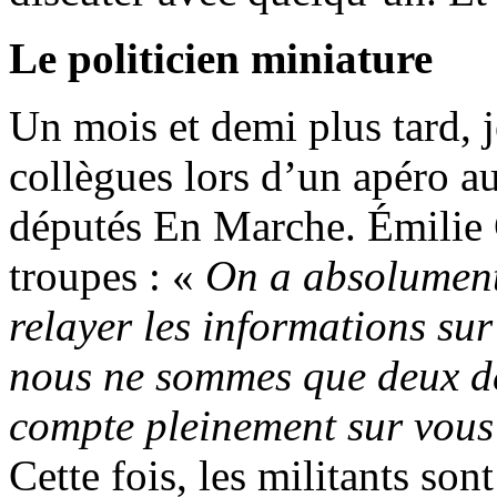
Le politicien miniature
Un mois et demi plus tard,
collègues lors d’un apéro a
députés En Marche. Émilie C
troupes : «
On a absolument
relayer les informations sur
nous ne sommes que deux dé
compte pleinement sur vous
Cette fois, les militants so