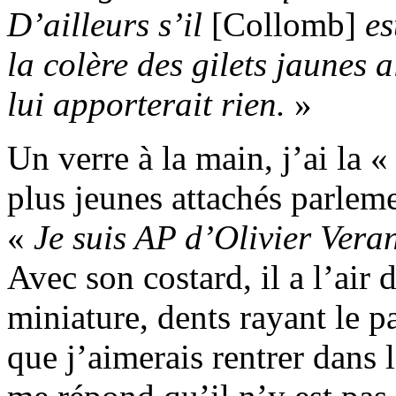
D’ailleurs s’il
[Collomb]
es
la colère des gilets jaunes a
lui apporterait rien.
»
Un verre à la main, j’ai la 
plus jeunes attachés parleme
«
Je suis AP d’Olivier Vera
Avec son costard, il a l’air 
miniature, dents rayant le p
que j’aimerais rentrer dans