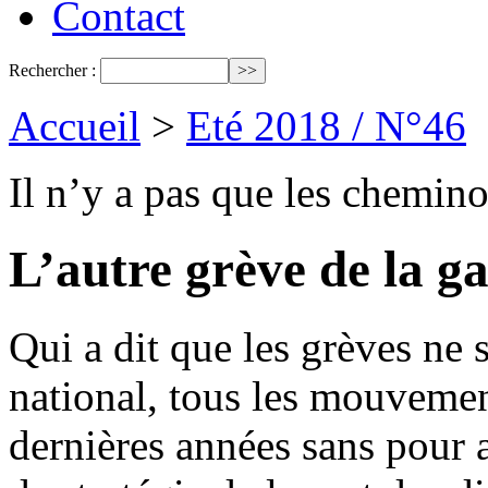
Contact
Rechercher :
Accueil
>
Eté 2018 / N°46
Il n’y a pas que les chemino
L’autre grève de la g
Qui a dit que les grèves ne 
national, tous les mouvemen
dernières années sans pour 