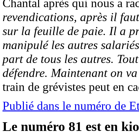
Chantal après qui nous a ra
revendications, après il faut
sur la feuille de paie. Il a
manipulé les autres salariés,
part de tous les autres. Tou
défendre. Maintenant on va 
train de grévistes peut en ca
Publié dans le numéro de E
Le numéro 81 est en kio