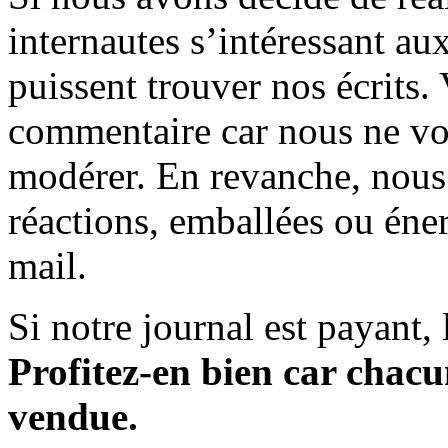
internautes s’intéressant au
puissent trouver nos écrits.
commentaire car nous ne vo
modérer. En revanche, nous 
réactions, emballées ou éner
mail.
Si notre journal est payant, l
Profitez-en bien car chacun
vendue.