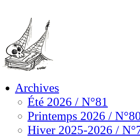
Archives
Été 2026 / N°81
Printemps 2026 / N°8
Hiver 2025-2026 / N°