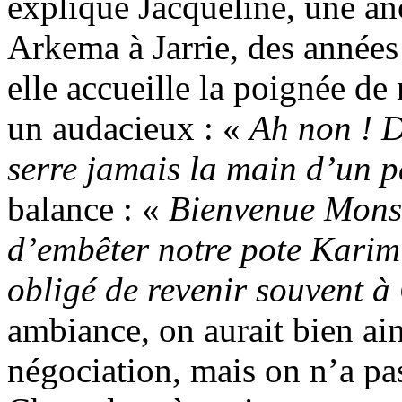
explique Jacqueline, une an
Arkema à Jarrie, des années 
elle accueille la poignée d
un audacieux : «
Ah non ! D
serre jamais la main d’un 
balance : «
Bienvenue Monsie
d’embêter notre pote Karim 
obligé de revenir souvent à
ambiance, on aurait bien ai
négociation, mais on n’a pa