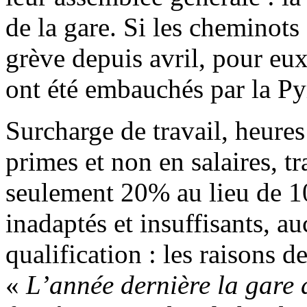
de la gare. Si les cheminots
grève depuis avril, pour eux
ont été embauchés par la P
Surcharge de travail, heure
primes et non en salaires, t
seulement 20% au lieu de 1
inadaptés et insuffisants, a
qualification : les raisons 
«
L’année dernière la gare a