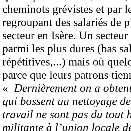
cheminots grévistes et par 
regroupant des salariés de p
secteur en Isère. Un secteur
parmi les plus dures (bas sa
répétitives,...) mais où que
parce que leurs patrons tie
«
Dernièrement on a obtenu
qui bossent au nettoyage de
travail ne sont pas du tout
militante à l’union locale d