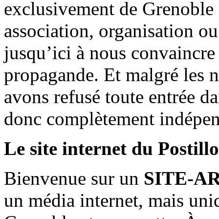
exclusivement de Grenoble 
association, organisation ou
jusqu’ici à nous convaincre
propagande. Et malgré les n
avons refusé toute entrée d
donc complètement indépen
Le site internet du Postill
Bienvenue sur un
SITE-A
un média internet, mais uni