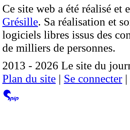
Ce site web a été réalisé et 
Grésille
. Sa réalisation et 
logiciels libres issus des co
de milliers de personnes.
2013 - 2026 Le site du jour
Plan du site
|
Se connecter