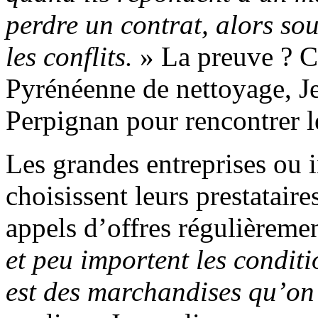
perdre un contrat, alors sou
les conflits.
» La preuve ? Ce
Pyrénéenne de nettoyage, Je
Perpignan pour rencontrer l
Les grandes entreprises ou
choisissent leurs prestatair
appels d’offres régulièreme
et peu importent les conditi
est des marchandises qu’on