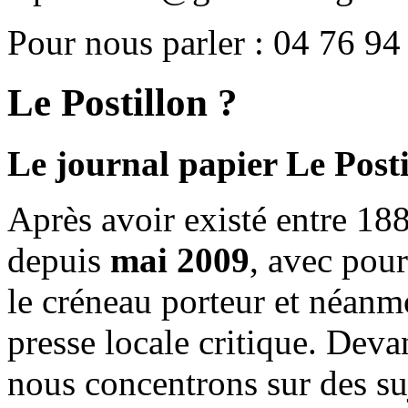
Pour nous parler : 04 76 94
Le Postillon ?
Le journal papier Le Posti
Après avoir existé entre 188
depuis
mai 2009
, avec pou
le créneau porteur et néanm
presse locale critique. Deva
nous concentrons sur des su