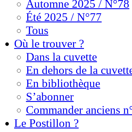
Automne 2025 / N°78
Été 2025 / N°77
Tous
Où le trouver ?
Dans la cuvette
En dehors de la cuvett
En bibliothèque
S’abonner
Commander anciens n
Le Postillon ?