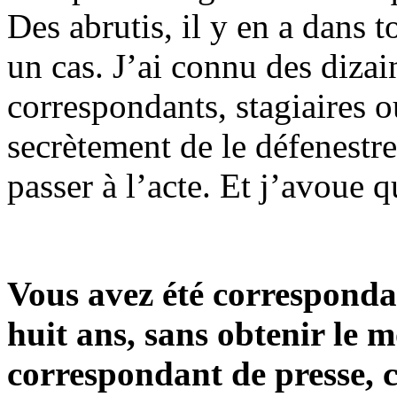
Des abrutis, il y en a dans t
un cas. J’ai connu des dizai
correspondants, stagiaires o
secrètement de le défenestre
passer à l’acte. Et j’avoue qu
Vous avez été corresponda
huit ans, sans obtenir le m
correspondant de presse, c