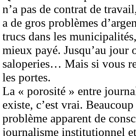
n’a pas de contrat de travail
a de gros problèmes d’arge
trucs dans les municipalités
mieux payé. Jusqu’au jour 
saloperies… Mais si vous re
les portes.
La « porosité » entre journ
existe, c’est vrai. Beaucoup 
problème apparent de consc
journalisme institutionnel e