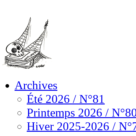
Archives
Été 2026 / N°81
Printemps 2026 / N°8
Hiver 2025-2026 / N°