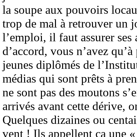
la soupe aux pouvoirs loca
trop de mal à retrouver un 
l’emploi, il faut assurer ses
d’accord, vous n’avez qu’à p
jeunes diplômés de l’Instit
médias qui sont prêts à pren
ne sont pas des moutons s’en
arrivés avant cette dérive, o
Quelques dizaines ou centai
vent ! Ils appellent ça une 