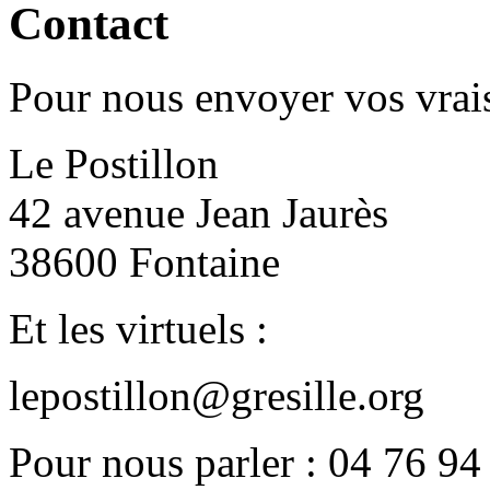
Contact
Pour nous envoyer vos vrais
Le Postillon
42 avenue Jean Jaurès
38600 Fontaine
Et les virtuels :
lepostillon@gresille.org
Pour nous parler : 04 76 94