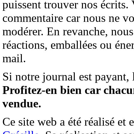
puissent trouver nos écrits.
commentaire car nous ne vo
modérer. En revanche, nous 
réactions, emballées ou éner
mail.
Si notre journal est payant, l
Profitez-en bien car chacun
vendue.
Ce site web a été réalisé et 