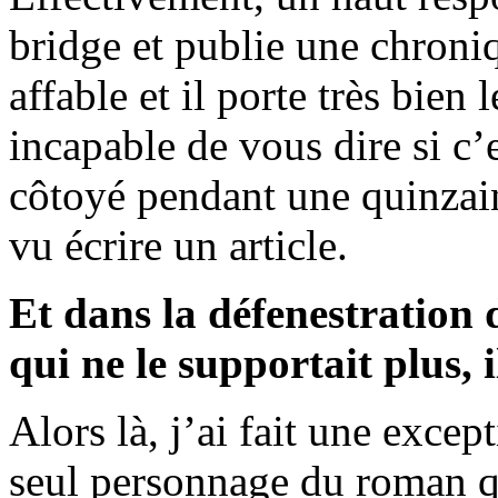
bridge et publie une chroni
affable et il porte très bien
incapable de vous dire si c’e
côtoyé pendant une quinzain
vu écrire un article.
Et dans la défenestration
qui ne le supportait plus, i
Alors là, j’ai fait une excep
seul personnage du roman qu