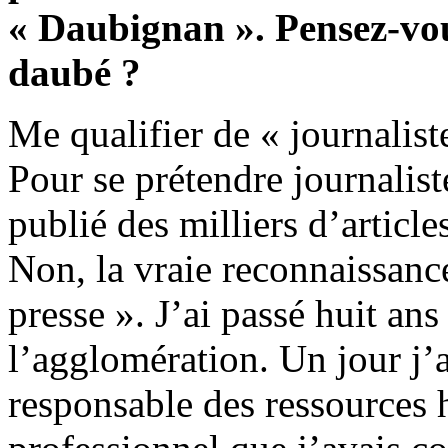
« Daubignan ». Pensez‑vo
daubé ?
Me qualifier de « journalist
Pour se prétendre journalist
publié des milliers d’articles
Non, la vraie reconnaissance
presse ». J’ai passé huit ans 
l’agglomération. Un jour j
responsable des ressources 