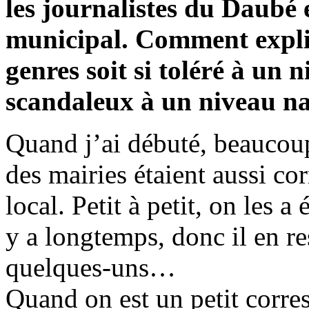
les journalistes du Daubé
municipal. Comment expli
genres soit si toléré à un n
scandaleux à un niveau na
Quand j’ai débuté, beaucou
des mairies étaient aussi co
local. Petit à petit, on les a 
y a longtemps, donc il en re
quelques‑uns…
Quand on est un petit corre