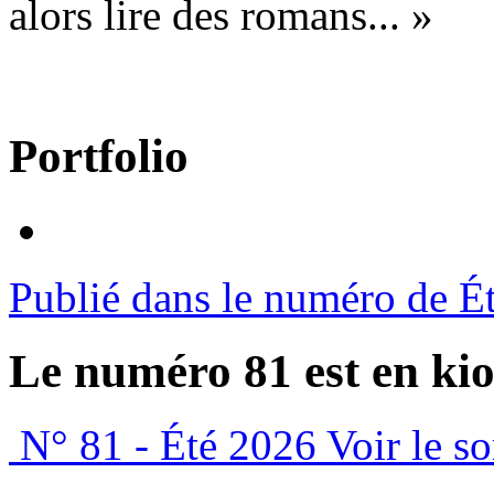
alors lire des romans... »
Portfolio
Publié dans le numéro de É
Le numéro 81 est en kio
N° 81 - Été 2026
Voir le s