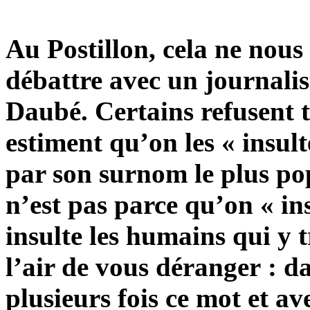
Au Postillon, cela ne nous
débattre avec un journalis
Daubé. Certains refusent t
estiment qu’on les « insul
par son surnom le plus po
n’est pas parce qu’on « ins
insulte les humains qui y t
l’air de vous déranger : da
plusieurs fois ce mot et a