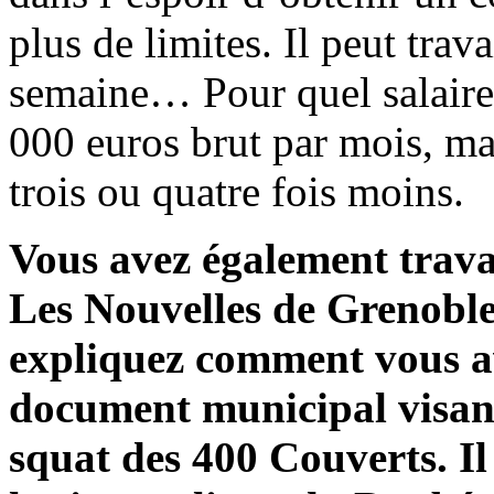
plus de limites. Il peut trav
semaine… Pour quel salaire ?
000 euros brut par mois, ma
trois ou quatre fois moins.
Vous avez également trava
Les Nouvelles de Grenoble,
expliquez comment vous av
document municipal visan
squat des 400 Couverts. Il