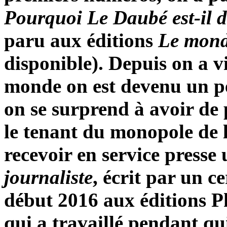
Pourquoi Le Daubé est‑il 
paru aux éditions
Le mond
disponible). Depuis on a vi
monde on est devenu un pe
on se surprend à avoir de 
le tenant du monopole de 
recevoir en service presse 
journaliste
, écrit par un c
début 2016 aux éditions P
qui a travaillé pendant q