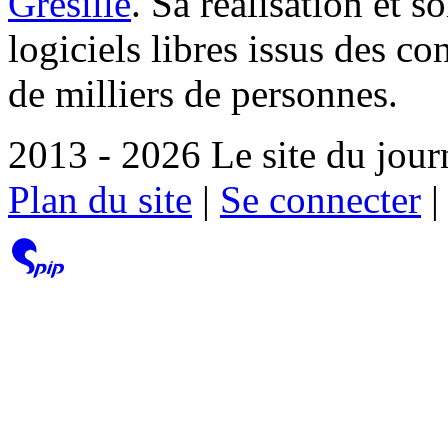
Grésille
. Sa réalisation et 
logiciels libres issus des co
de milliers de personnes.
2013 - 2026 Le site du jour
Plan du site
|
Se connecter