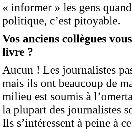
« informer » les gens quan
politique, c’est pitoyable.
Vos anciens collègues vous 
livre ?
Aucun ! Les journalistes pas
mais ils ont beaucoup de 
milieu est soumis à l’omerta
la plupart des journalistes s
Ils s’intéressent à peine à c