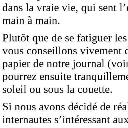
dans la vraie vie, qui sent l
main à main.
Plutôt que de se fatiguer le
vous conseillons vivement d
papier de notre journal (voi
pourrez ensuite tranquilleme
soleil ou sous la couette.
Si nous avons décidé de réali
internautes s’intéressant au