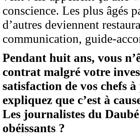
conscience. Les plus âgés par
d’autres deviennent restaura
communication, guide‑acco
Pendant huit ans, vous n’
contrat malgré votre inves
satisfaction de vos chefs à
expliquez que c’est à caus
Les journalistes du Daubé 
obéissants ?