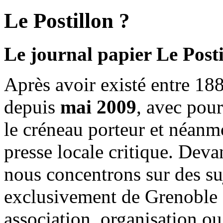
Le Postillon ?
Le journal papier Le Posti
Après avoir existé entre 188
depuis
mai 2009
, avec pou
le créneau porteur et néanm
presse locale critique. Deva
nous concentrons sur des su
exclusivement de Grenoble 
association, organisation ou