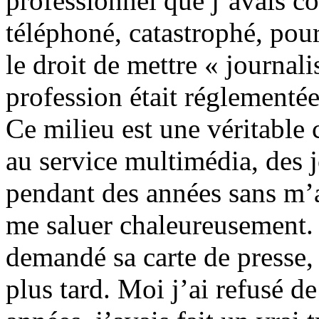
professionnel que j’avais co
téléphoné, catastrophé, pou
le droit de mettre « journal
profession était réglementée
Ce milieu est une véritable 
au service multimédia, des j
pendant des années sans m’a
me saluer chaleureusement.
demandé sa carte de presse,
plus tard. Moi j’ai refusé d