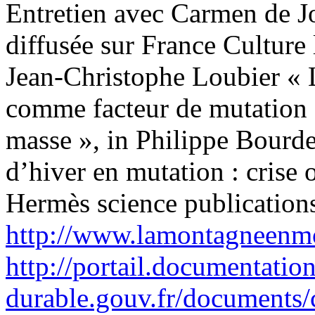
Entretien avec Carmen de Jo
diffusée sur France Culture
Jean-Christophe Loubier « 
comme facteur de mutation 
masse », in Philippe Bourdea
d’hiver en mutation : crise 
Hermès science publications
http://www.lamontagneenmo
http://portail.documentati
durable.gouv.fr/documents