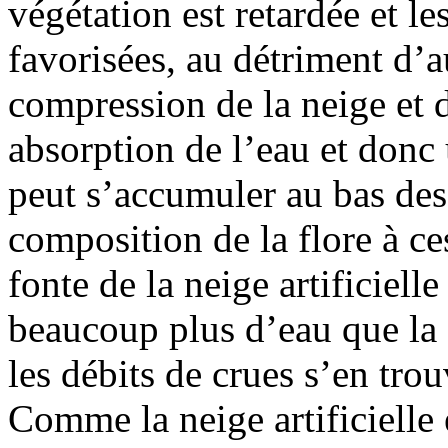
végétation est retardée et l
favorisées, au détriment d’a
compression de la neige et 
absorption de l’eau et donc 
peut s’accumuler au bas des
composition de la flore à ce
fonte de la neige artificielle
beaucoup plus d’eau que la 
les débits de crues s’en tr
Comme la neige artificielle e