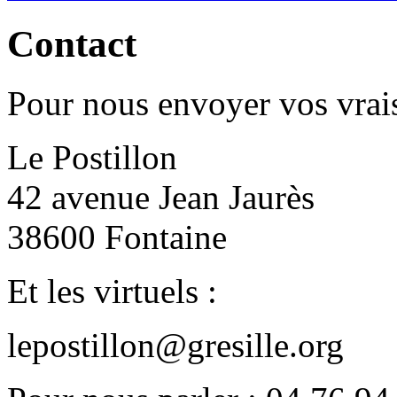
Contact
Pour nous envoyer vos vrais
Le Postillon
42 avenue Jean Jaurès
38600 Fontaine
Et les virtuels :
lepostillon@gresille.org