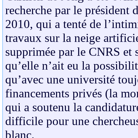
recherche par le président 
2010, qui a tenté de l’intim
travaux sur la neige artific
supprimée par le CNRS et s
qu’elle n’ait eu la possibili
qu’avec une université tou
financements privés (la mo
qui a soutenu la candidatur
difficile pour une chercheu
blanc.