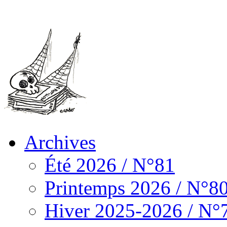
Archives
Été 2026 / N°81
Printemps 2026 / N°8
Hiver 2025-2026 / N°