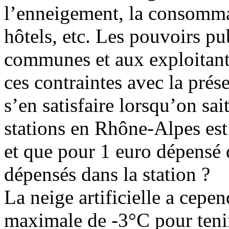
l’enneigement, la consommat
hôtels, etc. Les pouvoirs pu
communes et aux exploitants
ces contraintes avec la pré
s’en satisfaire lorsqu’on sait
stations en Rhône-Alpes est 
et que pour 1 euro dépensé d
dépensés dans la station ?
La neige artificielle a cepe
maximale de -3°C pour tenir