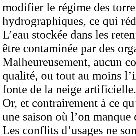
modifier le régime des torren
hydrographiques, ce qui rédu
L’eau stockée dans les reten
être contaminée par des or
Malheureusement, aucun con
qualité, ou tout au moins l’
fonte de la neige artificielle
Or, et contrairement à ce qu
une saison où l’on manque
Les conflits d’usages ne son