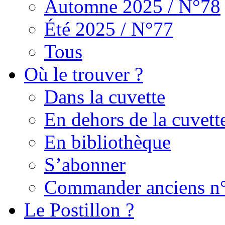
Automne 2025 / N°78
Été 2025 / N°77
Tous
Où le trouver ?
Dans la cuvette
En dehors de la cuvett
En bibliothèque
S’abonner
Commander anciens n
Le Postillon ?