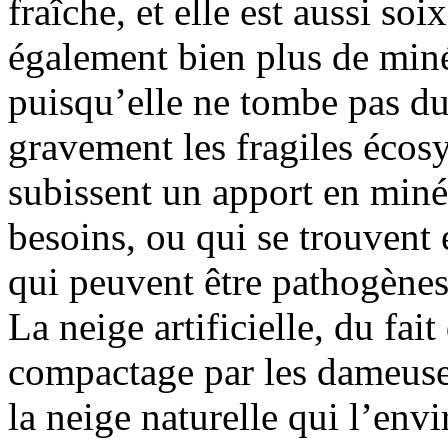
fraîche, et elle est aussi soi
également bien plus de min
puisqu’elle ne tombe pas du 
gravement les fragiles éco
subissent un apport en miné
besoins, ou qui se trouvent
qui peuvent être pathogène
La neige artificielle, du fait
compactage par les dameuse
la neige naturelle qui l’envi