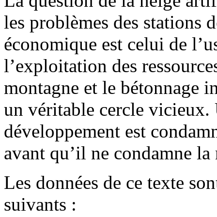
La question de la neige artif
les problèmes des stations d
économique est celui de l’us
l’exploitation des ressources,
montagne et le bétonnage int
un véritable cercle vicieux.
développement est condamné
avant qu’il ne condamne la
Les données de ce texte son
suivants :