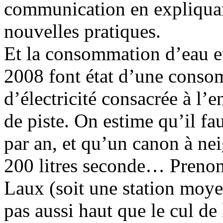
communication en expliquant
nouvelles pratiques.
Et la consommation d’eau et 
2008 font état d’une cons
d’électricité consacrée à l’
de piste. On estime qu’il fa
par an, et qu’un canon à n
200 litres seconde… Prenons
Laux (soit une station moyen
pas aussi haut que le cul de