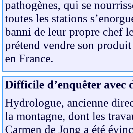
pathogènes, qui se nourriss
toutes les stations s’enorgu
banni de leur propre chef l
prétend vendre son produit 
en France.
Difficile d’enquêter avec 
Hydrologue, ancienne directr
la montagne, dont les travau
Carmen de Jong a été évin