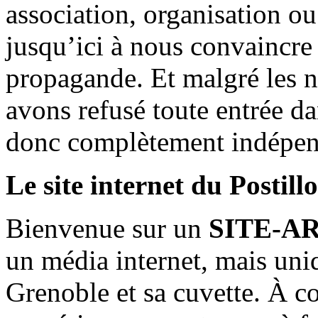
association, organisation ou
jusqu’ici à nous convaincre
propagande. Et malgré les n
avons refusé toute entrée d
donc complètement indépen
Le site internet du Postill
Bienvenue sur un
SITE-A
un média internet, mais uni
Grenoble et sa cuvette. À c