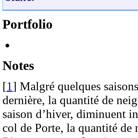
Portfolio
Notes
[
1
]
Malgré quelques saison
dernière, la quantité de nei
saison d’hiver, diminuent i
col de Porte, la quantité de