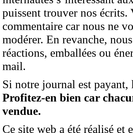
puissent trouver nos écrits.
commentaire car nous ne vo
modérer. En revanche, nous 
réactions, emballées ou éner
mail.
Si notre journal est payant, l
Profitez-en bien car chacun
vendue.
Ce site web a été réalisé et 