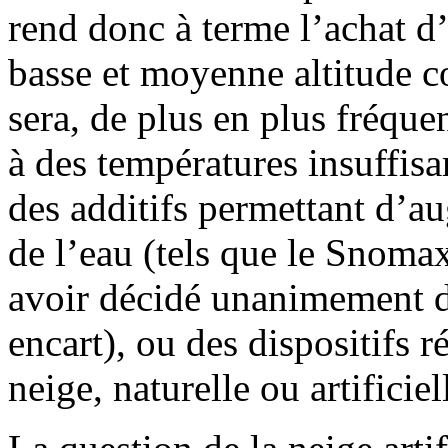
rend donc à terme l’achat d’
basse et moyenne altitude com
sera, de plus en plus fréque
à des températures insuffisa
des additifs permettant d’a
de l’eau (tels que le Snomax
avoir décidé unanimement d
encart), ou des dispositifs ré
neige, naturelle ou artificie