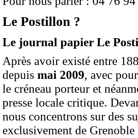
Pour nous parler : 04 76 94
Le Postillon ?
Le journal papier Le Posti
Après avoir existé entre 188
depuis
mai 2009
, avec pou
le créneau porteur et néanm
presse locale critique. Deva
nous concentrons sur des su
exclusivement de Grenoble 