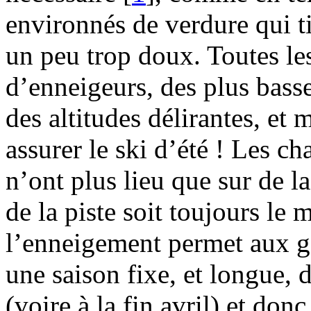
environnés de verdure qui ti
un peu trop doux. Toutes les
d’enneigeurs, des plus basse
des altitudes délirantes, et
assurer le ski d’été ! Les 
n’ont plus lieu que sur de la
de la piste soit toujours le
l’enneigement permet aux ge
une saison fixe, et longue, 
(voire à la fin avril) et don