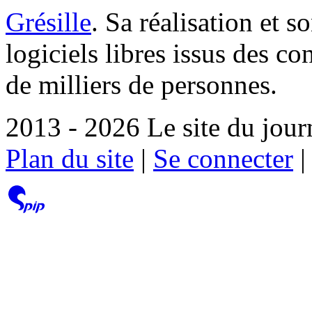
Grésille
. Sa réalisation et 
logiciels libres issus des co
de milliers de personnes.
2013 - 2026 Le site du jour
Plan du site
|
Se connecter