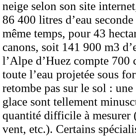
neige selon son site intern
86 400 litres d’eau seconde 
même temps, pour 43 hectare
canons, soit 141 900 m3 d’e
l’Alpe d’Huez compte 700 ca
toute l’eau projetée sous for
retombe pas sur le sol : une
glace sont tellement minusc
quantité difficile à mesurer
vent, etc.). Certains spécial