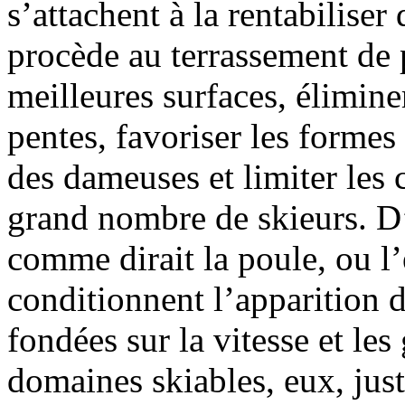
s’attachent à la rentabilise
procède au terrassement de p
meilleures surfaces, éliminer
pentes, favoriser les formes 
des dameuses et limiter les
grand nombre de skieurs. D’
comme dirait la poule, ou l
conditionnent l’apparition d
fondées sur la vitesse et le
domaines skiables, eux, just