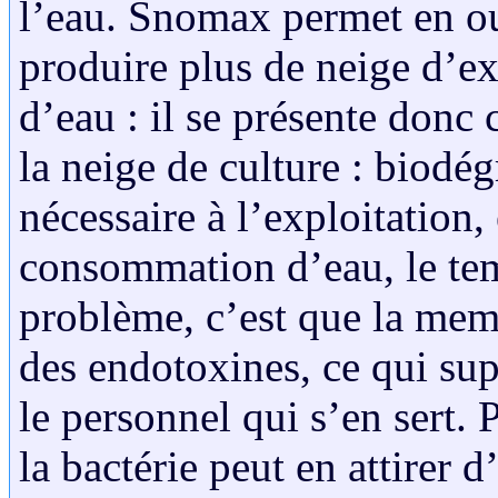
l’eau. Snomax permet en ou
produire plus de neige d’ex
d’eau : il se présente don
la neige de culture : biodég
nécessaire à l’exploitation, 
consommation d’eau, le te
problème, c’est que la memb
des endotoxines, ce qui sup
le personnel qui s’en sert. P
la bactérie peut en attirer 