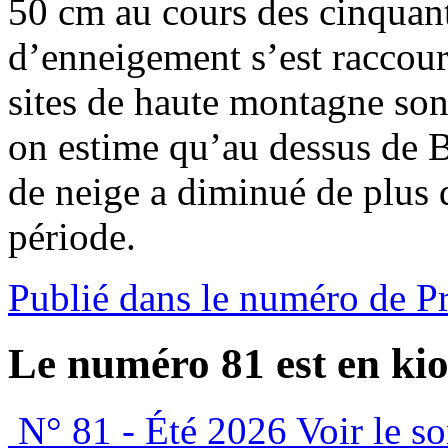
50 cm au cours des cinquant
d’enneigement s’est raccour
sites de haute montagne son
on estime qu’au dessus de B
de neige a diminué de plus
période.
Publié dans le numéro de P
Le numéro 81 est en kio
N° 81 - Été 2026
Voir le s