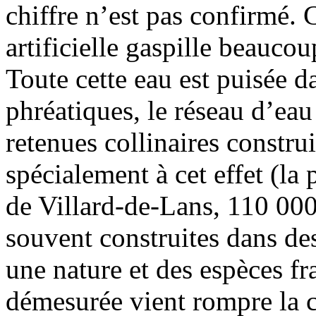
chiffre n’est pas confirmé. C
artificielle gaspille beaucou
Toute cette eau est puisée d
phréatiques, le réseau d’eau
retenues collinaires constru
spécialement à cet effet (la 
de Villard-de-Lans, 110 000
souvent construites dans de
une nature et des espèces fra
démesurée vient rompre la c