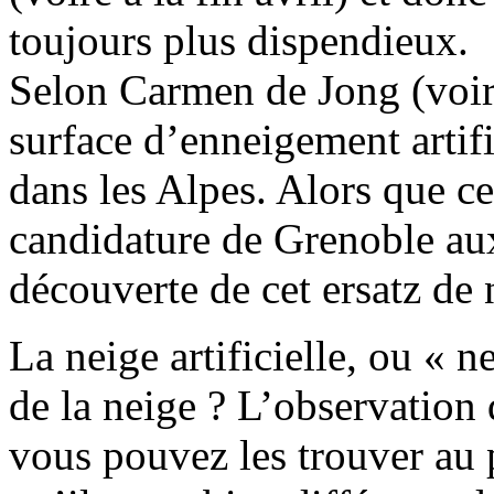
toujours plus dispendieux.
Selon Carmen de Jong (voir 
surface d’enneigement artifi
dans les Alpes. Alors que c
candidature de Grenoble aux
découverte de cet ersatz de 
La neige artificielle, ou « n
de la neige ? L’observation 
vous pouvez les trouver au