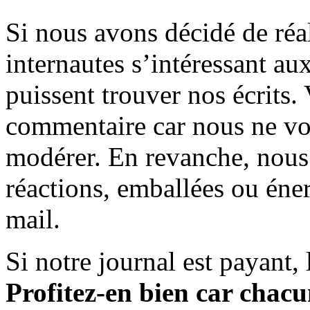
Si nous avons décidé de réali
internautes s’intéressant au
puissent trouver nos écrits.
commentaire car nous ne vo
modérer. En revanche, nous 
réactions, emballées ou éner
mail.
Si notre journal est payant, l
Profitez-en bien car chacun