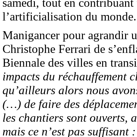
samedi, tout en contribuant 
l’artificialisation du monde.
Manigancer pour agrandir u
Christophe Ferrari de s’enf
Biennale des villes en trans
impacts du réchauffement cl
qu’ailleurs alors nous avo
(…) de faire des déplaceme
les chantiers sont ouverts, 
mais ce n’est pas suffisant :