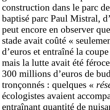
construction dans le parc de
baptisé parc Paul Mistral, d
peut encore en observer que
stade avait coûté « seuleme
d’euros et entraîné la coupe
mais la lutte avait été féroc
300 millions d’euros de bud
tronçonnés : quelques «
rés
écologistes avaient accompa
entraînant quantité de nuisa