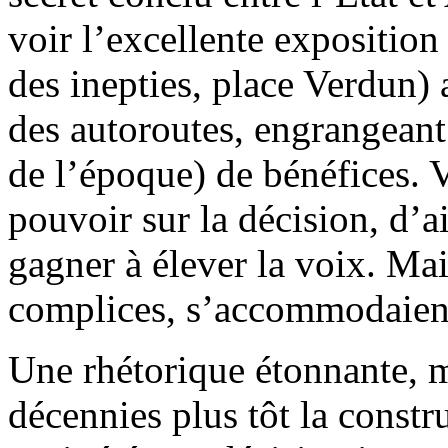
voir l’excellente exposition
des inepties, place Verdun) a
des autoroutes, engrangeant
de l’époque) de bénéfices. 
pouvoir sur la décision, d’ai
gagner à élever la voix. Mai
complices, s’accommodaient
Une rhétorique étonnante, 
décennies plus tôt la constr