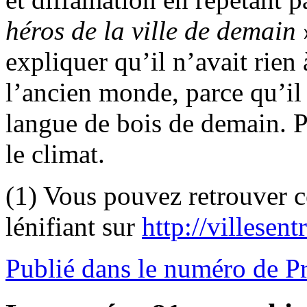
héros de la ville de demain
»
expliquer qu’il n’avait rien
l’ancien monde, parce qu’il 
langue de bois de demain. P
le climat.
(1) Vous pouvez retrouver ce
lénifiant sur
http://villesent
Publié dans le numéro de P