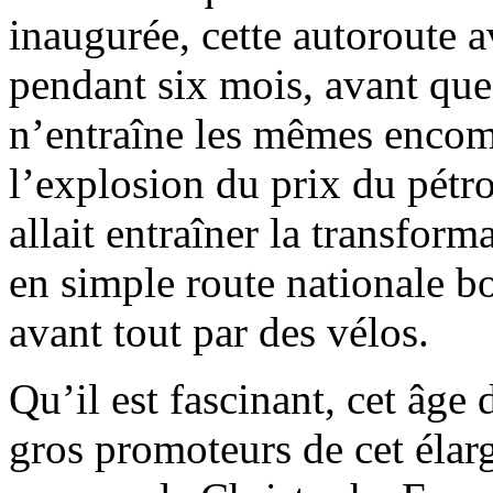
inaugurée, cette autoroute a
pendant six mois, avant que
n’entraîne les mêmes encom
l’explosion du prix du pétrol
allait entraîner la transfor
en simple route nationale b
avant tout par des vélos.
Qu’il est fascinant, cet âge
gros promoteurs de cet élar