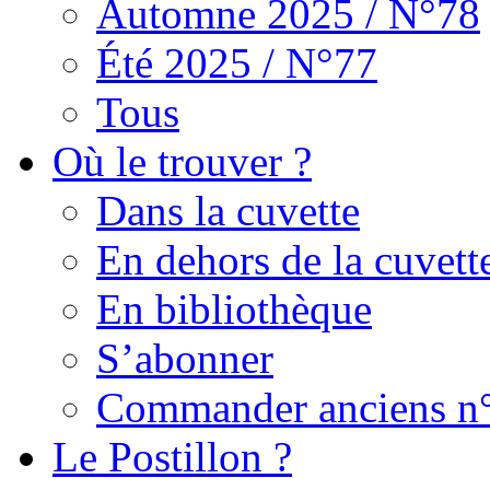
Automne 2025 / N°78
Été 2025 / N°77
Tous
Où le trouver ?
Dans la cuvette
En dehors de la cuvett
En bibliothèque
S’abonner
Commander anciens n
Le Postillon ?