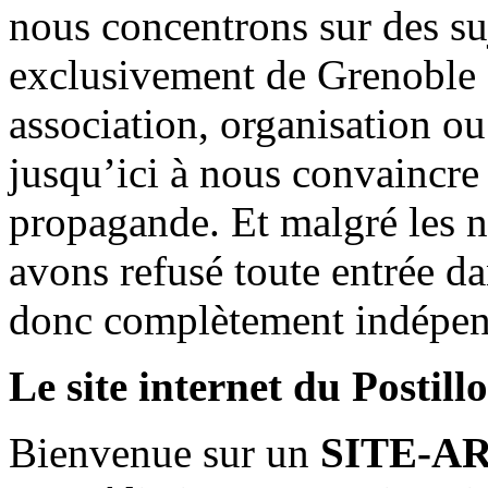
nous concentrons sur des su
exclusivement de Grenoble 
association, organisation ou
jusqu’ici à nous convaincre
propagande. Et malgré les n
avons refusé toute entrée d
donc complètement indépen
Le site internet du Postill
Bienvenue sur un
SITE-A