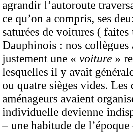
agrandir l’autoroute traver
ce qu’on a compris, ses deu
saturées de voitures ( faite
Dauphinois : nos collègues
justement une «
voiture
» re
lesquelles il y avait généra
ou quatre sièges vides. Les 
aménageurs avaient organisé 
individuelle devienne indis
– une habitude de l’époque –