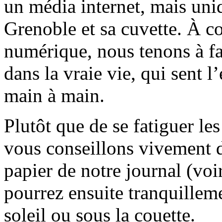
un média internet, mais uni
Grenoble et sa cuvette. À c
numérique, nous tenons à fai
dans la vraie vie, qui sent l
main à main.
Plutôt que de se fatiguer le
vous conseillons vivement d
papier de notre journal (voi
pourrez ensuite tranquilleme
soleil ou sous la couette.