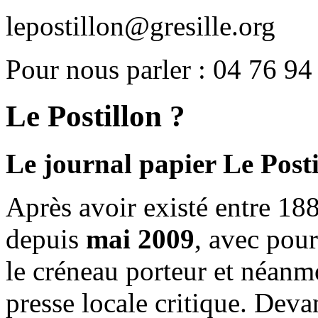
lepostillon@gresille.org
Pour nous parler : 04 76 94
Le Postillon ?
Le journal papier Le Posti
Après avoir existé entre 188
depuis
mai 2009
, avec pou
le créneau porteur et néanm
presse locale critique. Deva