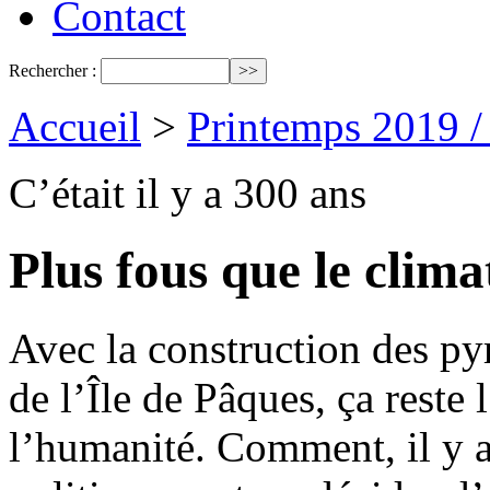
Contact
Rechercher :
Accueil
>
Printemps 2019 
C’était il y a 300 ans
Plus fous que le clima
Avec la construction des pyr
de l’Île de Pâques, ça reste
l’humanité. Comment, il y a 