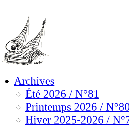
Archives
Été 2026 / N°81
Printemps 2026 / N°8
Hiver 2025-2026 / N°