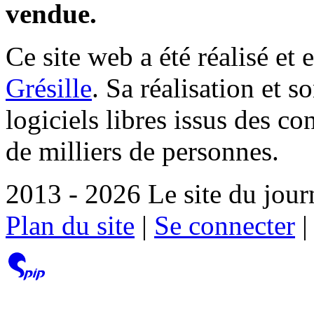
vendue.
Ce site web a été réalisé et 
Grésille
. Sa réalisation et 
logiciels libres issus des co
de milliers de personnes.
2013 - 2026 Le site du jour
Plan du site
|
Se connecter