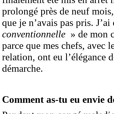
prolongé près de neuf mois, 
que je n’avais pas pris. J’a
conventionnelle
» de mon co
parce que mes chefs, avec l
relation, ont eu l’élégance 
démarche.
Comment as-tu eu envie d