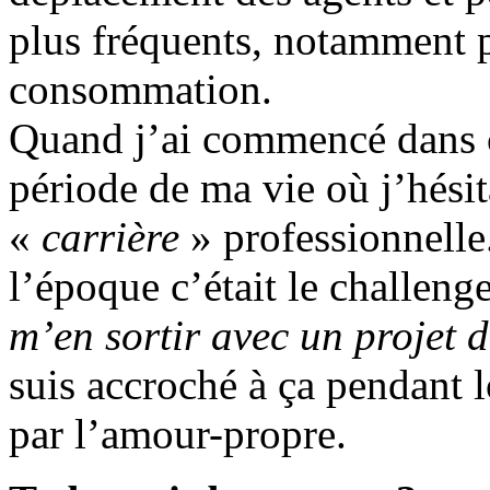
plus fréquents, notamment p
consommation.
Quand j’ai commencé dans c
période de ma vie où j’hésit
«
carrière
» professionnelle
l’époque c’était le challeng
m’en sortir avec un projet d
suis accroché à ça pendant 
par l’amour-propre.