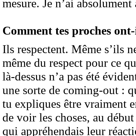
mesure. Je n’ai absolument 
Comment tes proches ont-il
Ils respectent. Même s’ils n
même du respect pour ce q
là-dessus n’a pas été évident
une sorte de coming-out : qu
tu expliques être vraiment e
de voir les choses, au début 
qui appréhendais leur réacti