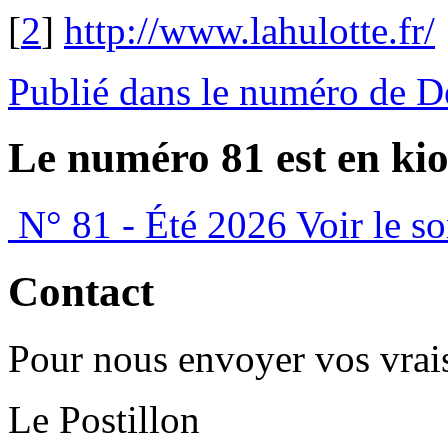
[
2
]
http://www.lahulotte.fr/
Publié dans le numéro de 
Le numéro 81 est en kio
N° 81 - Été 2026
Voir le s
Contact
Pour nous envoyer vos vrais
Le Postillon