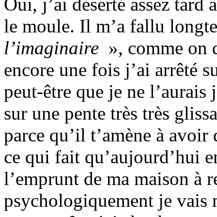
Oui, j’ai déserté assez tard 
le moule. Il m’a fallu lon
l’imaginaire
», comme on di
encore une fois j’ai arrêté 
peut-être que je ne l’aurais 
sur une pente très très gli
parce qu’il t’amène à avoir 
ce qui fait qu’aujourd’hui en
l’emprunt de ma maison à r
psychologiquement je vais