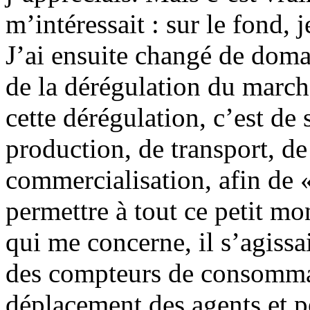
m’intéressait : sur le fond, 
J’ai ensuite changé de domai
de la dérégulation du march
cette dérégulation, c’est de 
production, de transport, de
commercialisation, afin de 
permettre à tout ce petit mo
qui me concerne, il s’agissa
des compteurs de consommat
déplacement des agents et p