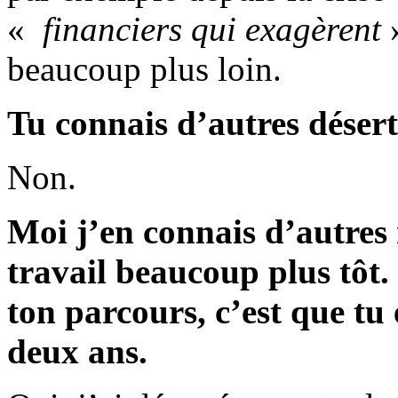
«
financiers qui exagèrent
»
beaucoup plus loin.
Tu connais d’autres désert
Non.
Moi j’en connais d’autres 
travail beaucoup plus tôt.
ton parcours, c’est que tu 
deux ans.