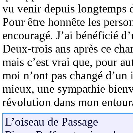
vu venir depuis longtemps do
Pour être honnête les perso
encouragé. J’ai bénéficié d’
Deux-trois ans après ce cha
mais c’est vrai que, pour au
moi n’ont pas changé d’un i
mieux, une sympathie bienve
révolution dans mon entourag
L’oiseau de Passage