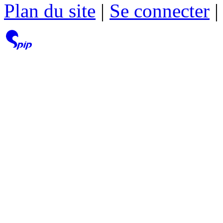
Plan du site
|
Se connecter