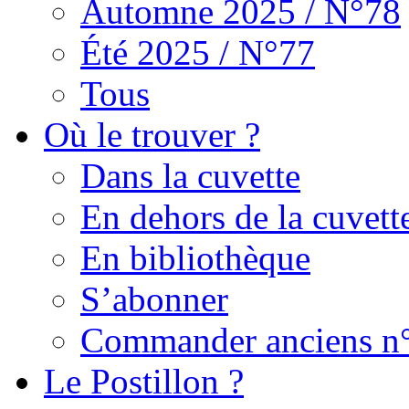
Automne 2025 / N°78
Été 2025 / N°77
Tous
Où le trouver ?
Dans la cuvette
En dehors de la cuvett
En bibliothèque
S’abonner
Commander anciens n
Le Postillon ?