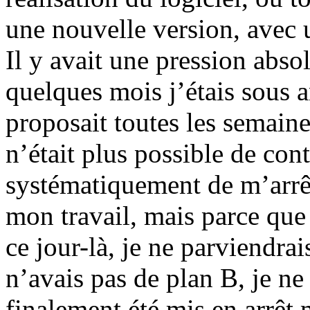
une nouvelle version, avec
Il y avait une pression abs
quelques mois j’étais sous 
proposait toutes les semaine
n’était plus possible de con
systématiquement de m’arrêt
mon travail, mais parce que 
ce jour-là, je ne parviendra
n’avais pas de plan B, je ne 
finalement été mis en arrêt m