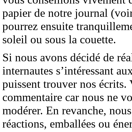
papier de notre journal (voi
pourrez ensuite tranquilleme
soleil ou sous la couette.
Si nous avons décidé de réali
internautes s’intéressant au
puissent trouver nos écrits.
commentaire car nous ne vo
modérer. En revanche, nous 
réactions, emballées ou éner