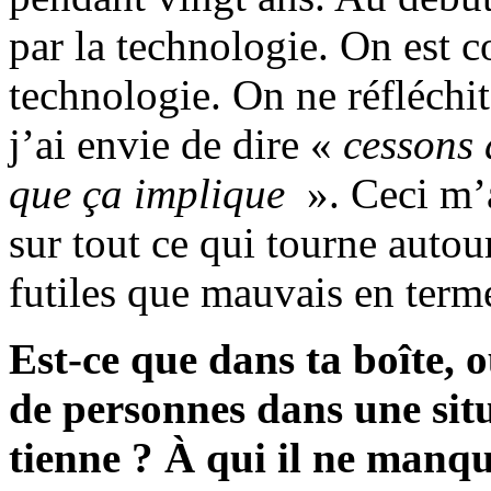
par la technologie. On est 
technologie. On ne réfléchi
j’ai envie de dire «
cessons 
que ça implique
». Ceci m’
sur tout ce qui tourne autou
futiles que mauvais en term
Est-ce que dans ta boîte, o
de personnes dans une situ
tienne ? À qui il ne manqu