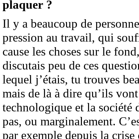
plaquer ?
Il y a beaucoup de personne
pression au travail, qui sou
cause les choses sur le fond,
discutais peu de ces questio
lequel j’étais, tu trouves b
mais de là à dire qu’ils von
technologique et la société 
pas, ou marginalement. C’es
par exemple depuis la crise 