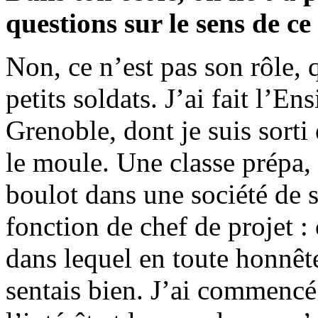
questions sur le sens de ce
Non, ce n’est pas son rôle, 
petits soldats. J’ai fait l’E
Grenoble, dont je suis sorti
le moule. Une classe prépa,
boulot dans une société de s
fonction de chef de projet : 
dans lequel en toute honnêt
sentais bien. J’ai commencé