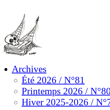
Archives
Été 2026 / N°81
Printemps 2026 / N°8
Hiver 2025-2026 / N°