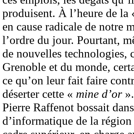
produisent. À l’heure de la
en cause radicale de notre m
l’ordre du jour. Pourtant, m
de nouvelles technologies, c
Grenoble et du monde, certa
ce qu’on leur fait faire cont
déserter cette «
mine d’or
».
Pierre Raffenot bossait dans
d’informatique de la région 