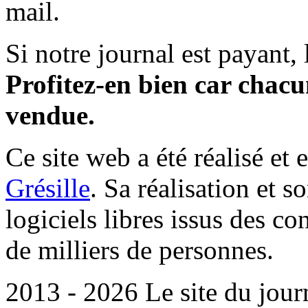
mail.
Si notre journal est payant, l
Profitez-en bien car chacun
vendue.
Ce site web a été réalisé et 
Grésille
. Sa réalisation et 
logiciels libres issus des co
de milliers de personnes.
2013 - 2026 Le site du jour