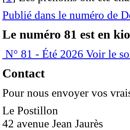
Publié dans le numéro de D
Le numéro 81 est en kio
N° 81 - Été 2026
Voir le s
Contact
Pour nous envoyer vos vrais
Le Postillon
42 avenue Jean Jaurès