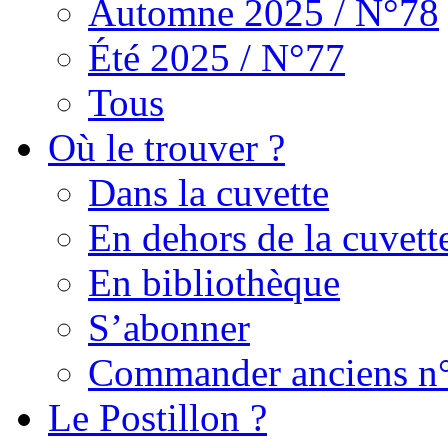
Automne 2025 / N°78
Été 2025 / N°77
Tous
Où le trouver ?
Dans la cuvette
En dehors de la cuvett
En bibliothèque
S’abonner
Commander anciens n
Le Postillon ?