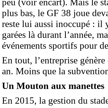
peu (voir encart). Mais le s
plus bas, le GF 38 joue dev
reste lui aussi inoccupé : il
garées là durant l’année, mai
événements sportifs pour de
En tout, l’entreprise génère
an. Moins que la subvention
Un Mouton aux manettes
En 2015, la gestion du stad