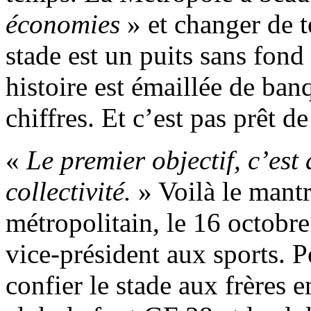
économies
» et changer de t
stade est un puits sans fond 
histoire est émaillée de ban
chiffres. Et c’est pas prêt d
«
Le premier objectif, c’est 
collectivité.
» Voilà le mantr
métropolitain, le 16 octobr
vice-président aux sports. P
confier le stade aux frères 