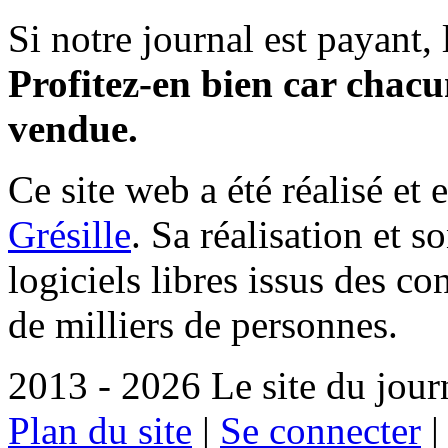
Si notre journal est payant, l
Profitez-en bien car chacun
vendue.
Ce site web a été réalisé et 
Grésille
. Sa réalisation et 
logiciels libres issus des co
de milliers de personnes.
2013 - 2026 Le site du jour
Plan du site
|
Se connecter