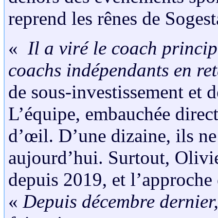
reprend les rênes de Sogest
«
Il a viré le coach princip
coachs indépendants en re
de sous-investissement et d
L’équipe, embauchée direct
d’œil. D’une dizaine, ils n
aujourd’hui. Surtout, Olivi
depuis 2019, et l’approche
«
Depuis décembre dernier,