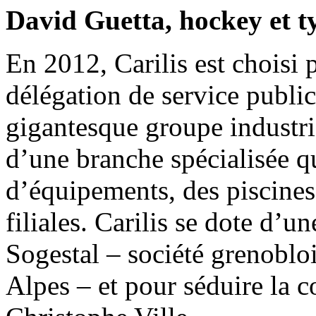
David Guetta, hockey et t
En 2012, Carilis est choisi 
délégation de service public
gigantesque groupe industri
d’une branche spécialisée q
d’équipements, des piscines
filiales. Carilis se dote d’u
Sogestal – société grenoblo
Alpes – et pour séduire la c