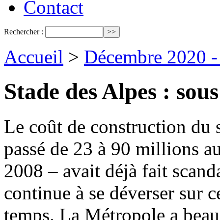
Contact
Rechercher :
Accueil
>
Décembre 2020 - 
Stade des Alpes : sous
Le coût de construction du 
passé de 23 à 90 millions 
2008 – avait déjà fait scand
continue à se déverser sur 
temps. La Métropole a beau