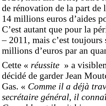
de rénovation de la part de
14 millions euros d’aides p
C’est autant que pour la pé
– 2011, mais c’est toujours
millions d’euros par an qu
Cette «
réussite
» a visible
décidé de garder Jean Mouto
Gas. «
Comme il a déjà trav
secrétaire général, il conn