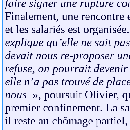
faire signer une rupture co
Finalement, une rencontre e
et les salariés est organisée
explique qu’elle ne sait pa
devait nous re-proposer un
refuse, on pourrait devenir
elle n’a pas trouvé de plac
nous
», poursuit Olivier, qu
premier confinement. La sal
il reste au chômage partiel,