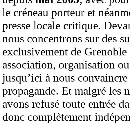
le créneau porteur et néanm
presse locale critique. Deva
nous concentrons sur des su
exclusivement de Grenoble 
association, organisation ou
jusqu’ici à nous convaincre
propagande. Et malgré les n
avons refusé toute entrée d
donc complètement indépen