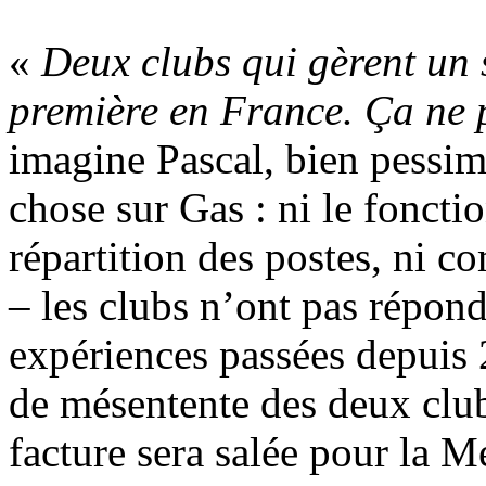
«
Deux clubs qui gèrent un 
première en France. Ça ne 
imagine Pascal, bien pessim
chose sur Gas : ni le foncti
répartition des postes, ni c
– les clubs n’ont pas répond
expériences passées depuis 
de mésentente des deux clubs
facture sera salée pour la M