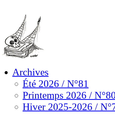
Archives
Été 2026 / N°81
Printemps 2026 / N°8
Hiver 2025-2026 / N°