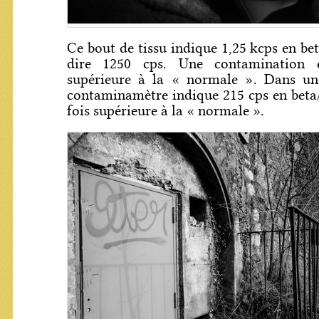
Ce bout de tissu indique 1,25 kcps en be
dire 1250 cps. Une contamination 
supérieure à la « normale ». Dans une
contaminamètre indique 215 cps en bet
fois supérieure à la « normale ».