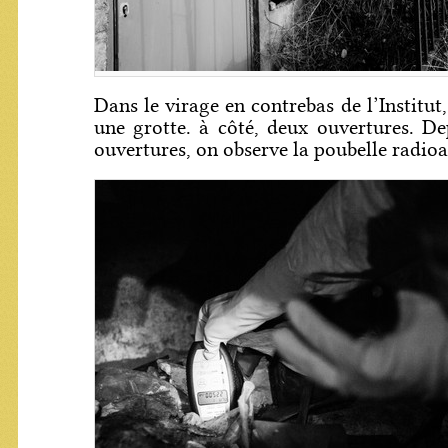
Dans le virage en contrebas de l’Institut
une grotte. à côté, deux ouvertures. De
ouvertures, on observe la poubelle radioa