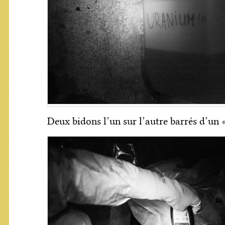
Deux bidons l’un sur l’autre barrés d’un 