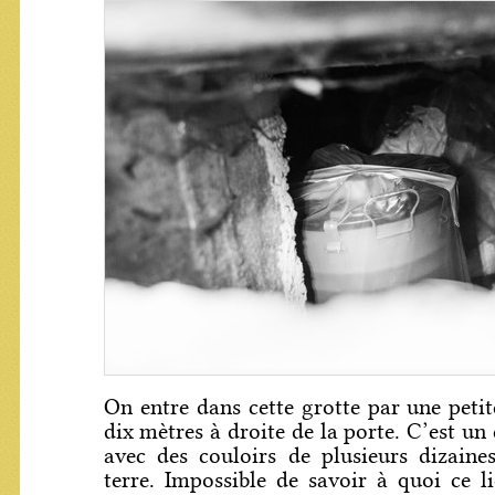
On entre dans cette grotte par une petit
dix mètres à droite de la porte. C’est un
avec des couloirs de plusieurs dizaine
terre. Impossible de savoir à quoi ce li