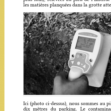
les matières planquées dans la grotte att
Ici (photo ci-dessus), nous sommes au pie
dix mètres du parking. Le contamina