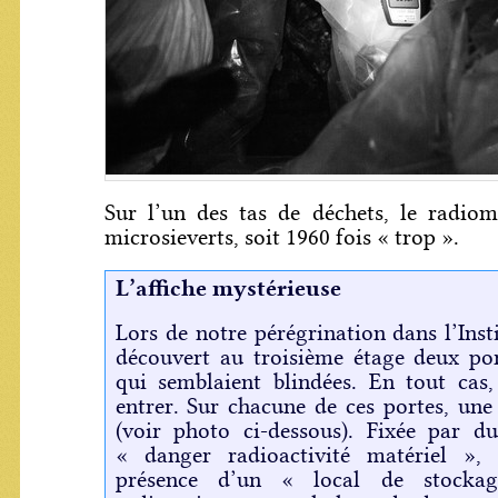
Sur l’un des tas de déchets, le radiom
microsieverts, soit 1960 fois « trop ».
L’affiche mystérieuse
Lors de notre pérégrination dans l’Inst
découvert au troisième étage deux por
qui semblaient blindées. En tout cas,
entrer. Sur chacune de ces portes, une 
(voir photo ci-dessous). Fixée par du
« danger radioactivité matériel », 
présence d’un « local de stockag