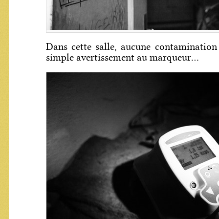
Dans cette salle, aucune contamination 
simple avertissement au marqueur...