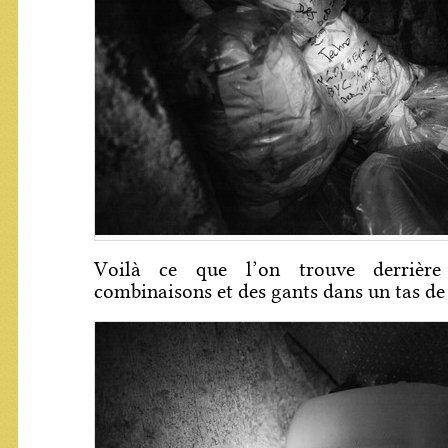
Voilà ce que l’on trouve derrière
combinaisons et des gants dans un tas de 