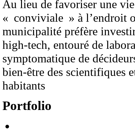
Au lieu de favoriser une vie
« conviviale » à l’endroit o
municipalité préfère investi
high-tech, entouré de labora
symptomatique de décideurs
bien-être des scientifiques e
habitants
Portfolio