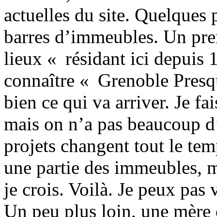
actuelles du site. Quelques p
barres d’immeubles. Un prem
lieux « résidant ici depuis
connaître « Grenoble Presqu
bien ce qui va arriver. Je fai
mais on n’a pas beaucoup d’
projets changent tout le tem
une partie des immeubles, ma
je crois. Voilà. Je peux pas
Un peu plus loin, une mère 