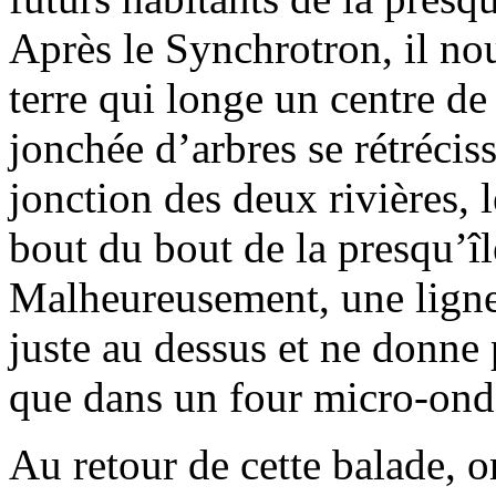
Après le Synchrotron, il no
terre qui longe un centre de 
jonchée d’arbres se rétrécis
jonction des deux rivières, l
bout du bout de la presqu’îl
Malheureusement, une ligne
juste au dessus et ne donne 
que dans un four micro-ond
Au retour de cette balade, o