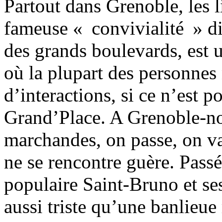
Partout dans Grenoble, les l
fameuse « convivialité » d
des grands boulevards, est 
où la plupart des personnes 
d’interactions, si ce n’est 
Grand’Place. A Grenoble-no
marchandes, on passe, on va
ne se rencontre guère. Passé
populaire Saint-Bruno et ses
aussi triste qu’une banlieue 