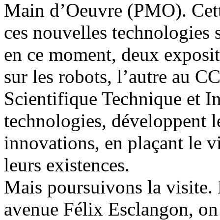
Main d’Oeuvre (PMO). Cette
ces nouvelles technologies s’
en ce moment, deux exposi
sur les robots, l’autre au 
Scientifique Technique et In
technologies, développent l
innovations, en plaçant le v
leurs existences.
Mais poursuivons la visite. 
avenue Félix Esclangon, on