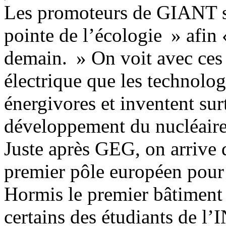
Les promoteurs de GIANT se
pointe de l’écologie » afin 
demain. » On voit avec ces
électrique que les technolog
énergivores et inventent sur
développement du nucléaire
Juste après GEG, on arrive
premier pôle européen pour 
Hormis le premier bâtiment
certains des étudiants de l’