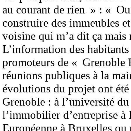
au courant de rien » : « Oui
construire des immeubles et 
voisine qui m’a dit ça mais 
L’information des habitants 
promoteurs de « Grenoble Pr
réunions publiques à la mair
évolutions du projet ont été
Grenoble : à l’université d
l’immobilier d’entreprise à
Européenne à Bruxelles ou 