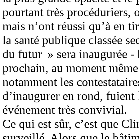
pourtant très procéduriers, 
mais n’ont réussi qu’à en tir
la santé publique classée se
du futur » sera inaugurée -
prochain, au moment même 
notamment les contestataire
d’inaugurer en rond, fuient 
événement très convivial.
Ce qui est sûr, c’est que Cli
surveillé. Alors que le bâti