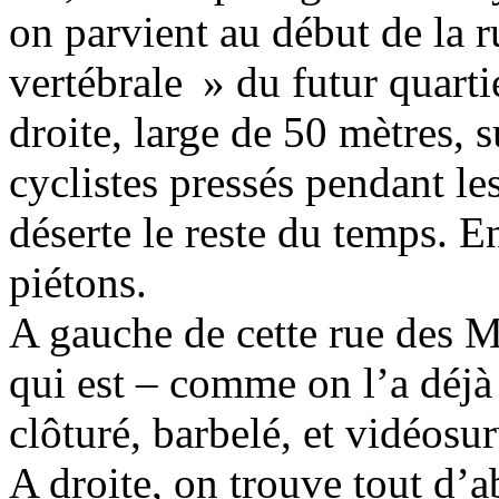
on parvient au début de la 
vertébrale » du futur quartie
droite, large de 50 mètres, 
cyclistes pressés pendant le
déserte le reste du temps. E
piétons.
A gauche de cette rue des M
qui est – comme on l’a déjà 
clôturé, barbelé, et vidéosur
A droite, on trouve tout d’a