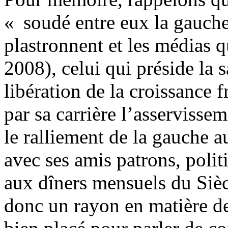
« soudé entre eux la gauche 
plastronnent et les médias 
2008), celui qui préside la
libération de la croissance 
par sa carrière l’asservissem
le ralliement de la gauche a
avec ses amis patrons, politi
aux dîners mensuels du Siè
donc un rayon en matière de 