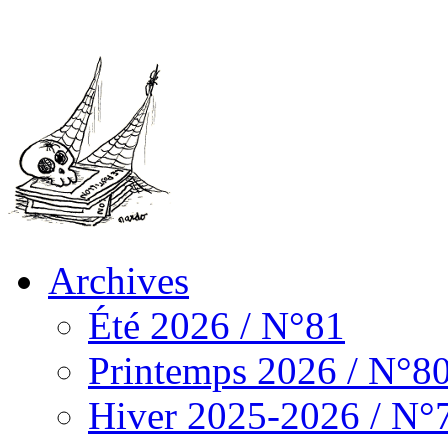
Archives
Été 2026 / N°81
Printemps 2026 / N°8
Hiver 2025-2026 / N°