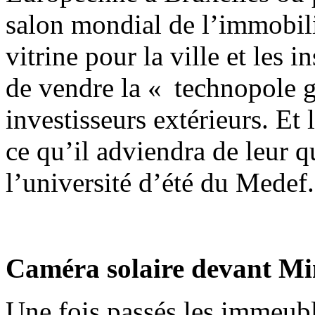
salon mondial de l’immobilie
vitrine pour la ville et les i
de vendre la « technopole g
investisseurs extérieurs. Et 
ce qu’il adviendra de leur qu
l’université d’été du Medef.
Caméra solaire devant Mi
Une fois passés les immeuble