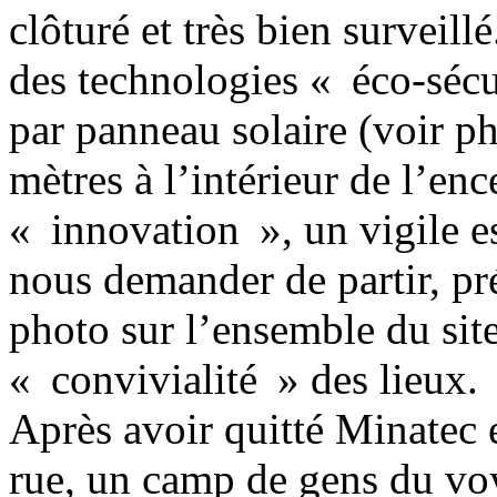
clôturé et très bien surveillé
des technologies « éco-sécu
par panneau solaire (voir ph
mètres à l’intérieur de l’en
« innovation », un vigile e
nous demander de partir, pré
photo sur l’ensemble du sit
« convivialité » des lieux.
Après avoir quitté Minatec e
rue, un camp de gens du vo