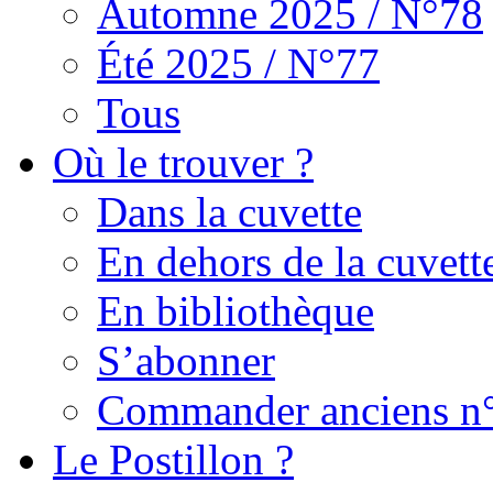
Automne 2025 / N°78
Été 2025 / N°77
Tous
Où le trouver ?
Dans la cuvette
En dehors de la cuvett
En bibliothèque
S’abonner
Commander anciens n
Le Postillon ?