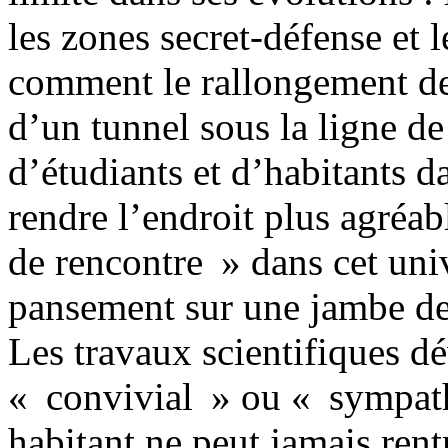
les zones secret-défense et l
comment le rallongement de 
d’un tunnel sous la ligne d
d’étudiants et d’habitants d
rendre l’endroit plus agréab
de rencontre » dans cet uni
pansement sur une jambe de
Les travaux scientifiques dé
« convivial » ou « sympathi
habitant ne peut jamais rentr