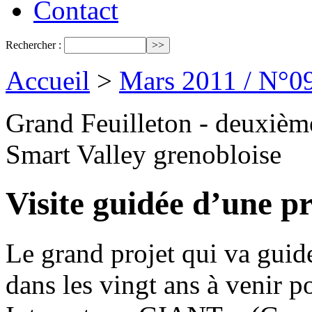
Contact
Rechercher :
Accueil
>
Mars 2011 / N°0
Grand Feuilleton - deuxième
Smart Valley grenobloise
Visite guidée d’une pr
Le grand projet qui va gui
dans les vingt ans à venir 