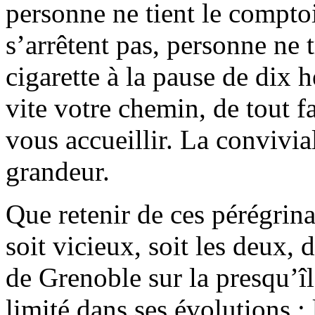
personne ne tient le comptoir
s’arrêtent pas, personne ne t
cigarette à la pause de dix 
vite votre chemin, de tout f
vous accueillir. La convivia
grandeur.
Que retenir de ces pérégrina
soit vicieux, soit les deux, 
de Grenoble sur la presqu’île,
limité dans ses évolutions : 