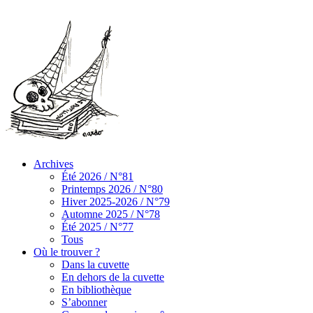
Archives
Été 2026 / N°81
Printemps 2026 / N°80
Hiver 2025-2026 / N°79
Automne 2025 / N°78
Été 2025 / N°77
Tous
Où le trouver ?
Dans la cuvette
En dehors de la cuvette
En bibliothèque
S’abonner