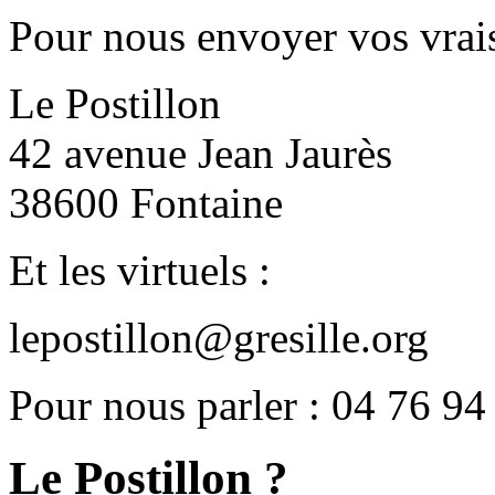
Pour nous envoyer vos vrais
Le Postillon
42 avenue Jean Jaurès
38600 Fontaine
Et les virtuels :
lepostillon@gresille.org
Pour nous parler : 04 76 94
Le Postillon ?