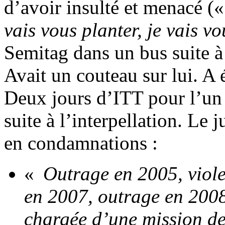
d’avoir insulté et menacé (
vais vous planter, je vais v
Semitag dans un bus suite à
Avait un couteau sur lui. A é
Deux jours d’ITT pour l’un 
suite à l’interpellation. Le 
en condamnations :
«
Outrage en 2005, viole
en 2007, outrage en 2008
chargée d’une mission de 