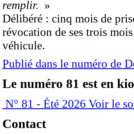
remplir.
»
Délibéré : cinq mois de pri
révocation de ses trois mois
véhicule.
Publié dans le numéro de 
Le numéro 81 est en kio
N° 81 - Été 2026
Voir le s
Contact