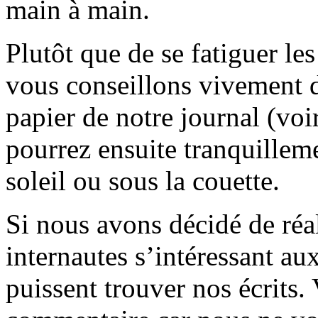
main à main.
Plutôt que de se fatiguer le
vous conseillons vivement d
papier de notre journal (voi
pourrez ensuite tranquilleme
soleil ou sous la couette.
Si nous avons décidé de réali
internautes s’intéressant au
puissent trouver nos écrits.