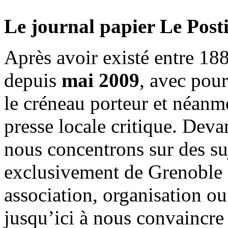
Le journal papier Le Posti
Après avoir existé entre 188
depuis
mai 2009
, avec pou
le créneau porteur et néanm
presse locale critique. Deva
nous concentrons sur des su
exclusivement de Grenoble 
association, organisation ou
jusqu’ici à nous convaincre