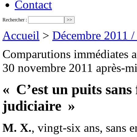
Contact
Rechercher :
Accueil
>
Décembre 2011 /
Comparutions immédiates au
30 novembre 2011 après-mi
« C’est un puits sans 
judiciaire »
M. X.
, vingt-six ans, sans 