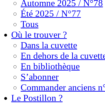
Automne 2025 / N°78
Été 2025 / N°77
Tous
Où le trouver ?
Dans la cuvette
En dehors de la cuvett
En bibliothèque
S’abonner
Commander anciens n
Le Postillon ?