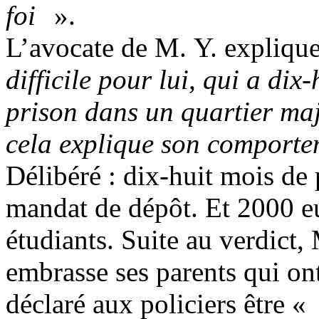
foi
».
L’avocate de M. Y. expliqu
difficile pour lui, qui a dix
prison dans un quartier maje
cela explique son comporte
Délibéré : dix-huit mois de 
mandat de dépôt. Et 2000 e
étudiants. Suite au verdict,
embrasse ses parents qui ont
déclaré aux policiers être «