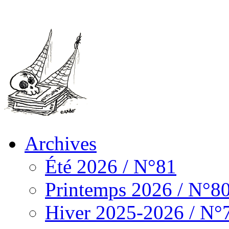
Archives
Été 2026 / N°81
Printemps 2026 / N°8
Hiver 2025-2026 / N°