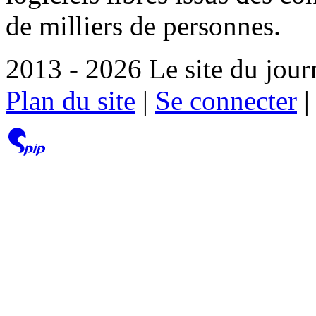
de milliers de personnes.
2013 - 2026 Le site du jour
Plan du site
|
Se connecter