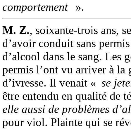
comportement
».
M. Z.
, soixante-trois ans, s
d’avoir conduit sans permis
d’alcool dans le sang. Les g
permis l’ont vu arriver à la
d’ivresse. Il venait «
se jet
être entendu en qualité de 
elle aussi de problèmes d’a
pour viol. Plainte qui se ré