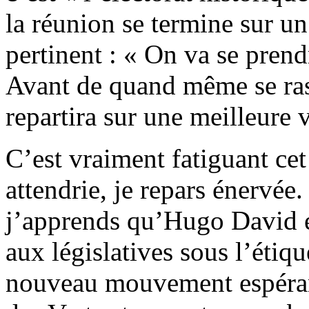
la réunion se termine sur 
pertinent : « On va se prend
Avant de quand même se rass
repartira sur une meilleure 
C’est vraiment fatiguant cet
attendrie, je repars énervée
j’apprends qu’Hugo David e
aux législatives sous l’étiq
nouveau mouvement espérant