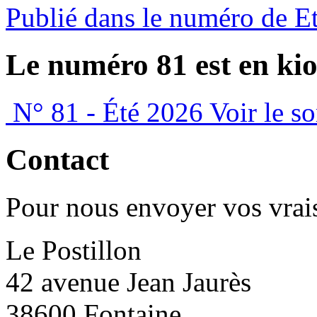
Publié dans le numéro de E
Le numéro 81 est en kio
N° 81 - Été 2026
Voir le s
Contact
Pour nous envoyer vos vrais
Le Postillon
42 avenue Jean Jaurès
38600 Fontaine