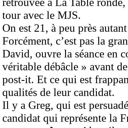
retrouvée à La Table ronde,
tour avec le MJS.
On est 21, à peu près autant
Forcément, c’est pas la gran
David, ouvre la séance en co
véritable débâcle » avant de
post-it. Et ce qui est frappan
qualités de leur candidat.
Il y a Greg, qui est persua
candidat qui représente la Fr