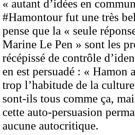
« autant d’idées en commun
#Hamontour fut une très bel
pense que la « seule réponse
Marine Le Pen » sont les pr
récépissé de contrôle d’ident
en est persuadé : « Hamon a
trop l’habitude de la culture
sont-ils tous comme ça, ma
cette auto-persuasion perman
aucune autocritique.