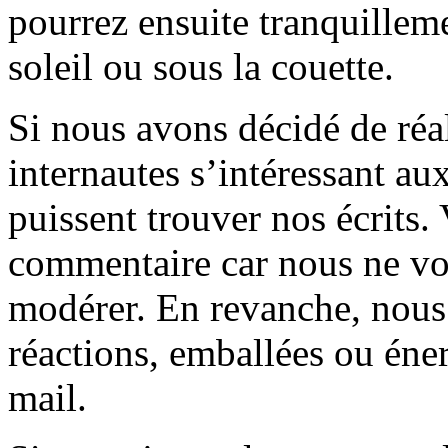
pourrez ensuite tranquilleme
soleil ou sous la couette.
Si nous avons décidé de réali
internautes s’intéressant au
puissent trouver nos écrits.
commentaire car nous ne vo
modérer. En revanche, nous 
réactions, emballées ou éner
mail.