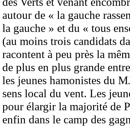
des Verts et venant encombr
autour de « la gauche rass
la gauche » et du « tous en
(au moins trois candidats d
racontent à peu près la mêm
de plus en plus grande entre
les jeunes hamonistes du MJ
sens local du vent. Les jeun
pour élargir la majorité de Pi
enfin dans le camp des gag