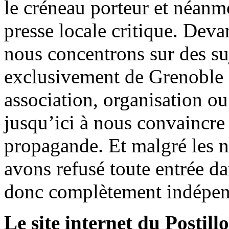
le créneau porteur et néanm
presse locale critique. Deva
nous concentrons sur des su
exclusivement de Grenoble 
association, organisation ou
jusqu’ici à nous convaincre
propagande. Et malgré les n
avons refusé toute entrée d
donc complètement indépen
Le site internet du Postill