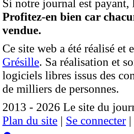
Si notre journal est payant, l
Profitez-en bien car chacun
vendue.
Ce site web a été réalisé et 
Grésille
. Sa réalisation et 
logiciels libres issus des co
de milliers de personnes.
2013 - 2026 Le site du jour
Plan du site
|
Se connecter