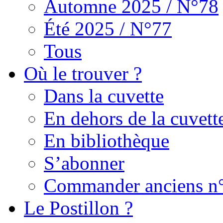
Automne 2025 / N°78
Été 2025 / N°77
Tous
Où le trouver ?
Dans la cuvette
En dehors de la cuvett
En bibliothèque
S’abonner
Commander anciens n
Le Postillon ?