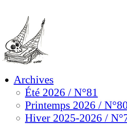
Archives
Été 2026 / N°81
Printemps 2026 / N°8
Hiver 2025-2026 / N°