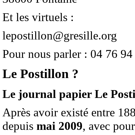
Et les virtuels :
lepostillon@gresille.org
Pour nous parler : 04 76 94
Le Postillon ?
Le journal papier Le Posti
Après avoir existé entre 188
depuis
mai 2009
, avec pou