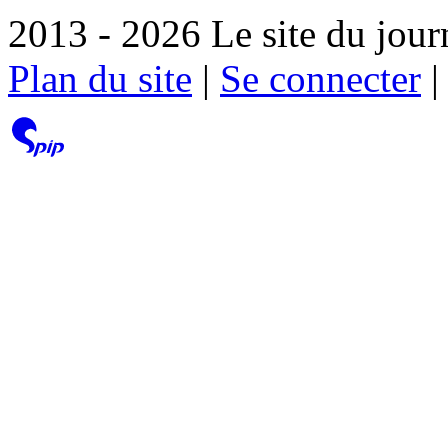
2013 - 2026 Le site du jour
Plan du site
|
Se connecter