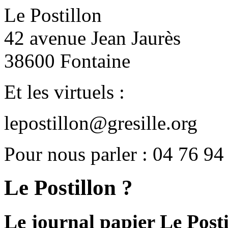
Le Postillon
42 avenue Jean Jaurès
38600 Fontaine
Et les virtuels :
lepostillon@gresille.org
Pour nous parler : 04 76 94
Le Postillon ?
Le journal papier Le Posti