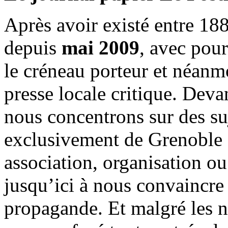
Après avoir existé entre 188
depuis
mai 2009
, avec pou
le créneau porteur et néanm
presse locale critique. Deva
nous concentrons sur des su
exclusivement de Grenoble 
association, organisation ou
jusqu’ici à nous convaincre
propagande. Et malgré les n