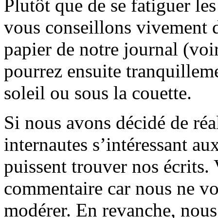
Plutôt que de se fatiguer le
vous conseillons vivement d
papier de notre journal (voi
pourrez ensuite tranquilleme
soleil ou sous la couette.
Si nous avons décidé de réali
internautes s’intéressant au
puissent trouver nos écrits.
commentaire car nous ne vo
modérer. En revanche, nous 