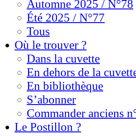
Automne 2025 / N°78
Été 2025 / N°77
Tous
Où le trouver ?
Dans la cuvette
En dehors de la cuvett
En bibliothèque
S’abonner
Commander anciens n
Le Postillon ?