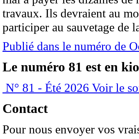
travaux. Ils devraient au mo
participer au sauvetage de l
Publié dans le numéro de O
Le numéro 81 est en kio
N° 81 - Été 2026
Voir le s
Contact
Pour nous envoyer vos vrais