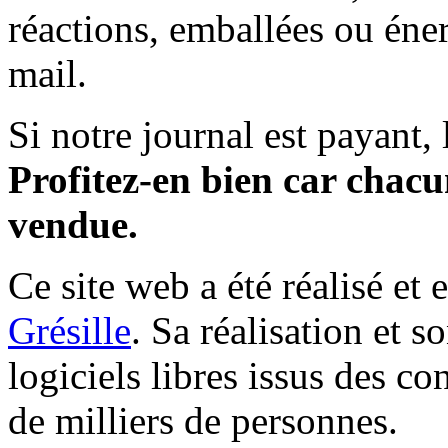
réactions, emballées ou éner
mail.
Si notre journal est payant, l
Profitez-en bien car chacun
vendue.
Ce site web a été réalisé et 
Grésille
. Sa réalisation et 
logiciels libres issus des co
de milliers de personnes.