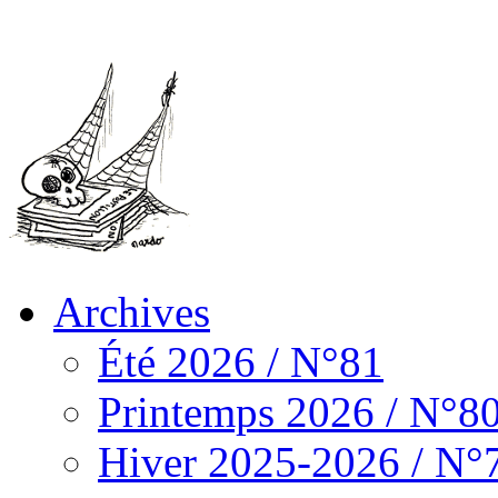
Archives
Été 2026 / N°81
Printemps 2026 / N°8
Hiver 2025-2026 / N°