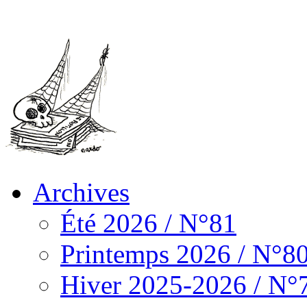
Archives
Été 2026 / N°81
Printemps 2026 / N°8
Hiver 2025-2026 / N°