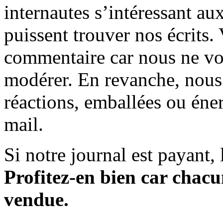
internautes s’intéressant au
puissent trouver nos écrits.
commentaire car nous ne vo
modérer. En revanche, nous 
réactions, emballées ou éner
mail.
Si notre journal est payant, l
Profitez-en bien car chacun
vendue.