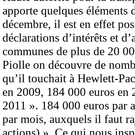
apporte quelques éléments d
décembre, il est en effet pos
déclarations d’intérêts et d’
communes de plus de 20 000 
Piolle on découvre de nombr
qu’il touchait à Hewlett-Pa
en 2009, 184 000 euros en 
2011 ». 184 000 euros par an
par mois, auxquels il faut ra
actions) ». Ce qui nous insp