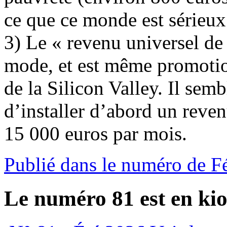
ce que ce monde est sérieux
3) Le « revenu universel de 
mode, et est même promotion
de la Silicon Valley. Il sem
d’installer d’abord un reve
15 000 euros par mois.
Publié dans le numéro de F
Le numéro 81 est en kio