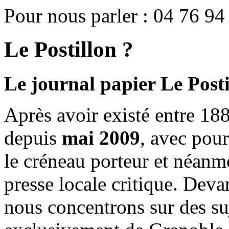
Pour nous parler : 04 76 94
Le Postillon ?
Le journal papier Le Posti
Après avoir existé entre 188
depuis
mai 2009
, avec pou
le créneau porteur et néanm
presse locale critique. Deva
nous concentrons sur des su