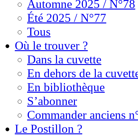
Automne 2025 / N°78
Été 2025 / N°77
Tous
Où le trouver ?
Dans la cuvette
En dehors de la cuvett
En bibliothèque
S’abonner
Commander anciens n
Le Postillon ?