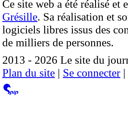
Ce site web a été réalisé et 
Grésille
. Sa réalisation et 
logiciels libres issus des co
de milliers de personnes.
2013 - 2026 Le site du jour
Plan du site
|
Se connecter