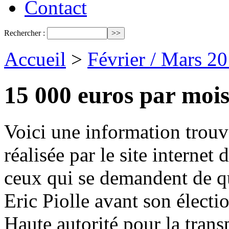
Contact
Rechercher :
Accueil
>
Février / Mars 2
15 000 euros par moi
Voici une information trouv
réalisée par le site internet d
ceux qui se demandent de que
Eric Piolle avant son électi
Haute autorité pour la trans