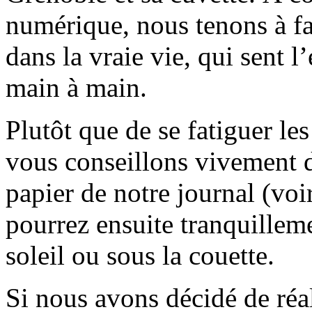
numérique, nous tenons à fai
dans la vraie vie, qui sent l
main à main.
Plutôt que de se fatiguer le
vous conseillons vivement d
papier de notre journal (voi
pourrez ensuite tranquilleme
soleil ou sous la couette.
Si nous avons décidé de réali