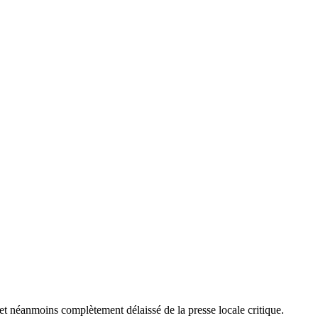
et néanmoins complètement délaissé de la presse locale critique.