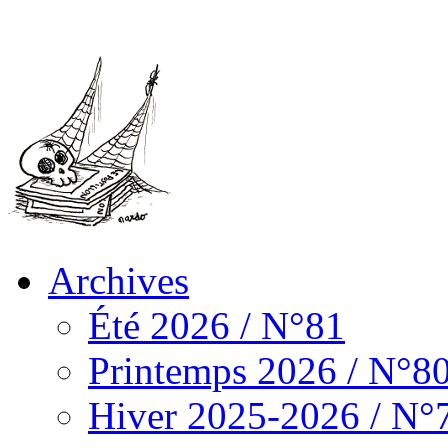
Archives
Été 2026 / N°81
Printemps 2026 / N°8
Hiver 2025-2026 / N°