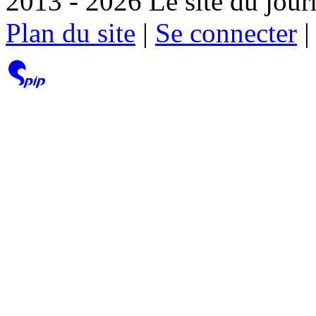
2013 - 2026 Le site du jour
Plan du site
|
Se connecter