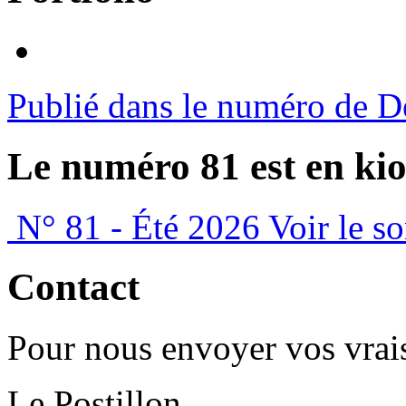
Publié dans le numéro de 
Le numéro 81 est en kio
N° 81 - Été 2026
Voir le s
Contact
Pour nous envoyer vos vrais
Le Postillon