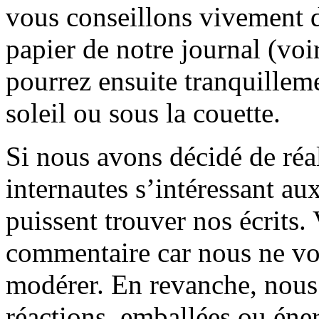
vous conseillons vivement d
papier de notre journal (voi
pourrez ensuite tranquilleme
soleil ou sous la couette.
Si nous avons décidé de réali
internautes s’intéressant au
puissent trouver nos écrits.
commentaire car nous ne vo
modérer. En revanche, nous 
réactions, emballées ou éner