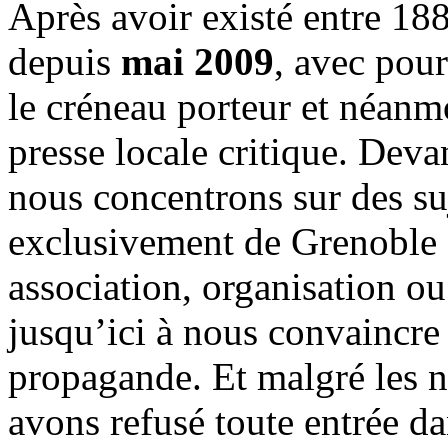
Après avoir existé entre 188
depuis
mai 2009
, avec pou
le créneau porteur et néanm
presse locale critique. Deva
nous concentrons sur des su
exclusivement de Grenoble 
association, organisation ou
jusqu’ici à nous convaincre
propagande. Et malgré les n
avons refusé toute entrée d