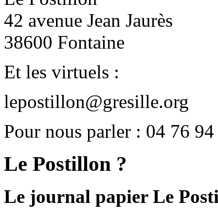
42 avenue Jean Jaurès
38600 Fontaine
Et les virtuels :
lepostillon@gresille.org
Pour nous parler : 04 76 94
Le Postillon ?
Le journal papier Le Posti