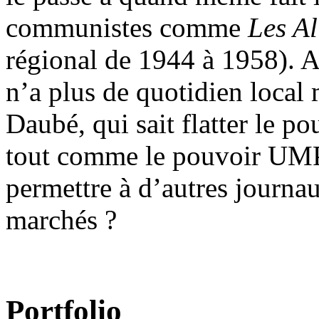
communistes comme
Les A
régional de 1944 à 1958). 
n’a plus de quotidien local
Daubé, qui sait flatter le 
tout comme le pouvoir UMP
permettre à d’autres journau
marchés ?
Portfolio