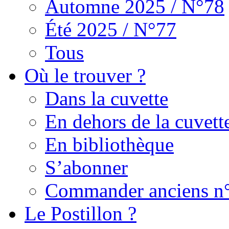
Automne 2025 / N°78
Été 2025 / N°77
Tous
Où le trouver ?
Dans la cuvette
En dehors de la cuvett
En bibliothèque
S’abonner
Commander anciens n
Le Postillon ?