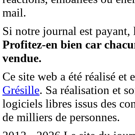
mail.
Si notre journal est payant, l
Profitez-en bien car chacun
vendue.
Ce site web a été réalisé et 
Grésille
. Sa réalisation et 
logiciels libres issus des co
de milliers de personnes.