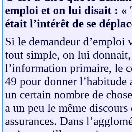
emploi et on lui disait : 
était l’intérêt de se dépla
Si le demandeur d’emploi 
tout simple, on lui donnait,
l’information primaire, le co
49 pour donner l’habitude 
un certain nombre de chose
a un peu le même discours 
assurances. Dans l’agglomér