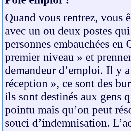
Quand vous rentrez, vous êt
avec un ou deux postes qui
personnes embauchées en CD
premier niveau » et prennen
demandeur d’emploi. Il y a 
réception », ce sont des bu
ils sont destinés aux gens 
pointu mais qu’on peut ré
souci d’indemnisation. L’acc