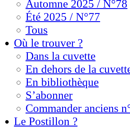
Automne 2025 / N°78
Été 2025 / N°77
Tous
Où le trouver ?
Dans la cuvette
En dehors de la cuvett
En bibliothèque
S’abonner
Commander anciens n
Le Postillon ?