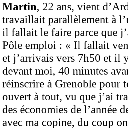
Martin
, 22 ans, vient d’Ard
travaillait parallèlement à l
il fallait le faire parce que 
Pôle emploi : « Il fallait v
et j’arrivais vers 7h50 et il
devant moi, 40 minutes avant
réinscrire à Grenoble pour t
ouvert à tout, vu que j’ai tr
des économies de l’année der
avec ma copine, du coup on 