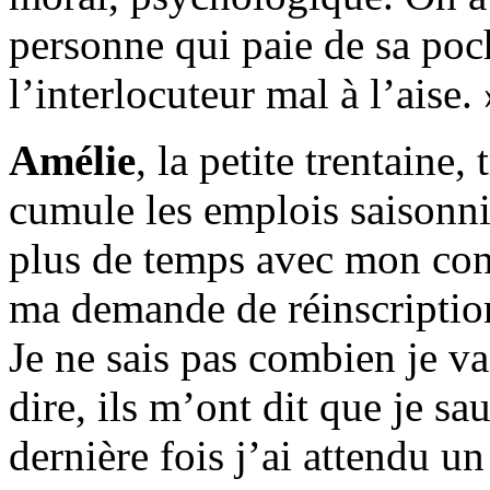
personne qui paie de sa poc
l’interlocuteur mal à l’aise. 
Amélie
, la petite trentaine,
cumule les emplois saisonni
plus de temps avec mon con
ma demande de réinscription
Je ne sais pas combien je va
dire, ils m’ont dit que je sau
dernière fois j’ai attendu un