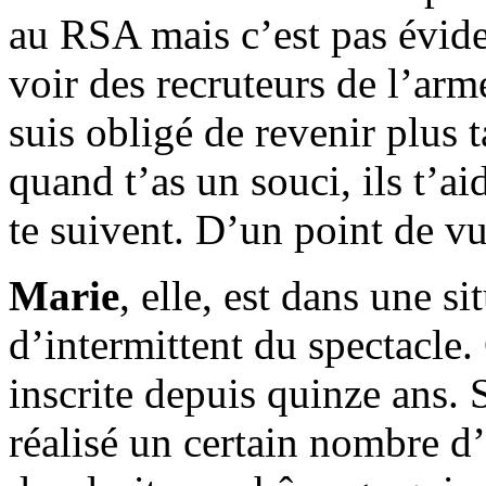
au RSA mais c’est pas évide
voir des recruteurs de l’arm
suis obligé de revenir plus t
quand t’as un souci, ils t’aid
te suivent. D’un point de vu
Marie
, elle, est dans une sit
d’intermittent du spectacle.
inscrite depuis quinze ans. 
réalisé un certain nombre d’