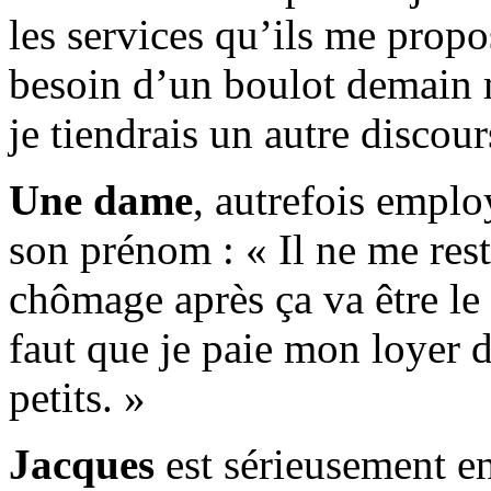
les services qu’ils me propo
besoin d’un boulot demain 
je tiendrais un autre discour
Une dame
, autrefois emplo
son prénom : « Il ne me res
chômage après ça va être le
faut que je paie mon loyer 
petits. »
Jacques
est sérieusement en