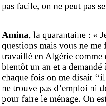
pas facile, on ne peut pas se 
Amina
, la quarantaine : « 
questions mais vous ne me fi
travaillé en Algérie comme é
bientôt un an et a demandé 
chaque fois on me disait ‘‘il
ne trouve pas d’emploi ni d
pour faire le ménage. On est