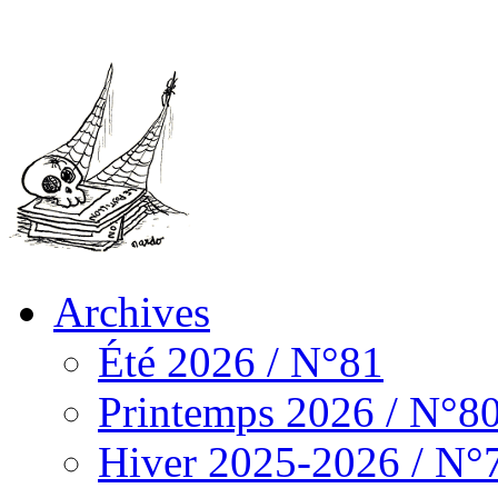
Archives
Été 2026 / N°81
Printemps 2026 / N°8
Hiver 2025-2026 / N°