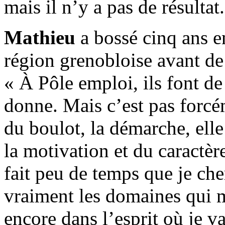
mais il n’y a pas de résultat.
Mathieu
a bossé cinq ans e
région grenobloise avant de
« À Pôle emploi, ils font d
donne. Mais c’est pas forc
du boulot, la démarche, elle
la motivation et du caractèr
fait peu de temps que je che
vraiment les domaines qui m’
encore dans l’esprit où je v