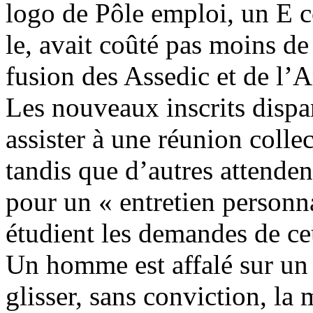
logo de Pôle emploi, un E c
le, avait coûté pas moins d
fusion des Assedic et de l’
Les nouveaux inscrits dispa
assister à une réunion colle
tandis que d’autres attenden
pour un « entretien personna
étudient les demandes de ceu
Un homme est affalé sur un s
glisser, sans conviction, la 