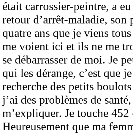
était carrossier-peintre, a eu
retour d’arrêt-maladie, son p
quatre ans que je viens tous 
me voient ici et ils ne me t
se débarrasser de moi. Je p
qui les dérange, c’est que je
recherche des petits boulot
j’ai des problèmes de santé,
m’expliquer. Je touche 452 
Heureusement que ma femme 