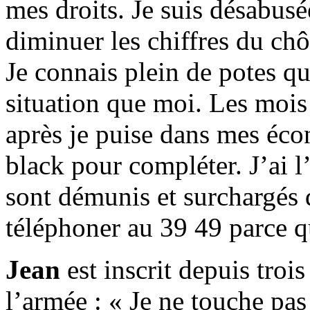
mes droits. Je suis désabusé
diminuer les chiffres du chô
Je connais plein de potes q
situation que moi. Les mois 
après je puise dans mes écon
black pour compléter. J’ai l
sont démunis et surchargés d
téléphoner au 39 49 parce qu
Jean
est inscrit depuis trois
l’armée : « Je ne touche pas