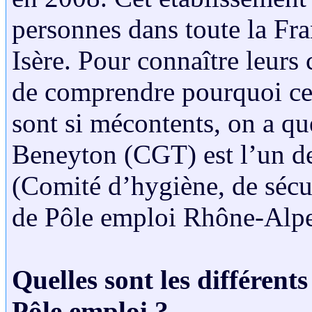
personnes dans toute la Fr
Isère. Pour connaître leurs 
de comprendre pourquoi ce
sont si mécontents, on a qu
Beneyton (CGT) est l’un d
(Comité d’hygiène, de sécur
de Pôle emploi Rhône-Alpe
Quelles sont les différent
Pôle emploi ?