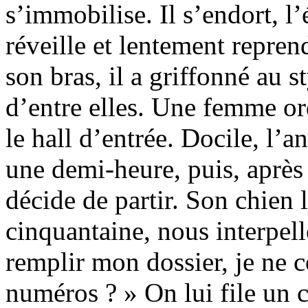
s’immobilise. Il s’endort, l’
réveille et lentement repren
son bras, il a griffonné au s
d’entre elles. Une femme or
le hall d’entrée. Docile, l’a
une demi-heure, puis, après
décide de partir. Son chien 
cinquantaine, nous interpel
remplir mon dossier, je ne 
numéros ? » On lui file un c