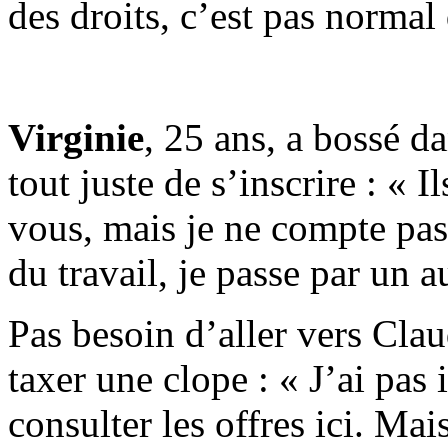
des droits, c’est pas normal
Virginie
, 25 ans, a bossé d
tout juste de s’inscrire : « 
vous, mais je ne compte pas
du travail, je passe par un a
Pas besoin d’aller vers Clau
taxer une clope : « J’ai pas 
consulter les offres ici. Mai