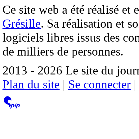
Ce site web a été réalisé et 
Grésille
. Sa réalisation et 
logiciels libres issus des co
de milliers de personnes.
2013 - 2026 Le site du jour
Plan du site
|
Se connecter