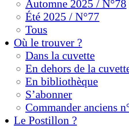
Automne 2025 / N°78
Été 2025 / N°77
Tous
Où le trouver ?
Dans la cuvette
En dehors de la cuvett
En bibliothèque
S’abonner
Commander anciens n
Le Postillon ?