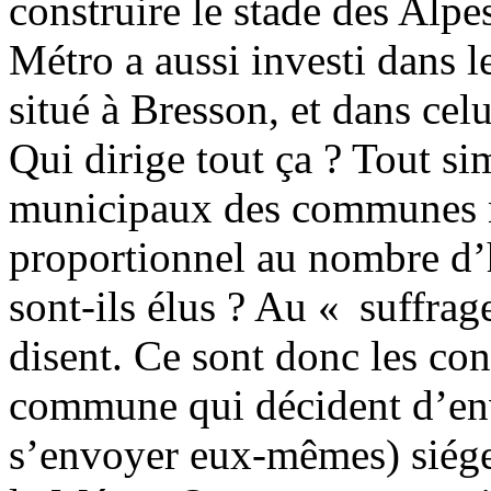
construire le stade des Alpe
Métro a aussi investi dans l
situé à Bresson, et dans celu
Qui dirige tout ça ? Tout si
municipaux des communes 
proportionnel au nombre d’
sont-ils élus ? Au « suffrag
disent. Ce sont donc les co
commune qui décident d’env
s’envoyer eux-mêmes) siége