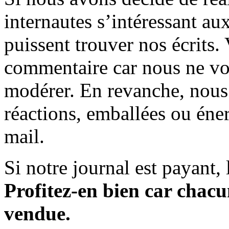
internautes s’intéressant au
puissent trouver nos écrits.
commentaire car nous ne vo
modérer. En revanche, nous 
réactions, emballées ou éner
mail.
Si notre journal est payant, l
Profitez-en bien car chacun
vendue.