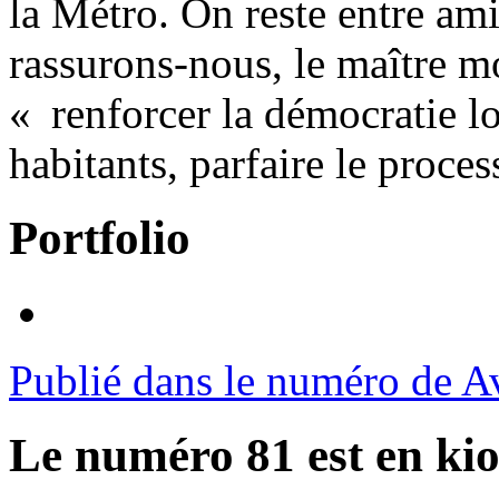
la Métro. On reste entre ami
rassurons-nous, le maître mo
« renforcer la démocratie lo
habitants, parfaire le proc
Portfolio
Publié dans le numéro de A
Le numéro 81 est en kio