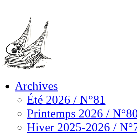
Archives
Été 2026 / N°81
Printemps 2026 / N°8
Hiver 2025-2026 / N°