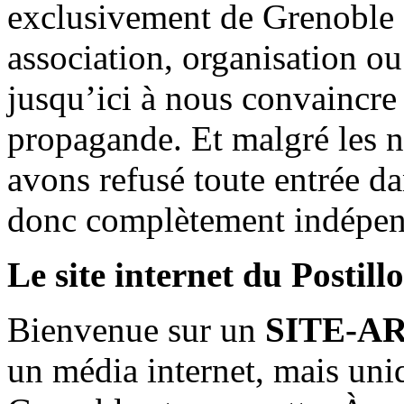
exclusivement de Grenoble 
association, organisation ou
jusqu’ici à nous convaincre
propagande. Et malgré les n
avons refusé toute entrée d
donc complètement indépen
Le site internet du Postill
Bienvenue sur un
SITE-A
un média internet, mais uni