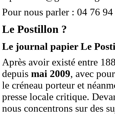
Pour nous parler : 04 76 94
Le Postillon ?
Le journal papier Le Posti
Après avoir existé entre 188
depuis
mai 2009
, avec pou
le créneau porteur et néanm
presse locale critique. Deva
nous concentrons sur des su