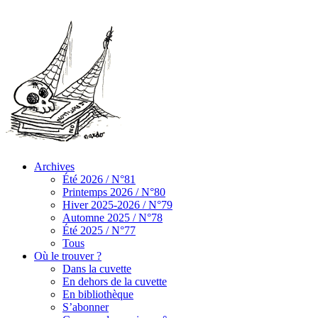
Archives
Été 2026 / N°81
Printemps 2026 / N°80
Hiver 2025-2026 / N°79
Automne 2025 / N°78
Été 2025 / N°77
Tous
Où le trouver ?
Dans la cuvette
En dehors de la cuvette
En bibliothèque
S’abonner