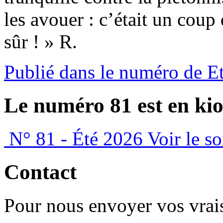
les avouer : c’était un coup 
sûr ! » R.
Publié dans le numéro de E
Le numéro 81 est en kio
N° 81 - Été 2026
Voir le s
Contact
Pour nous envoyer vos vrais