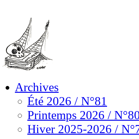
Archives
Été 2026 / N°81
Printemps 2026 / N°8
Hiver 2025-2026 / N°