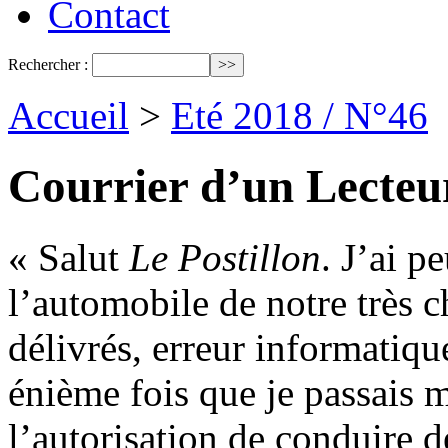
Contact
Rechercher :
Accueil
>
Eté 2018 / N°46
Courrier d’un Lecteu
« Salut
Le Postillon
. J’ai p
l’automobile de notre très c
délivrés, erreur informatiqu
énième fois que je passais
l’autorisation de conduire d