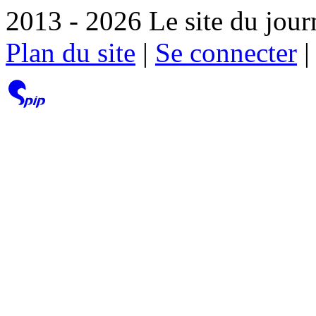
2013 - 2026 Le site du jour
Plan du site
|
Se connecter