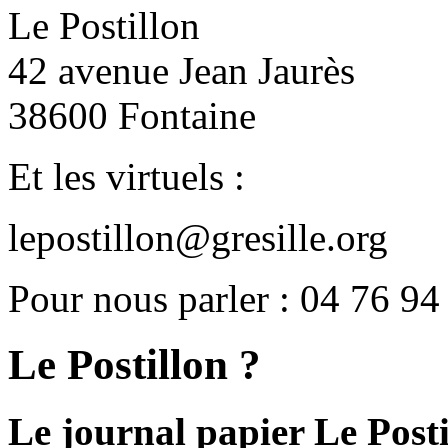
Le Postillon
42 avenue Jean Jaurès
38600 Fontaine
Et les virtuels :
lepostillon@gresille.org
Pour nous parler : 04 76 94
Le Postillon ?
Le journal papier Le Posti