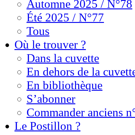
Automne 2025 / N°78
Été 2025 / N°77
Tous
Où le trouver ?
Dans la cuvette
En dehors de la cuvett
En bibliothèque
S’abonner
Commander anciens n
Le Postillon ?