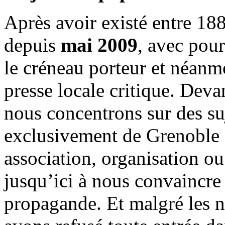
Après avoir existé entre 188
depuis
mai 2009
, avec pou
le créneau porteur et néanm
presse locale critique. Deva
nous concentrons sur des su
exclusivement de Grenoble 
association, organisation ou
jusqu’ici à nous convaincre
propagande. Et malgré les n