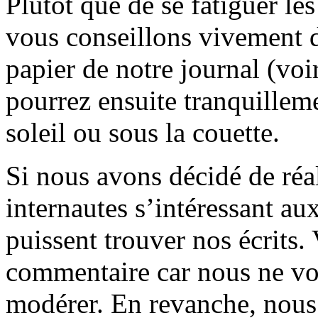
Plutôt que de se fatiguer le
vous conseillons vivement d
papier de notre journal (voi
pourrez ensuite tranquilleme
soleil ou sous la couette.
Si nous avons décidé de réali
internautes s’intéressant au
puissent trouver nos écrits.
commentaire car nous ne vo
modérer. En revanche, nous 