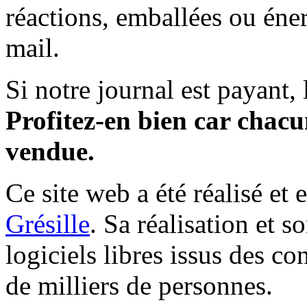
réactions, emballées ou éner
mail.
Si notre journal est payant, l
Profitez-en bien car chacun
vendue.
Ce site web a été réalisé et 
Grésille
. Sa réalisation et 
logiciels libres issus des co
de milliers de personnes.