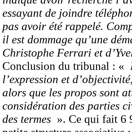
essayant de joindre télépho
pas avoir été rappelé. Compt
il est dommage qu’une déma
Christophe Ferrari et d’Yvel
Conclusion du tribunal : «
l’expression et d’objectivité
alors que les propos sont at
considération des parties ci
des termes
». Ce qui fait 6