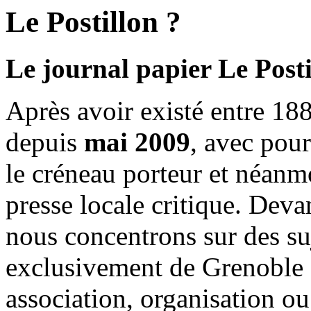
Le Postillon ?
Le journal papier Le Posti
Après avoir existé entre 188
depuis
mai 2009
, avec pou
le créneau porteur et néanm
presse locale critique. Deva
nous concentrons sur des su
exclusivement de Grenoble 
association, organisation ou