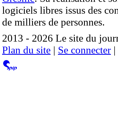
logiciels libres issus des co
de milliers de personnes.
2013 - 2026 Le site du jour
Plan du site
|
Se connecter