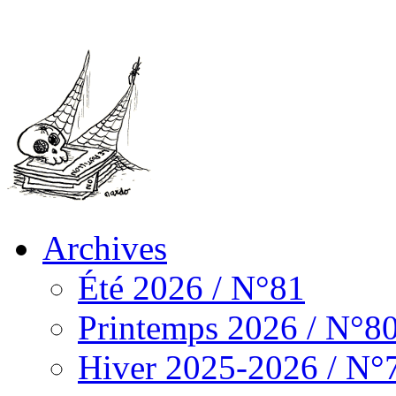
Archives
Été 2026 / N°81
Printemps 2026 / N°8
Hiver 2025-2026 / N°