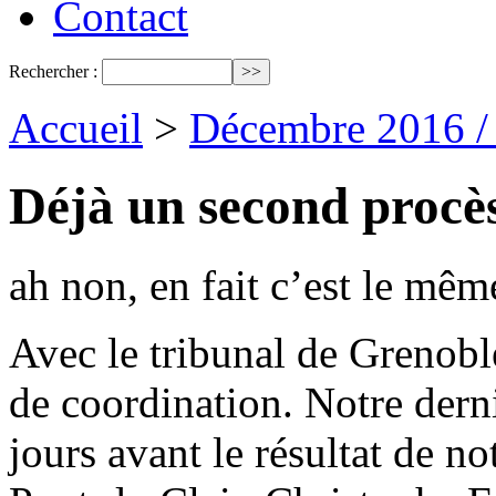
Contact
Rechercher :
Accueil
>
Décembre 2016 /
Déjà un second procès
ah non, en fait c’est le mêm
Avec le tribunal de Grenobl
de coordination. Notre dern
jours avant le résultat de no