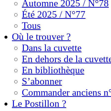
Automne 2025 / N°78
Été 2025 / N°77
Tous
Où le trouver ?
Dans la cuvette
En dehors de la cuvett
En bibliothèque
S’abonner
Commander anciens n
Le Postillon ?