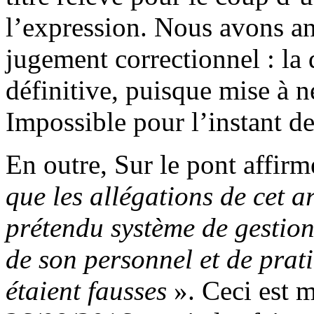
l’expression. Nous avons an
jugement correctionnel : la 
définitive, puisque mise à n
Impossible pour l’instant de
En outre, Sur le pont affir
que les allégations de cet a
prétendu système de gestio
de son personnel et de pra
étaient fausses
». Ceci est 