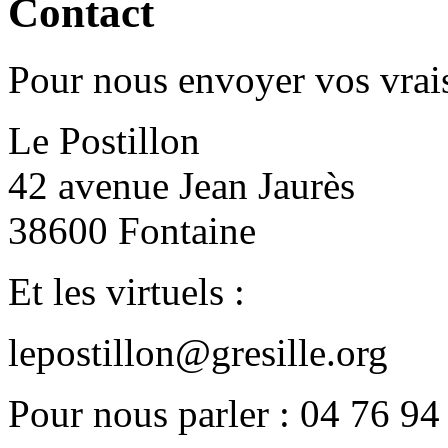
Contact
Pour nous envoyer vos vrais
Le Postillon
42 avenue Jean Jaurès
38600 Fontaine
Et les virtuels :
lepostillon@gresille.org
Pour nous parler : 04 76 94