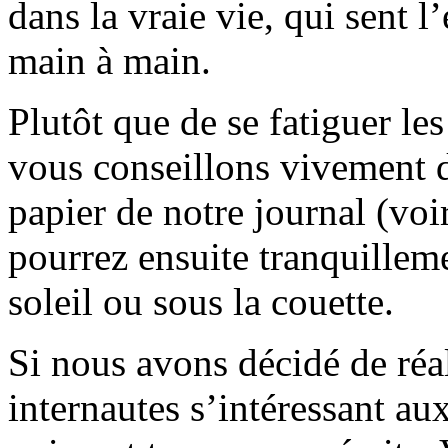
dans la vraie vie, qui sent l
main à main.
Plutôt que de se fatiguer le
vous conseillons vivement d
papier de notre journal (voi
pourrez ensuite tranquilleme
soleil ou sous la couette.
Si nous avons décidé de réali
internautes s’intéressant au