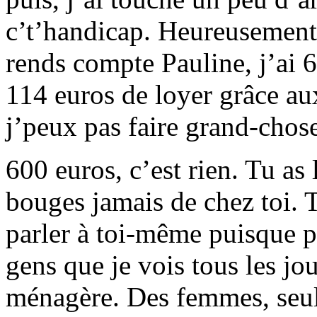
c’t’handicap. Heureusement, 
rends compte Pauline, j’ai 
114 euros de loyer grâce au
j’peux pas faire grand-chos
600 euros, c’est rien. Tu as 
bouges jamais de chez toi. T
parler à toi-même puisque pe
gens que je vois tous les jo
ménagère. Des femmes, seule