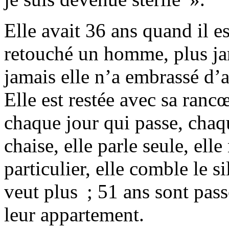
Elle avait 36 ans quand il es
retouché un homme, plus jam
jamais elle n’a embrassé d’a
Elle est restée avec sa rancœ
chaque jour qui passe, chaq
chaise, elle parle seule, ell
particulier, elle comble le s
veut plus ; 51 ans sont passé
leur appartement.