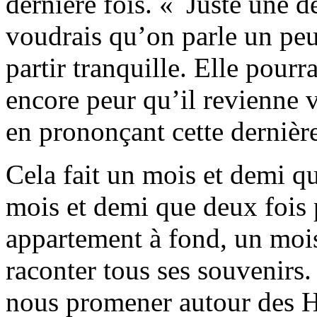
dernière fois. « Juste une d
voudrais qu’on parle un peu,
partir tranquille. Elle pourra
encore peur qu’il revienne 
en prononçant cette dernièr
Cela fait un mois et demi q
mois et demi que deux fois 
appartement à fond, un mois
raconter tous ses souvenirs
nous promener autour des H