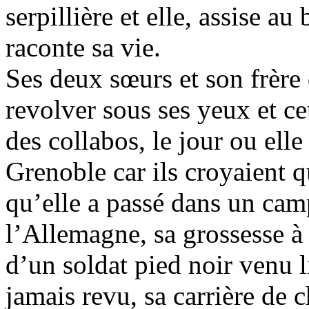
serpillière et elle, assise au
raconte sa vie.
Ses deux sœurs et son frère
revolver sous ses yeux et ce
des collabos, le jour ou elle
Grenoble car ils croyaient qu
qu’elle a passé dans un camp
l’Allemagne, sa grossesse 
d’un soldat pied noir venu l
jamais revu, sa carrière de 