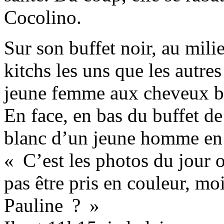
Cocolino.
Sur son buffet noir, au mili
kitchs les uns que les autres
jeune femme aux cheveux bl
En face, en bas du buffet de 
blanc d’un jeune homme en 
« C’est les photos du jour o
pas être pris en couleur, moi 
Pauline ? »