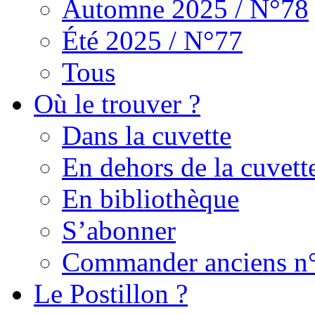
Automne 2025 / N°78
Été 2025 / N°77
Tous
Où le trouver ?
Dans la cuvette
En dehors de la cuvett
En bibliothèque
S’abonner
Commander anciens n
Le Postillon ?