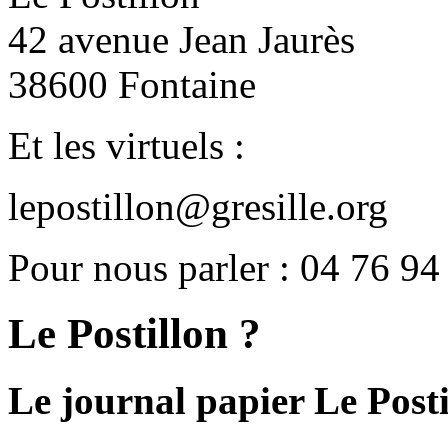
42 avenue Jean Jaurès
38600 Fontaine
Et les virtuels :
lepostillon@gresille.org
Pour nous parler : 04 76 94
Le Postillon ?
Le journal papier Le Posti