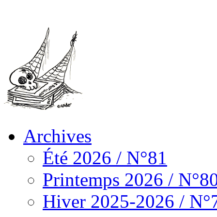
Archives
Été 2026 / N°81
Printemps 2026 / N°8
Hiver 2025-2026 / N°