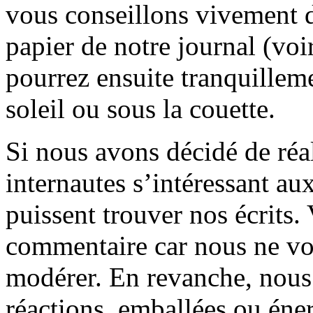
vous conseillons vivement d
papier de notre journal (voi
pourrez ensuite tranquilleme
soleil ou sous la couette.
Si nous avons décidé de réali
internautes s’intéressant au
puissent trouver nos écrits.
commentaire car nous ne vo
modérer. En revanche, nous 
réactions, emballées ou éner