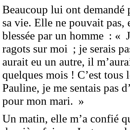
Beaucoup lui ont demandé po
sa vie. Elle ne pouvait pas, 
blessée par un homme : « J
ragots sur moi ; je serais p
aurait eu un autre, il m’aur
quelques mois ! C’est tous l
Pauline, je me sentais pas d’
pour mon mari. »
Un matin, elle m’a confié qu