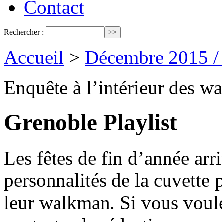
Contact
Rechercher :
Accueil
>
Décembre 2015 /
Enquête à l’intérieur des w
Grenoble Playlist
Les fêtes de fin d’année arr
personnalités de la cuvette 
leur walkman. Si vous voule