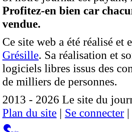
Profitez-en bien car chacun
vendue.
Ce site web a été réalisé et 
Grésille
. Sa réalisation et 
logiciels libres issus des co
de milliers de personnes.
2013 - 2026 Le site du jour
Plan du site
|
Se connecter