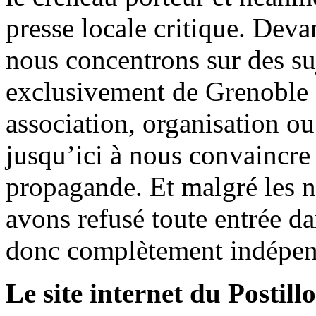
presse locale critique. Deva
nous concentrons sur des su
exclusivement de Grenoble 
association, organisation ou
jusqu’ici à nous convaincre
propagande. Et malgré les n
avons refusé toute entrée d
donc complètement indépen
Le site internet du Postill