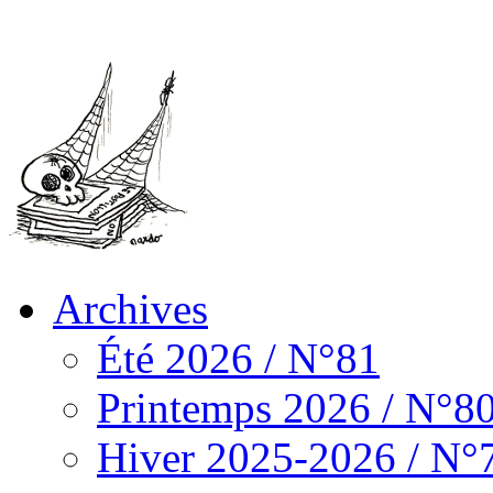
Archives
Été 2026 / N°81
Printemps 2026 / N°8
Hiver 2025-2026 / N°