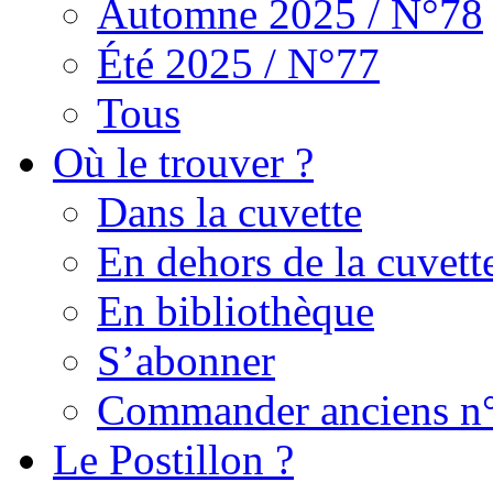
Automne 2025 / N°78
Été 2025 / N°77
Tous
Où le trouver ?
Dans la cuvette
En dehors de la cuvett
En bibliothèque
S’abonner
Commander anciens n
Le Postillon ?