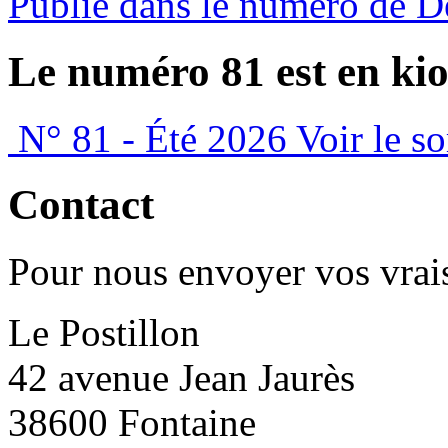
Publié dans le numéro de 
Le numéro 81 est en kio
N° 81 - Été 2026
Voir le s
Contact
Pour nous envoyer vos vrais
Le Postillon
42 avenue Jean Jaurès
38600 Fontaine