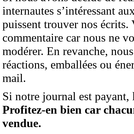
internautes s’intéressant au
puissent trouver nos écrits.
commentaire car nous ne vo
modérer. En revanche, nous 
réactions, emballées ou éner
mail.
Si notre journal est payant, l
Profitez-en bien car chacun
vendue.