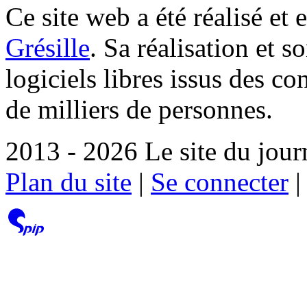
Ce site web a été réalisé et 
Grésille
. Sa réalisation et 
logiciels libres issus des co
de milliers de personnes.
2013 - 2026 Le site du jour
Plan du site
|
Se connecter