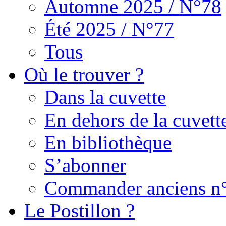
Automne 2025 / N°78
Été 2025 / N°77
Tous
Où le trouver ?
Dans la cuvette
En dehors de la cuvett
En bibliothèque
S’abonner
Commander anciens n
Le Postillon ?