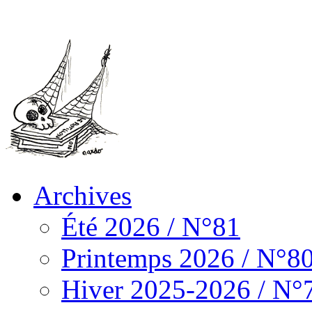
Archives
Été 2026 / N°81
Printemps 2026 / N°8
Hiver 2025-2026 / N°