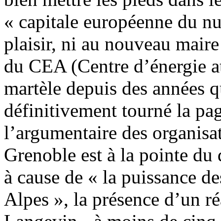
« capitale européenne du nuc
plaisir, ni au nouveau maire 
du CEA (Centre d’énergie a
martèle depuis des années 
définitivement tourné la pa
l’argumentaire des organisate
Grenoble est à la pointe du
à cause de « la puissance de
Alpes », la présence d’un ré