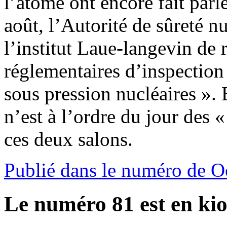
l’atome ont encore fait parle
août, l’Autorité de sûreté n
l’institut Laue-langevin de 
réglementaires d’inspection
sous pression nucléaires ». 
n’est à l’ordre du jour des 
ces deux salons.
Publié dans le numéro de O
Le numéro 81 est en kio