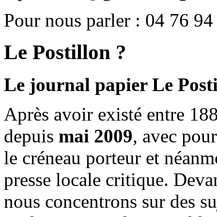
Pour nous parler : 04 76 94
Le Postillon ?
Le journal papier Le Posti
Après avoir existé entre 188
depuis
mai 2009
, avec pou
le créneau porteur et néanm
presse locale critique. Deva
nous concentrons sur des su