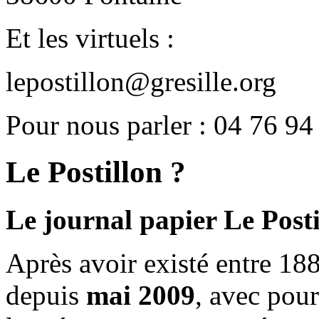
Et les virtuels :
lepostillon@gresille.org
Pour nous parler : 04 76 94
Le Postillon ?
Le journal papier Le Posti
Après avoir existé entre 188
depuis
mai 2009
, avec pou