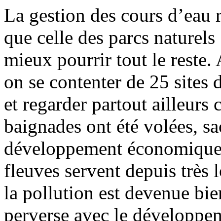
La gestion des cours d’eau 
que celle des parcs naturels
mieux pourrir tout le reste. 
on se contenter de 25 sites
et regarder partout ailleurs 
baignades ont été volées, sac
développement économique e
fleuves servent depuis très
la pollution est devenue bie
perverse avec le développeme