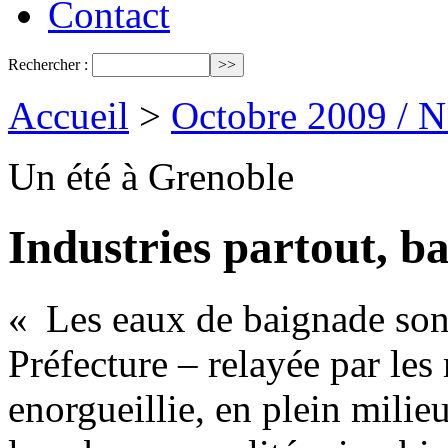
Contact
Rechercher :
Accueil
>
Octobre 2009 / 
Un été à Grenoble
Industries partout, b
« Les eaux de baignade sont
Préfecture – relayée par les
enorgueillie, en plein milie