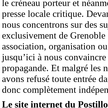
le créneau porteur et néanm
presse locale critique. Deva
nous concentrons sur des su
exclusivement de Grenoble 
association, organisation ou
jusqu’ici à nous convaincre
propagande. Et malgré les n
avons refusé toute entrée d
donc complètement indépen
Le site internet du Postill