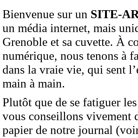
Bienvenue sur un
SITE-A
un média internet, mais uni
Grenoble et sa cuvette. À c
numérique, nous tenons à fai
dans la vraie vie, qui sent l
main à main.
Plutôt que de se fatiguer le
vous conseillons vivement d
papier de notre journal (voi