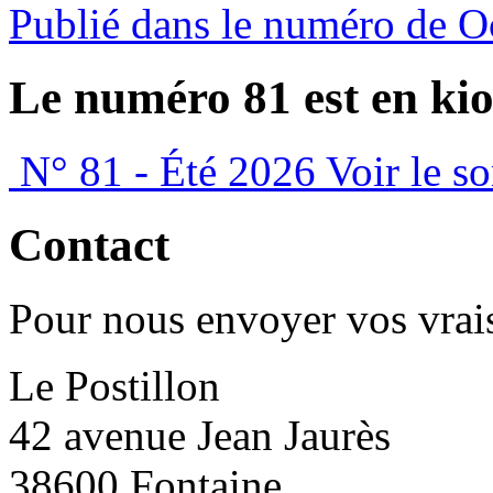
Publié dans le numéro de O
Le numéro 81 est en kio
N° 81 - Été 2026
Voir le s
Contact
Pour nous envoyer vos vrais
Le Postillon
42 avenue Jean Jaurès
38600 Fontaine