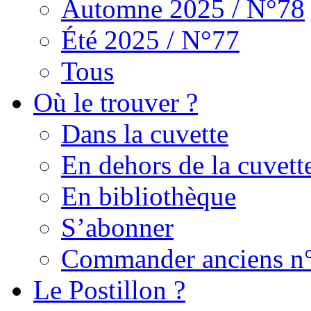
Automne 2025 / N°78
Été 2025 / N°77
Tous
Où le trouver ?
Dans la cuvette
En dehors de la cuvett
En bibliothèque
S’abonner
Commander anciens n
Le Postillon ?