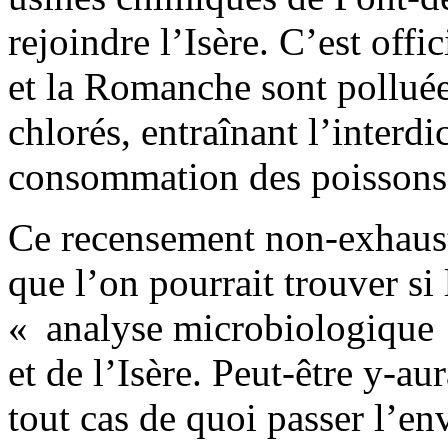
rejoindre l’Isère. C’est offic
et la Romanche sont pollué
chlorés, entraînant l’interd
consommation des poissons
Ce recensement non-exhausti
que l’on pourrait trouver si 
« analyse microbiologique 
et de l’Isère. Peut-être y-au
tout cas de quoi passer l’en