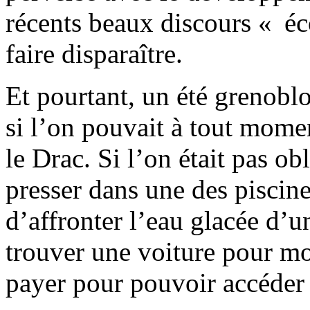
récents beaux discours « éc
faire disparaître.
Et pourtant, un été grenoblo
si l’on pouvait à tout momen
le Drac. Si l’on était pas obl
presser dans une des piscine
d’affronter l’eau glacée d’
trouver une voiture pour mo
payer pour pouvoir accéder 