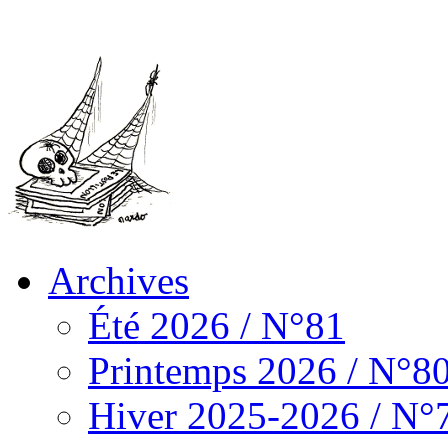
Archives
Été 2026 / N°81
Printemps 2026 / N°8
Hiver 2025-2026 / N°