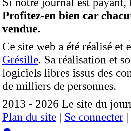
Si notre journal est payant, l
Profitez-en bien car chacun
vendue.
Ce site web a été réalisé et 
Grésille
. Sa réalisation et 
logiciels libres issus des co
de milliers de personnes.
2013 - 2026 Le site du jour
Plan du site
|
Se connecter