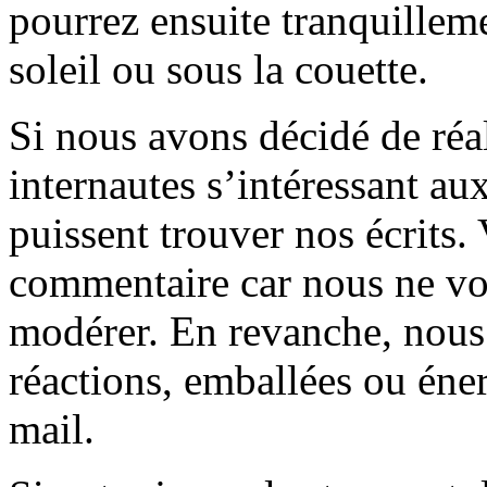
pourrez ensuite tranquilleme
soleil ou sous la couette.
Si nous avons décidé de réali
internautes s’intéressant au
puissent trouver nos écrits.
commentaire car nous ne vo
modérer. En revanche, nous 
réactions, emballées ou éner
mail.