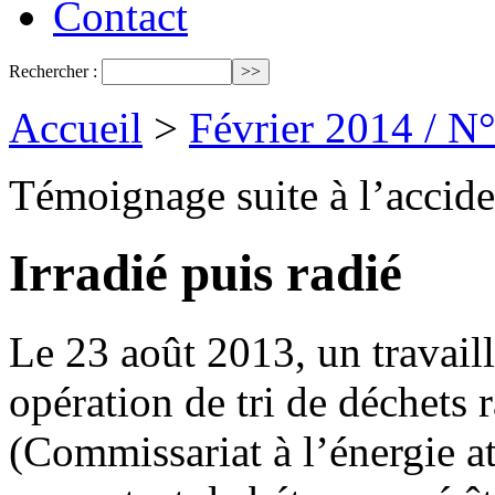
Contact
Rechercher :
Accueil
>
Février 2014 / N
Témoignage suite à l’acci
Irradié puis radié
Le 23 août 2013, un travaill
opération de tri de déchets 
(Commissariat à l’énergie at