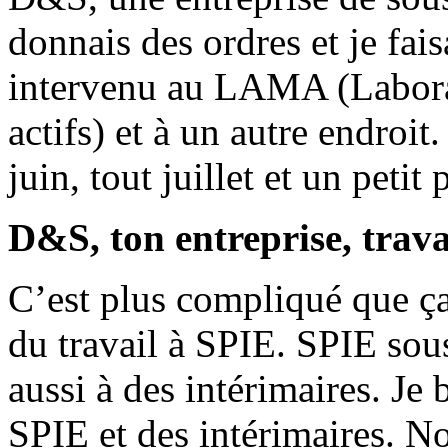
donnais des ordres et je fais
intervenu au LAMA (Laborat
actifs) et à un autre endroit
juin, tout juillet et un petit
D&S, ton entreprise, trava
C’est plus compliqué que ça
du travail à SPIE. SPIE sou
aussi à des intérimaires. Je
SPIE et des intérimaires. 