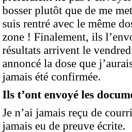
bosser plutôt que de me mett
suis rentré avec le même do
zone ! Finalement, ils l’env
résultats arrivent le vendre
annoncé la dose que j’aurai
jamais été confirmée.
Ils t’ont envoyé les docum
Je n’ai jamais reçu de courri
jamais eu de preuve écrite.