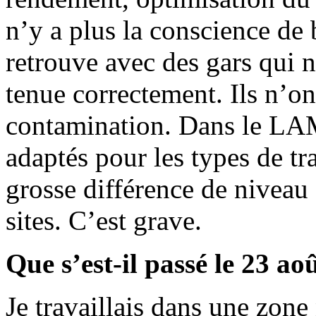
n’y a plus la conscience de 
retrouve avec des gars qui 
tenue correctement. Ils n’on
contamination. Dans le LAM
adaptés pour les types de tr
grosse différence de niveau 
sites. C’est grave.
Que s’est-il passé le 23 ao
Je travaillais dans une zon