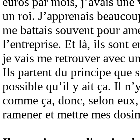
euros par mois, j’avais une v
un roi. J’apprenais beaucou
me battais souvent pour amél
l’entreprise. Et là, ils sont 
je vais me retrouver avec un
Ils partent du principe que s
possible qu’il y ait ça. Il n
comme ça, donc, selon eux, 
ramener et mettre mes dosim