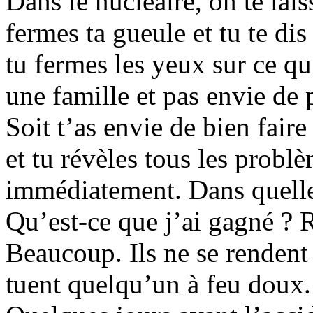
Dans le nucléaire, on te lais
fermes ta gueule et tu te dis
tu fermes les yeux sur ce qu
une famille et pas envie de 
Soit t’as envie de bien faire 
et tu révèles tous les problè
immédiatement. Dans quelle 
Qu’est-ce que j’ai gagné ? R
Beaucoup. Ils ne se rendent 
tuent quelqu’un à feu doux.