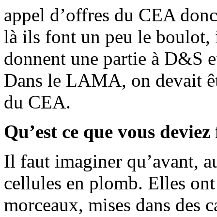
appel d’offres du CEA donc i
là ils font un peu le boulot, 
donnent une partie à D&S et
Dans le LAMA, on devait êtr
du CEA.
Qu’est ce que vous deviez 
Il faut imaginer qu’avant,
cellules en plomb. Elles ont 
morceaux, mises dans des 