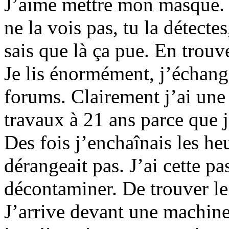
J’aime mettre mon masque. C’
ne la vois pas, tu la détectes,
sais que là ça pue. En trouve
Je lis énormément, j’échange
forums. Clairement j’ai une 
travaux à 21 ans parce que 
Des fois j’enchaînais les h
dérangeait pas. J’ai cette pa
décontaminer. De trouver l
J’arrive devant une machin