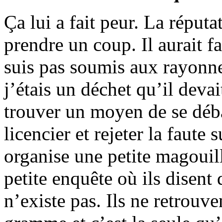
Ça lui a fait peur. La réputa
prendre un coup. Il aurait f
suis pas soumis aux rayonne
j’étais un déchet qu’il devait 
trouver un moyen de se débar
licencier et rejeter la faute 
organise une petite magouil
petite enquête où ils disent
n’existe pas. Ils ne retrouve