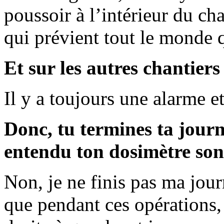
poussoir à l’intérieur du ch
qui prévient tout le monde qu
Et sur les autres chantiers
Il y a toujours une alarme e
Donc, tu termines ta jour
entendu ton dosimètre son
Non, je ne finis pas ma journ
que pendant ces opérations, 