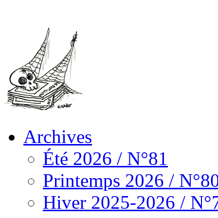
Archives
Été 2026 / N°81
Printemps 2026 / N°8
Hiver 2025-2026 / N°