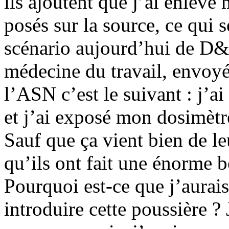
ils ajoutent que j’ai enlevé 
posés sur la source, ce qui 
scénario aujourd’hui de D&
médecine du travail, envoyé 
l’ASN c’est le suivant : j’ai
et j’ai exposé mon dosimètr
Sauf que ça vient bien de le
qu’ils ont fait une énorme 
Pourquoi est-ce que j’aurais
introduire cette poussière ?