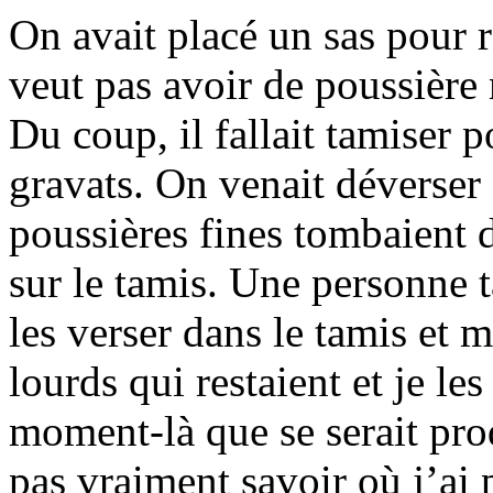
On avait placé un sas pour 
veut pas avoir de poussière
Du coup, il fallait tamiser p
gravats. On venait déverser 
poussières fines tombaient d
sur le tamis. Une personne t
les verser dans le tamis et m
lourds qui restaient et je le
moment-là que se serait prod
pas vraiment savoir où j’ai 