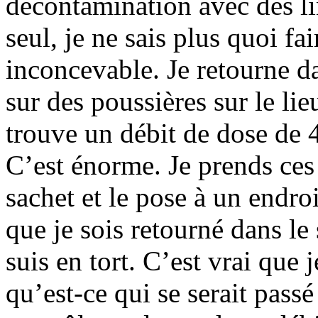
décontamination avec des lin
seul, je ne sais plus quoi fa
inconcevable. Je retourne da
sur des poussières sur le lieu
trouve un débit de dose de 
C’est énorme. Je prends ces
sachet et le pose à un endroi
que je sois retourné dans le 
suis en tort. C’est vrai que 
qu’est-ce qui se serait passé