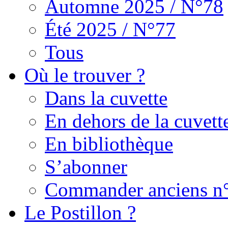
Automne 2025 / N°78
Été 2025 / N°77
Tous
Où le trouver ?
Dans la cuvette
En dehors de la cuvett
En bibliothèque
S’abonner
Commander anciens n
Le Postillon ?