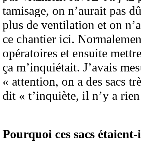
tamisage, on n’aurait pas d
plus de ventilation et on n’a
ce chantier ici. Normalement
opératoires et ensuite mettre 
ça m’inquiétait. J’avais mesu
« attention, on a des sacs t
dit « t’inquiète, il n’y a rien
Pourquoi ces sacs étaient-