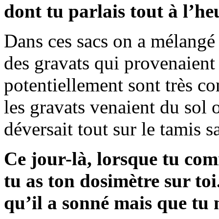
dont tu parlais tout à l’he
Dans ces sacs on a mélangé 
des gravats qui provenaient
potentiellement sont très co
les gravats venaient du sol 
déversait tout sur le tamis s
Ce jour-là, lorsque tu com
tu as ton dosimètre sur t
qu’il a sonné mais que tu 