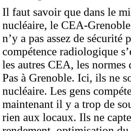
Il faut savoir que dans le mi
nucléaire, le CEA-Grenoble,
n’y a pas assez de sécurité p
compétence radiologique s’
les autres CEA, les normes d
Pas à Grenoble. Ici, ils ne s
nucléaire. Les gens compéten
maintenant il y a trop de so
rien aux locaux. Ils ne capte
rendement, optimisation du 