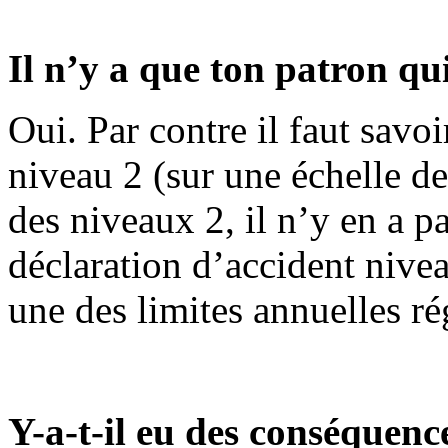
Il n’y a que ton patron qui
Oui. Par contre il faut savoi
niveau 2 (sur une échelle de
des niveaux 2, il n’y en a 
déclaration d’accident nivea
une des limites annuelles ré
Y-a-t-il eu des conséquenc