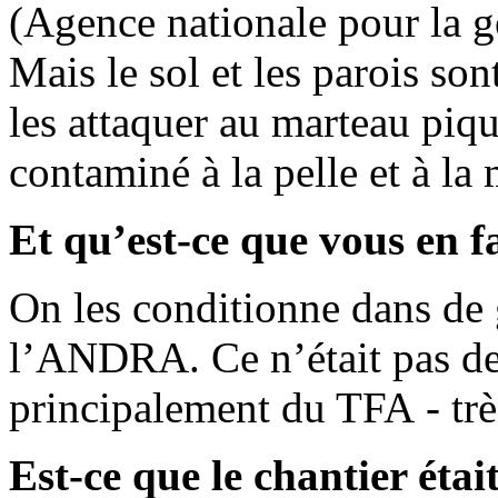
(Agence nationale pour la ge
Mais le sol et les parois so
les attaquer au marteau piq
contaminé à la pelle et à la 
Et qu’est-ce que vous en fa
On les conditionne dans de 
l’ANDRA. Ce n’était pas de
principalement du TFA - très
Est-ce que le chantier étai