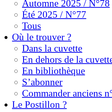
Automne 2025 / N°78
Été 2025 / N°77
Tous
Où le trouver ?
Dans la cuvette
En dehors de la cuvett
En bibliothèque
S’abonner
Commander anciens n
Le Postillon ?