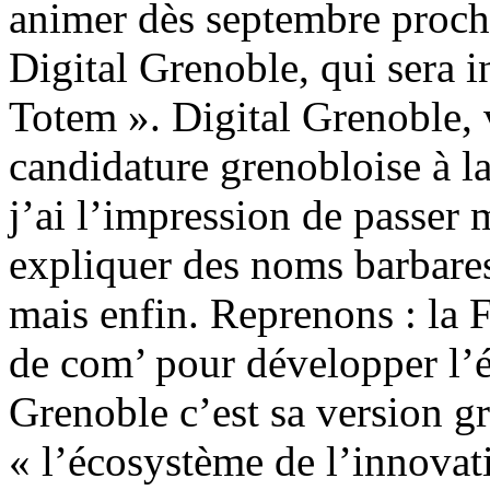
animer dès septembre proch
Digital Grenoble, qui sera i
Totem ». Digital Grenoble, 
candidature grenobloise à la
j’ai l’impression de passer 
expliquer des noms barbares
mais enfin. Reprenons : la 
de com’ pour développer l’
Grenoble c’est sa version g
« l’écosystème de l’innovati