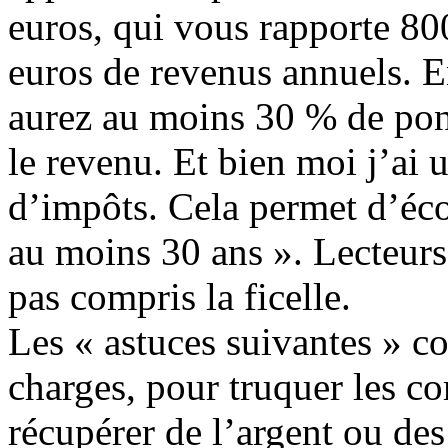
euros, qui vous rapporte 80
euros de revenus annuels. 
aurez au moins 30 % de ponc
le revenu. Et bien moi j’ai 
d’impôts. Cela permet d’éc
au moins 30 ans ». Lecteurs f
pas compris la ficelle.
Les « astuces suivantes » co
charges, pour truquer les c
récupérer de l’argent ou des