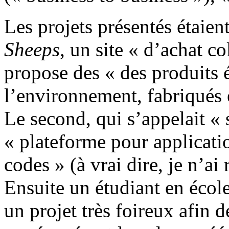
Les projets présentés étaient
Sheeps
, un site « d’achat co
propose des « des produits 
l’environnement, fabriqués 
Le second, qui s’appelait « 
« plateforme pour applicati
codes » (à vrai dire, je n’ai
Ensuite un étudiant en écol
un projet très foireux afin d