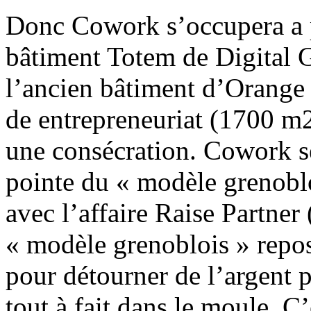
Donc Cowork s’occupera a p
bâtiment Totem de Digital G
l’ancien bâtiment d’Orange 
de entrepreneuriat (1700 m2)
une consécration. Cowork se
pointe du « modèle grenobl
avec l’affaire Raise Partner 
« modèle grenoblois » repos
pour détourner de l’argent 
tout à fait dans le moule. C’