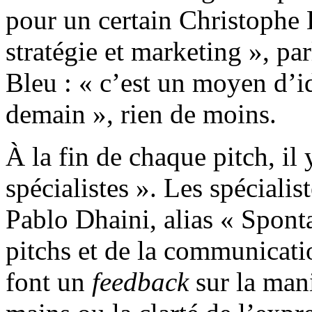
pour un certain Christophe 
stratégie et marketing », pa
Bleu : « c’est un moyen d’i
demain », rien de moins.
À la fin de chaque pitch, il 
spécialistes ». Les spéciali
Pablo Dhaini, alias « Sponta
pitchs et de la communicat
font un
feedback
sur la mani