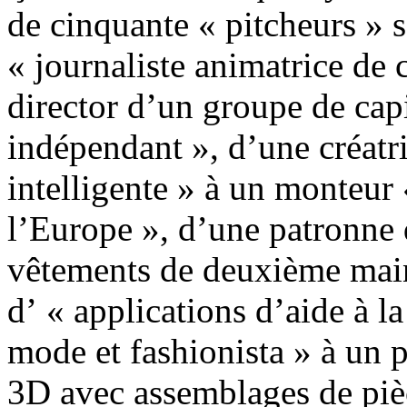
de cinquante « pitcheurs » s
« journaliste animatrice d
director d’un groupe de capi
indépendant », d’une créatr
intelligente » à un monteur 
l’Europe », d’une patronne
vêtements de deuxième mai
d’ « applications d’aide à l
mode et fashionista » à un 
3D avec assemblages de piè