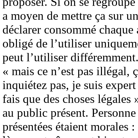
proposer. Si on se regroupe 
a moyen de mettre ça sur un
déclarer consommé chaque an
obligé de l’utiliser unique
peut l’utiliser différemment
« mais ce n’est pas illégal, 
inquiétez pas, je suis expe
fais que des choses légales »
au public présent. Personne
présentées étaient morales :