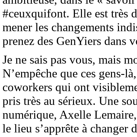
#ceuxquifont. Elle est très
mener les changements indis
prenez des GenYiers dans v
Je ne sais pas vous, mais moi
N’empêche que ces gens-là,
coworkers qui ont visiblem
pris très au sérieux. Une so
numérique, Axelle Lemaire, 
le lieu s’apprête à changer d