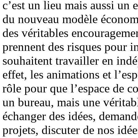
c’est un lieu mais aussi un e
du nouveau modèle économi
des véritables encouragemen
prennent des risques pour i
souhaitent travailler en ind
effet, les animations et l’e
rôle pour que l’espace de c
un bureau, mais une vérita
échanger des idées, demande
projets, discuter de nos idée