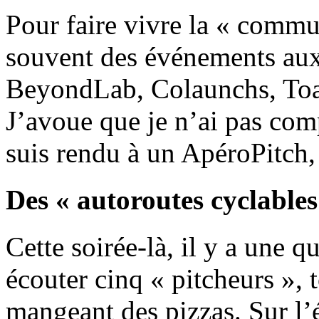
Pour faire vivre la « comm
souvent des événements aux
BeyondLab, Colaunchs, Toa
J’avoue que je n’ai pas com
suis rendu à un ApéroPitch,
Des « autoroutes cyclables
Cette soirée-là, il y a une 
écouter cinq « pitcheurs », 
mangeant des pizzas. Sur l’éc