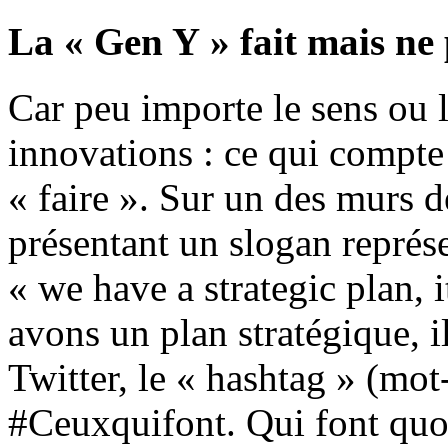
La « Gen Y » fait mais ne
Car peu importe le sens ou l
innovations : ce qui compte
« faire ». Sur un des murs d
présentant un slogan représe
« we have a strategic plan, 
avons un plan stratégique, il
Twitter, le « hashtag » (mot
#Ceuxquifont. Qui font quoi