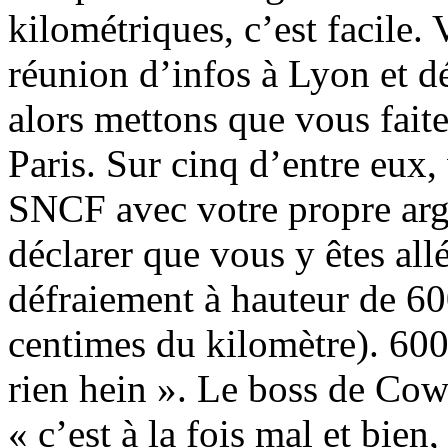
kilométriques, c’est facile.
réunion d’infos à Lyon et déc
alors mettons que vous faite
Paris. Sur cinq d’entre eux,
SNCF avec votre propre arg
déclarer que vous y êtes all
défraiement à hauteur de 60
centimes du kilomètre). 600 
rien hein ». Le boss de Co
« c’est à la fois mal et bien,