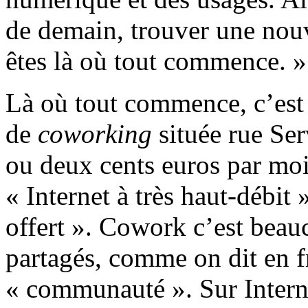
de demain, trouver une nouv
êtes là où tout commence. »
Là où tout commence, c’est
de
coworking
située rue Ser
ou deux cents euros par mois
« Internet à très haut-débit 
offert ». Cowork c’est bea
partagés, comme on dit en fr
« communauté ». Sur Intern