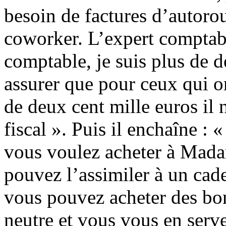
besoin de factures d’autoro
coworker. L’expert comptabl
comptable, je suis plus de d
assurer que pour ceux qui on
de deux cent mille euros il 
fiscal ». Puis il enchaîne : 
vous voulez acheter à Mad
pouvez l’assimiler à un cade
vous pouvez acheter des bon
neutre et vous vous en ser