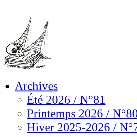
Archives
Été 2026 / N°81
Printemps 2026 / N°8
Hiver 2025-2026 / N°