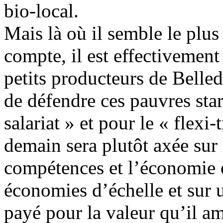
bio-local.
Mais là où il semble le plus 
compte, il est effectivement
petits producteurs de Belled
de défendre ces pauvres star
salariat » et pour le « flexi-
demain sera plutôt axée sur 
compétences et l’économie o
économies d’échelle et sur 
payé pour la valeur qu’il am