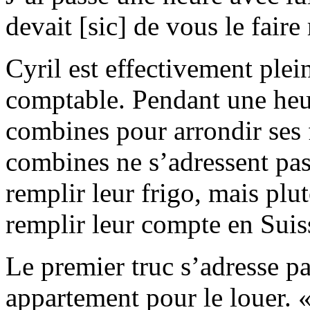
devait [sic] de vous le faire
Cyril est effectivement plein
comptable. Pendant une heur
combines pour arrondir ses f
combines ne s’adressent pas
remplir leur frigo, mais plu
remplir leur compte en Suis
Le premier truc s’adresse p
appartement pour le louer. 