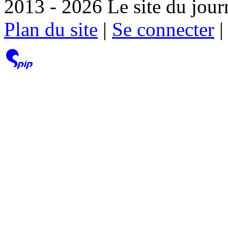
2013 - 2026 Le site du jour
Plan du site
|
Se connecter