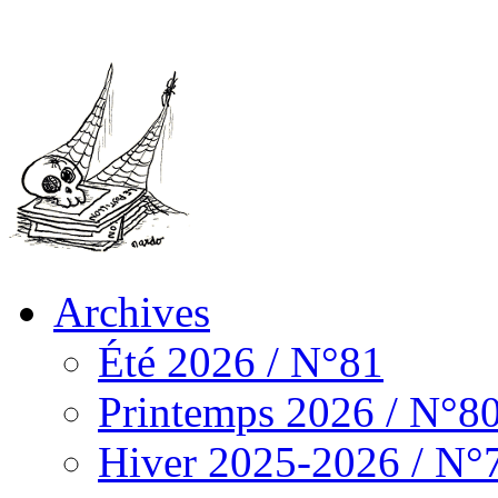
Archives
Été 2026 / N°81
Printemps 2026 / N°8
Hiver 2025-2026 / N°