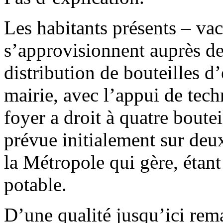
Les habitants présents – vac
s’approvisionnent auprès d
distribution de bouteilles d
mairie, avec l’appui de tec
foyer a droit à quatre boutei
prévue initialement sur deu
la Métropole qui gère, étant
potable.
D’une qualité jusqu’ici rem