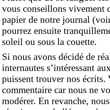
vous conseillons vivement d
papier de notre journal (voi
pourrez ensuite tranquilleme
soleil ou sous la couette.
Si nous avons décidé de réali
internautes s’intéressant au
puissent trouver nos écrits.
commentaire car nous ne vo
modérer. En revanche, nous 