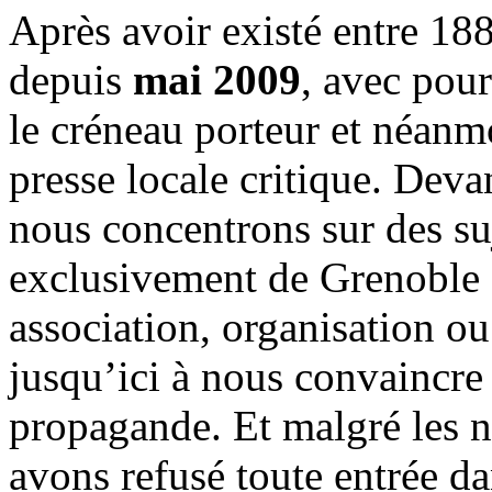
Après avoir existé entre 188
depuis
mai 2009
, avec pou
le créneau porteur et néanm
presse locale critique. Deva
nous concentrons sur des su
exclusivement de Grenoble 
association, organisation ou
jusqu’ici à nous convaincre
propagande. Et malgré les n
avons refusé toute entrée d