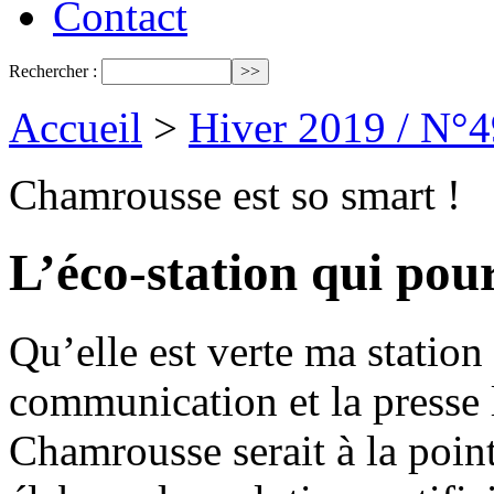
Contact
Rechercher :
Accueil
>
Hiver 2019 / N°4
Chamrousse est so smart !
L’éco-station qui pour
Qu’elle est verte ma station 
communication et la presse 
Chamrousse serait à la pointe