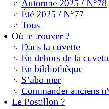
Automne 2025 / N°78
Été 2025 / N°77
Tous
Où le trouver ?
Dans la cuvette
En dehors de la cuvett
En bibliothèque
S’abonner
Commander anciens n
Le Postillon ?