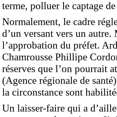
terme, polluer le captage de
Normalement, le cadre régle
d’un versant vers un autre. 
l’approbation du préfet. Ar
Chamrousse Phillipe Cordon, 
réserves que l’on pourrait a
(Agence régionale de santé),
la circonstance sont habilité
Un laisser-faire qui a d’aill