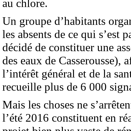
au chlore.
Un groupe d’habitants orga
les absents de ce qui s’est pa
décidé de constituer une ass
des eaux de Casserousse), af
l’intérêt général et de la san
recueille plus de 6 000 sign
Mais les choses ne s’arrêten
l’été 2016 constituent en ré
projet bien plus vaste de r