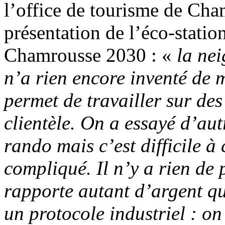
l’office de tourisme de Cha
présentation de l’éco-stati
Chamrousse 2030 : «
la nei
n’a rien encore inventé de 
permet de travailler sur de
clientèle. On a essayé d’au
rando mais c’est difficile à 
compliqué. Il n’y a rien de 
rapporte autant d’argent qu
un protocole industriel : on