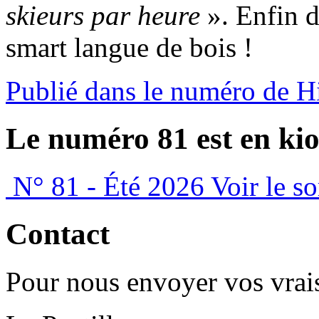
skieurs par heure
». Enfin d
smart langue de bois !
Publié dans le numéro de H
Le numéro 81 est en kio
N° 81 - Été 2026
Voir le s
Contact
Pour nous envoyer vos vrais