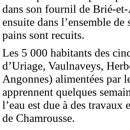
dans son fournil de Brié-et-
ensuite dans l’ensemble de 
pains sont recuits.
Les 5 000 habitants des ci
d’Uriage, Vaulnaveys, Herbe
Angonnes) alimentées par le
apprennent quelques semaine
l’eau est due à des travaux 
de Chamrousse.