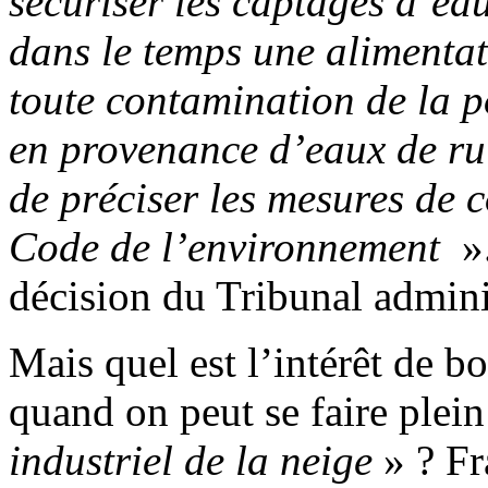
sécuriser les captages d’ea
dans le temps une alimentat
toute contamination de la p
en provenance d’eaux de rui
de préciser les mesures de 
Code de l’environnement
».
décision du Tribunal adminis
Mais quel est l’intérêt de b
quand on peut se faire plei
industriel de la neige
» ? Fr