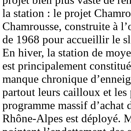
la station : le projet Chamr
Chamrousse, construite à l
de 1968 pour accueillir le s
En hiver, la station de moy
est principalement constitué
manque chronique d’enneig
partout leurs cailloux et les
programme massif d’achat d
Rhône-Alpes est déployé. Mal