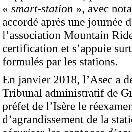
«
smart-station
», avec nota
accordé après une journée d
l’association Mountain Ride
certification et s’appuie su
formulés par les stations.
En janvier 2018, l’Asec a d
Tribunal administratif de 
préfet de l’Isère le réexamen
d’agrandissement de la sta