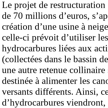
Le projet de restructurati
de 70 millions d’euros, s’ap
création d’une usine à neige.
celle-ci prévoit d’utiliser l
hydrocarbures liées aux act
(collectées dans le bassin d
une autre retenue collinaire 
destinée à alimenter les can
versants différents. Ainsi, 
d’hydrocarbures viendront, p