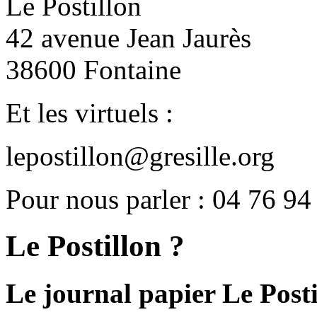
Le Postillon
42 avenue Jean Jaurès
38600 Fontaine
Et les virtuels :
lepostillon@gresille.org
Pour nous parler : 04 76 94
Le Postillon ?
Le journal papier Le Posti