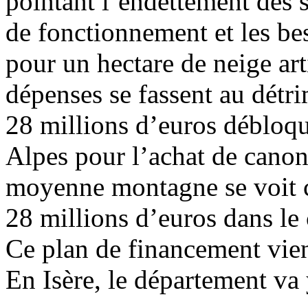
pointant l’endettement des 
de fonctionnement et les be
pour un hectare de neige arti
dépenses se fassent au détri
28 millions d’euros débloq
Alpes pour l’achat de canons
moyenne montagne se voit 
28 millions d’euros dans l
Ce plan de financement vien
En Isère, le département va