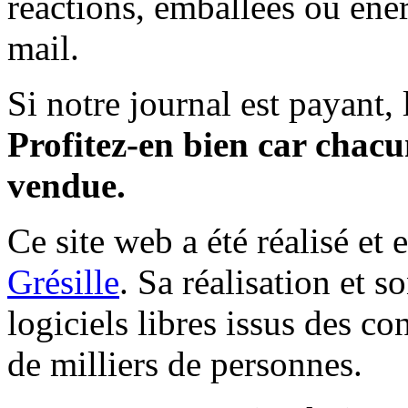
réactions, emballées ou éner
mail.
Si notre journal est payant, l
Profitez-en bien car chacun
vendue.
Ce site web a été réalisé et 
Grésille
. Sa réalisation et 
logiciels libres issus des co
de milliers de personnes.