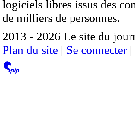
logiciels libres issus des co
de milliers de personnes.
2013 - 2026 Le site du jour
Plan du site
|
Se connecter