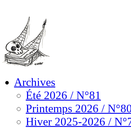
Archives
Été 2026 / N°81
Printemps 2026 / N°8
Hiver 2025-2026 / N°