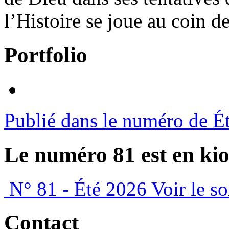
l’Histoire se joue au coin de
Portfolio
Publié dans le numéro de É
Le numéro 81 est en kio
N° 81 - Été 2026
Voir le s
Contact