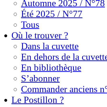
Automne 2025 / N°78
Été 2025 / N°77
Tous
Où le trouver ?
Dans la cuvette
En dehors de la cuvett
En bibliothèque
S’abonner
Commander anciens n
Le Postillon ?