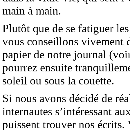
main à main.
Plutôt que de se fatiguer le
vous conseillons vivement d
papier de notre journal (voi
pourrez ensuite tranquilleme
soleil ou sous la couette.
Si nous avons décidé de réali
internautes s’intéressant au
puissent trouver nos écrits.