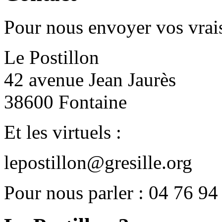
Pour nous envoyer vos vrais
Le Postillon
42 avenue Jean Jaurès
38600 Fontaine
Et les virtuels :
lepostillon@gresille.org
Pour nous parler : 04 76 94