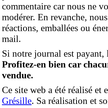
commentaire car nous ne vo
modérer. En revanche, nous 
réactions, emballées ou éner
mail.
Si notre journal est payant, l
Profitez-en bien car chacun
vendue.
Ce site web a été réalisé et 
Grésille
. Sa réalisation et 