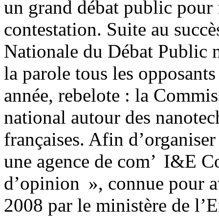
un grand débat public pour f
contestation. Suite au succ
Nationale du Débat Public n
la parole tous les opposants
année, rebelote : la Commis
national autour des nanotec
françaises. Afin d’organiser 
une agence de com’ I&E Cons
d’opinion », connue pour av
2008 par le ministère de l’