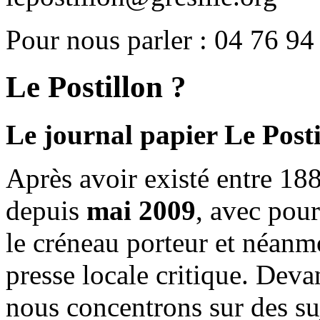
Pour nous parler : 04 76 94
Le Postillon ?
Le journal papier Le Posti
Après avoir existé entre 188
depuis
mai 2009
, avec pou
le créneau porteur et néanm
presse locale critique. Deva
nous concentrons sur des su