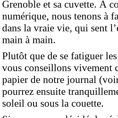
Grenoble et sa cuvette. À c
numérique, nous tenons à fai
dans la vraie vie, qui sent l
main à main.
Plutôt que de se fatiguer le
vous conseillons vivement d
papier de notre journal (voi
pourrez ensuite tranquilleme
soleil ou sous la couette.