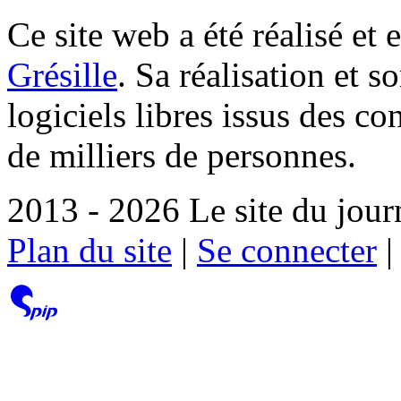
Ce site web a été réalisé et 
Grésille
. Sa réalisation et 
logiciels libres issus des co
de milliers de personnes.
2013 - 2026 Le site du jour
Plan du site
|
Se connecter