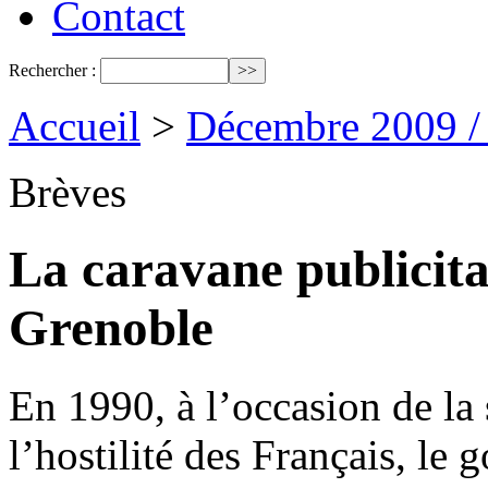
Contact
Rechercher :
Accueil
>
Décembre 2009 /
Brèves
La caravane publicita
Grenoble
En 1990, à l’occasion de la
l’hostilité des Français, le