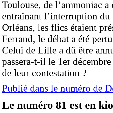
Toulouse, de l’ammoniac a é
entraînant l’interruption d
Orléans, les flics étaient p
Ferrand, le débat a été pert
Celui de Lille a dû être ann
passera-t-il le 1er décembre
de leur contestation ?
Publié dans le numéro de 
Le numéro 81 est en kio