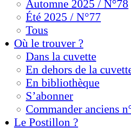
Automne 2025 / N°78
Été 2025 / N°77
Tous
Où le trouver ?
Dans la cuvette
En dehors de la cuvett
En bibliothèque
S’abonner
Commander anciens n
Le Postillon ?