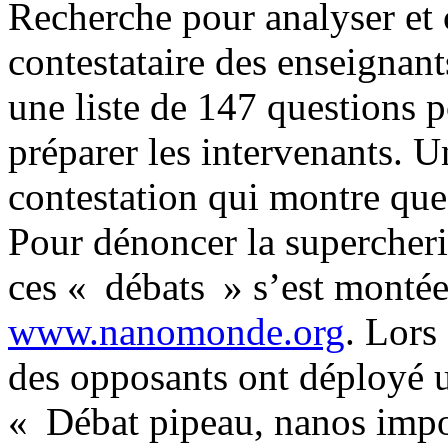
Recherche pour analyser et
contestataire des enseignants
une liste de 147 questions p
préparer les intervenants. U
contestation qui montre que t
Pour dénoncer la supercher
ces « débats » s’est montée
www.nanomonde.org
. Lors
des opposants ont déployé u
« Débat pipeau, nanos impo