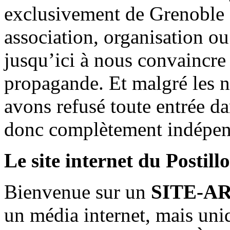
exclusivement de Grenoble 
association, organisation ou
jusqu’ici à nous convaincre
propagande. Et malgré les n
avons refusé toute entrée d
donc complètement indépen
Le site internet du Postill
Bienvenue sur un
SITE-A
un média internet, mais uni