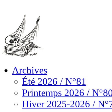
Archives
Été 2026 / N°81
Printemps 2026 / N°8
Hiver 2025-2026 / N°