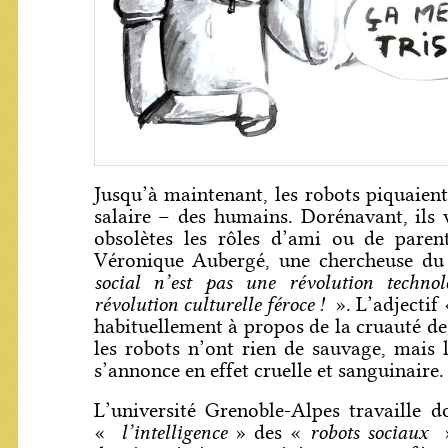
Jusqu’à maintenant, les robots piquaient 
salaire – des humains. Dorénavant, ils 
obsolètes les rôles d’ami ou de pare
Véronique Aubergé, une chercheuse 
social n’est pas une révolution technol
révolution culturelle féroce !
». L’adjectif
habituellement à propos de la cruauté de
les robots n’ont rien de sauvage, mais l
s’annonce en effet cruelle et sanguinaire.
L’université Grenoble-Alpes travaille 
l’intelligence
robots sociaux
«
» des «
»