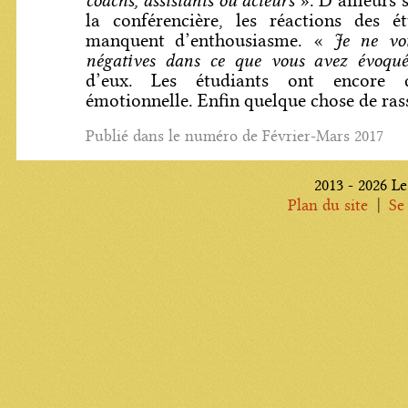
coachs, assistants ou acteurs
». D’ailleurs 
la conférencière, les réactions des ét
Je ne vo
manquent d’enthousiasme. «
négatives dans ce que vous avez évoqu
d’eux. Les étudiants ont encore de
émotionnelle. Enfin quelque chose de ras
Publié dans le numéro de Février-Mars 2017
2013 - 2026 Le
|
Plan du site
Se