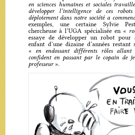
en sciences humaines et sociales travail
développer l’intelligence de ces robot
déploiement dans notre société a commenc
exemples, une certaine Sylvie Pest
ro
chercheuse à l’UGA spécialisée en «
essaye de développer un robot pour
enfant d’une dizaine d’années restant 
en endossant différents rôles allant
«
confident en passant par le copain de je
professeur
».