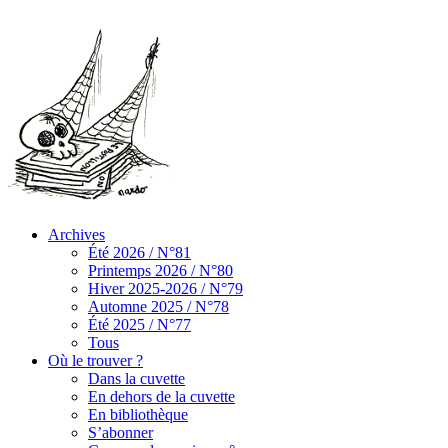
Archives
Été 2026 / N°81
Printemps 2026 / N°80
Hiver 2025-2026 / N°79
Automne 2025 / N°78
Été 2025 / N°77
Tous
Où le trouver ?
Dans la cuvette
En dehors de la cuvette
En bibliothèque
S’abonner