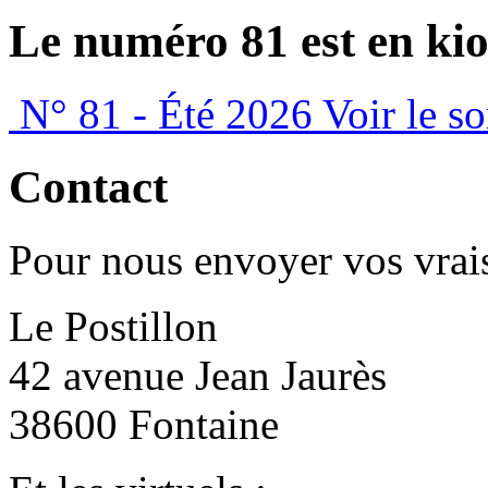
Le numéro 81 est en kio
N° 81 - Été 2026
Voir le s
Contact
Pour nous envoyer vos vrais
Le Postillon
42 avenue Jean Jaurès
38600 Fontaine