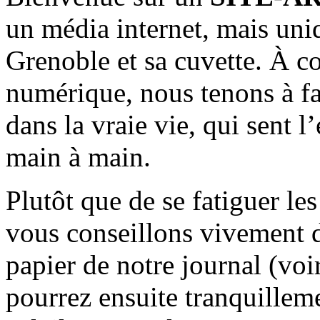
un média internet, mais uni
Grenoble et sa cuvette. À c
numérique, nous tenons à fai
dans la vraie vie, qui sent l
main à main.
Plutôt que de se fatiguer le
vous conseillons vivement d
papier de notre journal (voi
pourrez ensuite tranquilleme