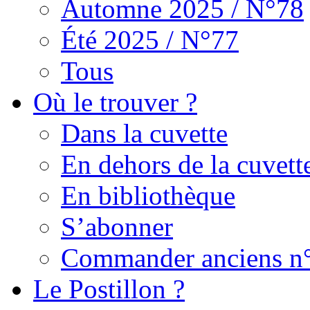
Automne 2025 / N°78
Été 2025 / N°77
Tous
Où le trouver ?
Dans la cuvette
En dehors de la cuvett
En bibliothèque
S’abonner
Commander anciens n
Le Postillon ?