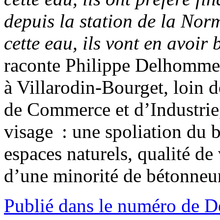
depuis la station de la Nor
cette eau, ils vont en avoir
raconte Philippe Delhomme
à Villarodin-Bourget, loin 
de Commerce et d’Industrie,
visage : une spoliation du
espaces naturels, qualité de 
d’une minorité de bétonneurs
Publié dans le numéro de 