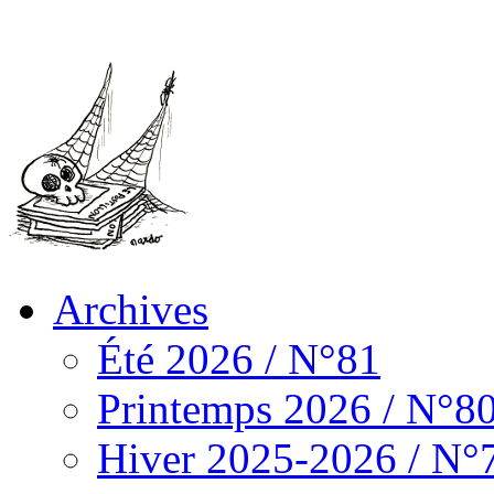
Archives
Été 2026 / N°81
Printemps 2026 / N°8
Hiver 2025-2026 / N°