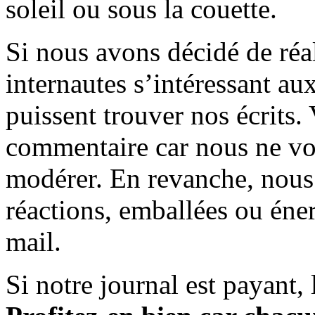
soleil ou sous la couette.
Si nous avons décidé de réali
internautes s’intéressant au
puissent trouver nos écrits.
commentaire car nous ne vo
modérer. En revanche, nous 
réactions, emballées ou éner
mail.
Si notre journal est payant, l