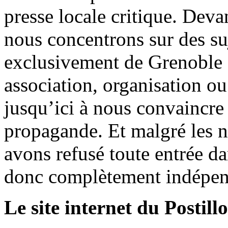
presse locale critique. Deva
nous concentrons sur des su
exclusivement de Grenoble 
association, organisation ou
jusqu’ici à nous convaincre
propagande. Et malgré les n
avons refusé toute entrée d
donc complètement indépen
Le site internet du Postill