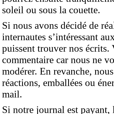
soleil ou sous la couette.
Si nous avons décidé de réali
internautes s’intéressant au
puissent trouver nos écrits.
commentaire car nous ne vo
modérer. En revanche, nous 
réactions, emballées ou éner
mail.
Si notre journal est payant, l