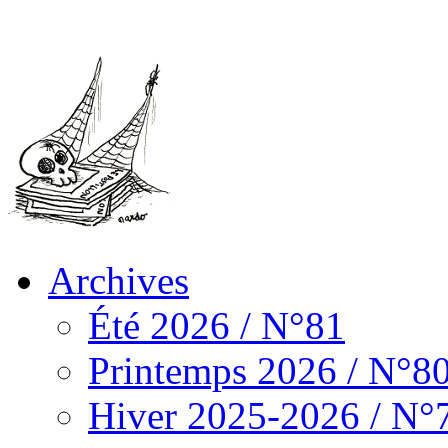
Archives
Été 2026 / N°81
Printemps 2026 / N°8
Hiver 2025-2026 / N°