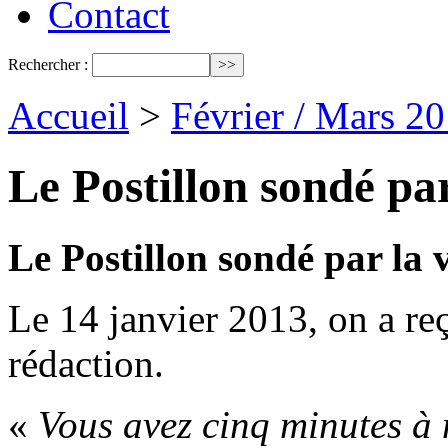
Contact
Rechercher :
Accueil
>
Février / Mars 2
Le Postillon sondé par
Le Postillon sondé par la 
Le 14 janvier 2013, on a reç
rédaction.
«
Vous avez cinq minutes à