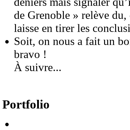
deniers mais signaler qu’
de Grenoble » relève du,
laisse en tirer les conclus
Soit, on nous a fait un bo
bravo !
À suivre...
Portfolio