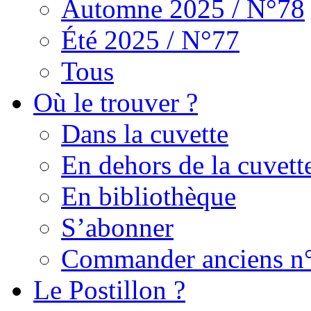
Automne 2025 / N°78
Été 2025 / N°77
Tous
Où le trouver ?
Dans la cuvette
En dehors de la cuvett
En bibliothèque
S’abonner
Commander anciens n
Le Postillon ?