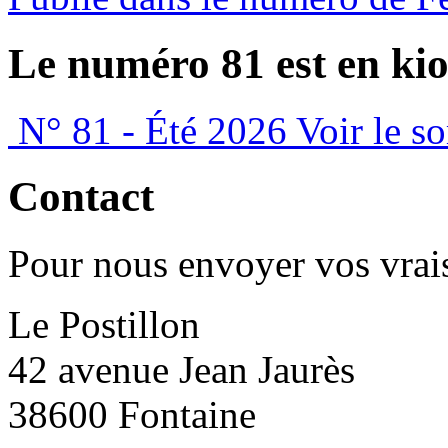
Le numéro 81 est en kio
N° 81 - Été 2026
Voir le s
Contact
Pour nous envoyer vos vrais
Le Postillon
42 avenue Jean Jaurès
38600 Fontaine