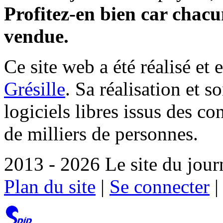
Profitez-en bien car chacun
vendue.
Ce site web a été réalisé et 
Grésille
. Sa réalisation et 
logiciels libres issus des co
de milliers de personnes.
2013 - 2026 Le site du jour
Plan du site
|
Se connecter