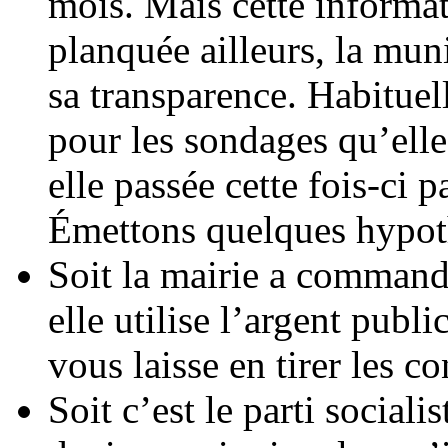
mois. Mais cette informat
planquée ailleurs, la mun
sa transparence. Habituel
pour les sondages qu’elle
elle passée cette fois-ci pa
Émettons quelques hypot
Soit la mairie a commandé
elle utilise l’argent publi
vous laisse en tirer les c
Soit c’est le parti social