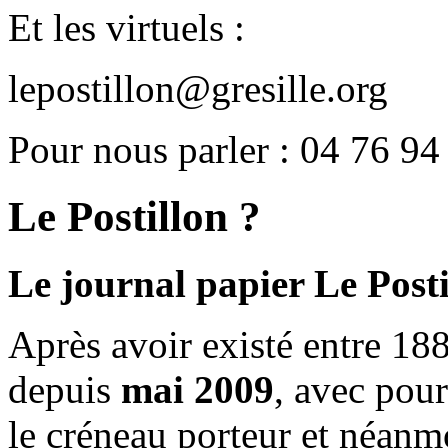
Et les virtuels :
lepostillon@gresille.org
Pour nous parler : 04 76 94
Le Postillon ?
Le journal papier Le Posti
Après avoir existé entre 188
depuis
mai 2009
, avec pou
le créneau porteur et néanm