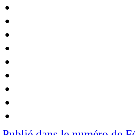
Publié dans le numéro de F