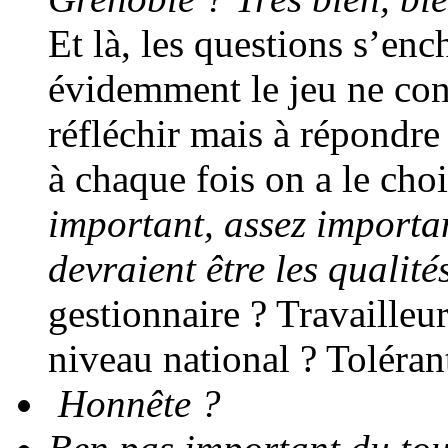
Et là, les questions s’enc
évidemment le jeu ne cons
réfléchir mais à répondre
à chaque fois on a le cho
important, assez importa
devraient être les qualit
gestionnaire ? Travailleu
niveau national ? Toléran
Honnête ?