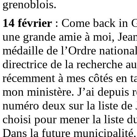
grenoblois.
14 février
: Come back in G
une grande amie à moi, Jean
médaille de l’Ordre national
directrice de la recherche a
récemment à mes côtés en t
mon ministère. J’ai depuis r
numéro deux sur la liste de 
choisi pour mener la liste 
Dans la future municipalité, 