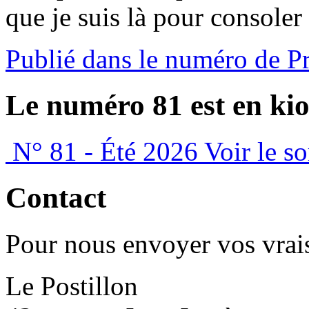
que je suis là pour consoler
Publié dans le numéro de P
Le numéro 81 est en kio
N° 81 - Été 2026
Voir le s
Contact
Pour nous envoyer vos vrais
Le Postillon