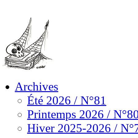
Archives
Été 2026 / N°81
Printemps 2026 / N°8
Hiver 2025-2026 / N°