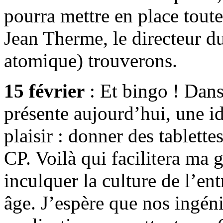
pourra mettre en place tout
Jean Therme, le directeur 
atomique) trouverons.
15 février
: Et bingo ! Dan
présente aujourd’hui, une id
plaisir : donner des tablett
CP. Voilà qui facilitera ma 
inculquer la culture de l’ent
âge. J’espère que nos ingén