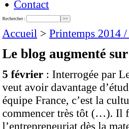
Contact
Rechercher :
Accueil
>
Printemps 2014 
Le blog augmenté sur
5 février
: Interrogée par L
veut avoir davantage d’étudi
équipe France, c’est la cultu
commencer très tôt (…). Il f
l’entrepreneuriat dès la mate