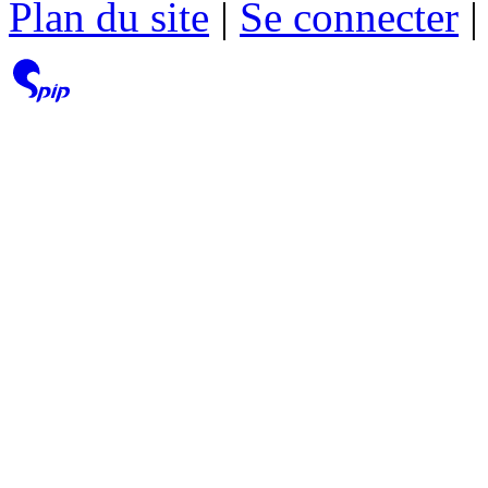
Plan du site
|
Se connecter