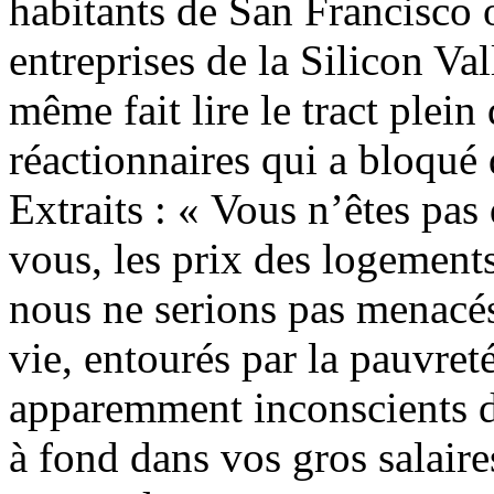
habitants de San Francisco o
entreprises de la Silicon Va
même fait lire le tract plei
réactionnaires qui a bloqué 
Extraits : « Vous n’êtes pas
vous, les prix des logements
nous ne serions pas menacés
vie, entourés par la pauvret
apparemment inconscients de
à fond dans vos gros salaire