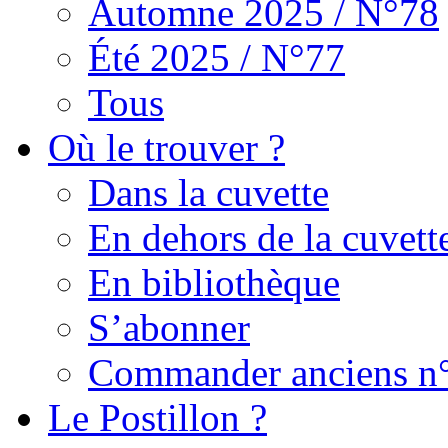
Automne 2025 / N°78
Été 2025 / N°77
Tous
Où le trouver ?
Dans la cuvette
En dehors de la cuvett
En bibliothèque
S’abonner
Commander anciens n
Le Postillon ?