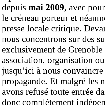
depuis
mai 2009
, avec pou
le créneau porteur et néanm
presse locale critique. Deva
nous concentrons sur des su
exclusivement de Grenoble 
association, organisation ou
jusqu’ici à nous convaincre
propagande. Et malgré les n
avons refusé toute entrée d
donc complètement indépen