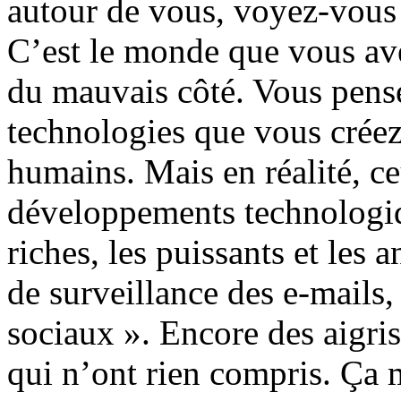
autour de vous, voyez-vous l
C’est le monde que vous ave
du mauvais côté. Vous pens
technologies que vous créez 
humains. Mais en réalité, ce
développements technologiqu
riches, les puissants et les 
de surveillance des e-mails,
sociaux ». Encore des aigri
qui n’ont rien compris. Ça m