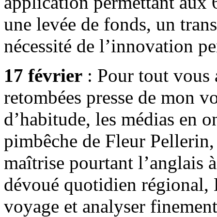
application permettant aux 
une levée de fonds, un trans
nécessité de l’innovation p
17 février
: Pour tout vous 
retombées presse de mon v
d’habitude, les médias en ont
pimbêche de Fleur Pellerin,
maîtrise pourtant l’anglais 
dévoué quotidien régional,
voyage et analyser finement 