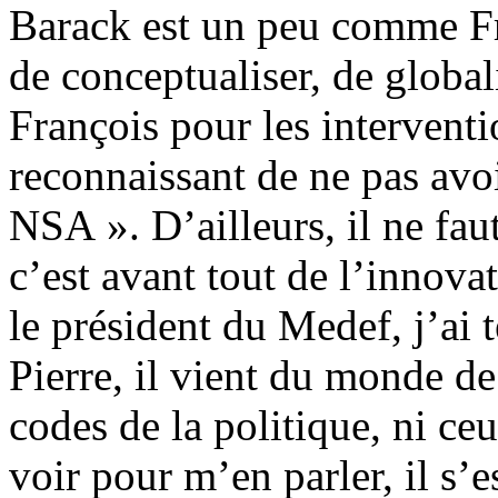
Barack est un peu comme Fran
de conceptualiser, de global
François pour les interventio
reconnaissant de ne pas avoi
NSA ». D’ailleurs, il ne fau
c’est avant tout de l’innova
le président du Medef, j’ai t
Pierre, il vient du monde de 
codes de la politique, ni ceu
voir pour m’en parler, il s’