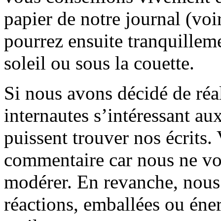
papier de notre journal (voi
pourrez ensuite tranquilleme
soleil ou sous la couette.
Si nous avons décidé de réali
internautes s’intéressant au
puissent trouver nos écrits.
commentaire car nous ne vo
modérer. En revanche, nous 
réactions, emballées ou éner