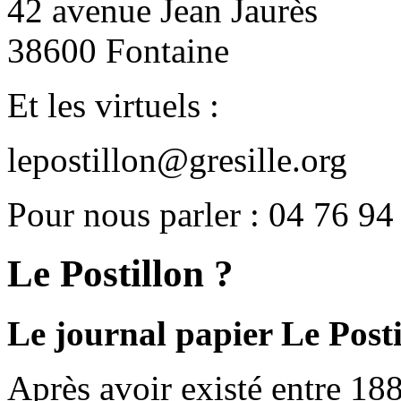
42 avenue Jean Jaurès
38600 Fontaine
Et les virtuels :
lepostillon@gresille.org
Pour nous parler : 04 76 94
Le Postillon ?
Le journal papier Le Posti
Après avoir existé entre 188