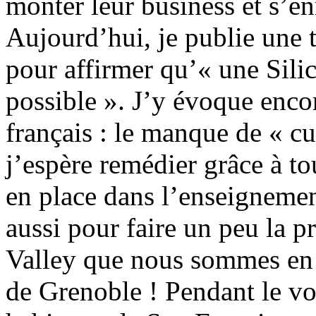
monter leur business et s’en
Aujourd’hui, je publie une 
pour affirmer qu’« une Silic
possible ». J’y évoque enco
français : le manque de « cu
j’espère remédier grâce à to
en place dans l’enseignement
aussi pour faire un peu la p
Valley que nous sommes en t
de Grenoble ! Pendant le voy