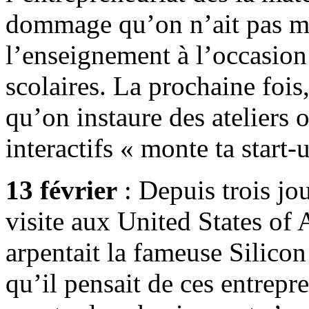
dommage qu’on n’ait pas mis
l’enseignement à l’occasion
scolaires. La prochaine foi
qu’on instaure des ateliers o
interactifs « monte ta start-
13 février
: Depuis trois jo
visite aux United States of 
arpentait la fameuse Silicon 
qu’il pensait de ces entrepr