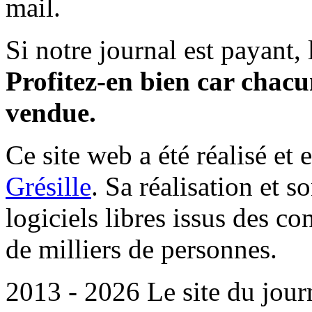
mail.
Si notre journal est payant, l
Profitez-en bien car chacun
vendue.
Ce site web a été réalisé et 
Grésille
. Sa réalisation et 
logiciels libres issus des co
de milliers de personnes.
2013 - 2026 Le site du jour