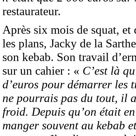
restaurateur.
Après six mois de squat, et
les plans, Jacky de la Sarth
son kebab. Son travail d’erm
sur un cahier : «
C’est là q
d’euros pour démarrer les t
ne pourrais pas du tout, il 
froid. Depuis qu’on était en
manger souvent au kebab et