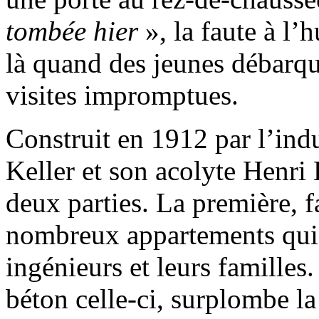
tombée hier
», la faute à l’
là quand des jeunes débarqu
visites impromptues.
Construit en 1912 par l’indu
Keller et son acolyte Henri 
deux parties. La première, f
nombreux appartements qui s
ingénieurs et leurs familles
béton celle-ci, surplombe la 