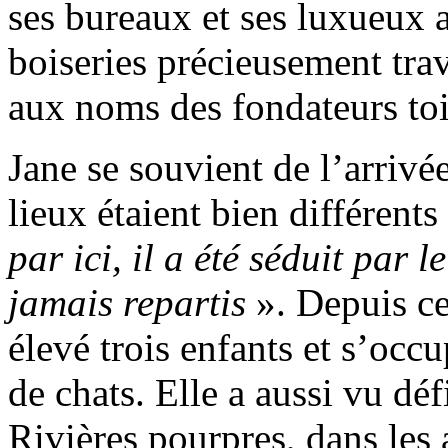
ses bureaux et ses luxueux 
boiseries précieusement trav
aux noms des fondateurs tois
Jane se souvient de l’arrivé
lieux étaient bien différents
par ici, il a été séduit par
jamais repartis
». Depuis ce 
élevé trois enfants et s’occ
de chats. Elle a aussi vu déf
Rivières pourpres, dans les