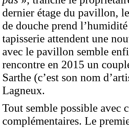
dernier étage du pavillon, l
de douche prend l’humidité e
tapisserie attendent une nou
avec le pavillon semble enf
rencontre en 2015 un couple
Sarthe (c’est son nom d’arti
Lagneux.
Tout semble possible avec 
complémentaires. Le premier 