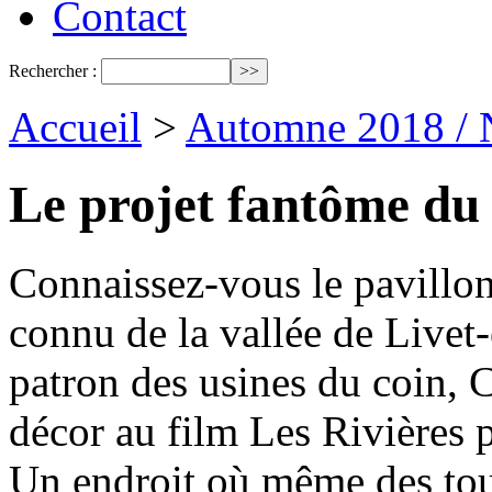
Contact
Rechercher :
Accueil
>
Automne 2018 / 
Le projet fantôme du
Connaissez-vous le pavillon
connu de la vallée de Livet
patron des usines du coin, C
décor au film Les Rivières 
Un endroit où même des tou