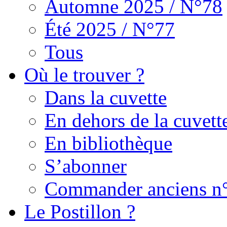
Automne 2025 / N°78
Été 2025 / N°77
Tous
Où le trouver ?
Dans la cuvette
En dehors de la cuvett
En bibliothèque
S’abonner
Commander anciens n
Le Postillon ?