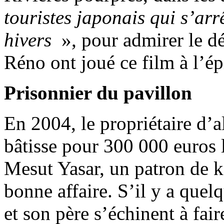
touristes japonais qui s’arr
hivers
», pour admirer le d
Réno ont joué ce film à l’é
Prisonnier du pavillon
En 2004, le propriétaire d’a
bâtisse pour 300 000 euros 
Mesut Yasar, un patron de k
bonne affaire. S’il y a quelq
et son père s’échinent à fair