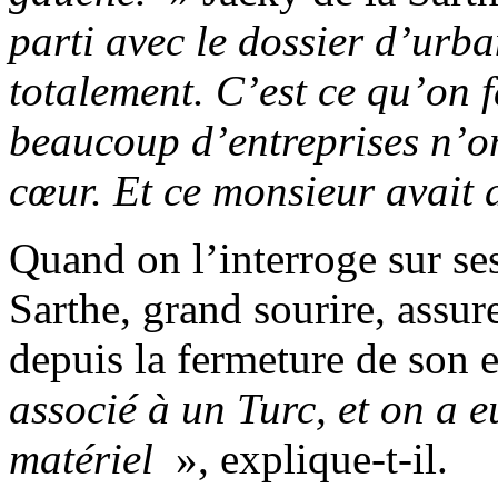
parti avec le dossier d’urba
totalement. C’est ce qu’on f
beaucoup d’entreprises n’on
cœur. Et ce monsieur avait 
Quand on l’interroge sur ses
Sarthe, grand sourire, assure
depuis la fermeture de son
associé à un Turc, et on a 
matériel
», explique-t-il.