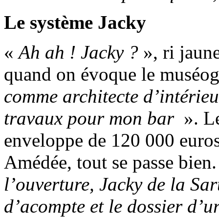
Le système Jacky
«
Ah ah ! Jacky ?
», ri jaun
quand on évoque le muséog
comme architecte d’intérieu
travaux pour mon bar
». Le
enveloppe de 120 000 euros 
Amédée, tout se passe bien
l’ouverture, Jacky de la Sa
d’acompte et le dossier d’