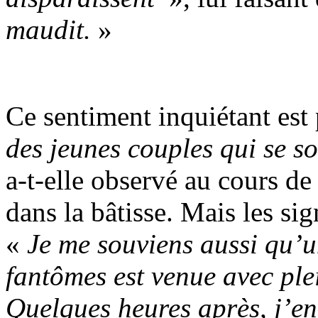
maudit.
»
Ce sentiment inquiétant est 
des jeunes couples qui se so
a-t-elle observé au cours d
dans la bâtisse. Mais les sig
«
Je me souviens aussi qu’u
fantômes est venue avec ple
Quelques heures après, j’en