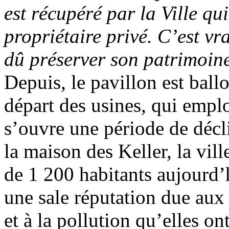
est récupéré par la Ville qui
propriétaire privé. C’est v
dû préserver son patrimoin
Depuis, le pavillon est ball
départ des usines, qui empl
s’ouvre une période de déc
la maison des Keller, la vill
de 1 200 habitants aujourd’h
une sale réputation due aux
et à la pollution qu’elles o