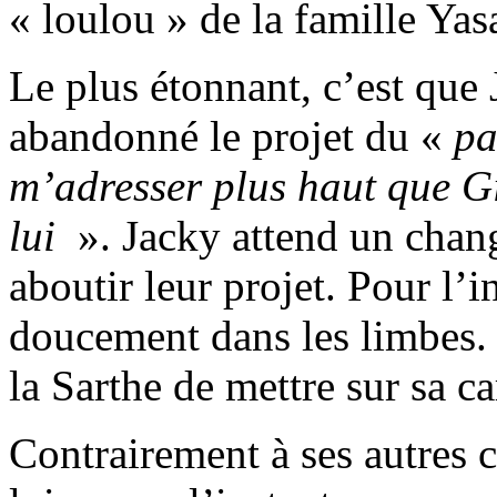
« loulou » de la famille Yasa
Le plus étonnant, c’est que 
abandonné le projet du «
pa
m’adresser plus haut que Gil
lui
». Jacky attend un chan
aboutir leur projet. Pour l’i
doucement dans les limbes.
la Sarthe de mettre sur sa ca
Contrairement à ses autres c