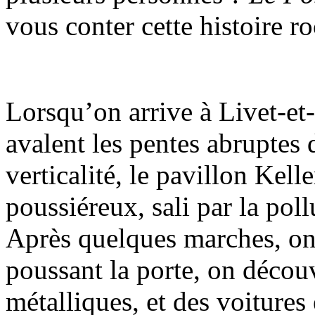
vous conter cette histoire 
Lorsqu’on arrive à Livet-et-
avalent les pentes abruptes
verticalité, le pavillon Kell
poussiéreux, sali par la poll
Après quelques marches, on
poussant la porte, on découv
métalliques, et des voitures