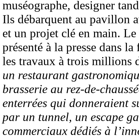
muséographe, designer tandi
Ils débarquent au pavillon a
et un projet clé en main. L
présenté à la presse dans la
les travaux à trois millions
un restaurant gastronomique
brasserie au rez-de-chaussé
enterrées qui donneraient 
par un tunnel, un escape ga
commerciaux dédiés à l’inn