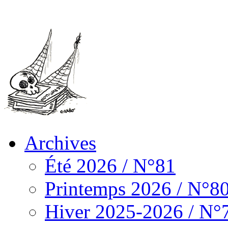
Archives
Été 2026 / N°81
Printemps 2026 / N°8
Hiver 2025-2026 / N°