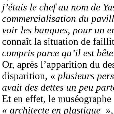
j’étais le chef au nom de Ya
commercialisation du pavillo
voir les banques, pour un 
connaît la situation de faill
compris parce qu’il est bête
Or, après l’apparition du des
disparition, «
plusieurs pers
avait des dettes un peu par
Et en effet, le muséographe 
«
architecte en plastique
»,