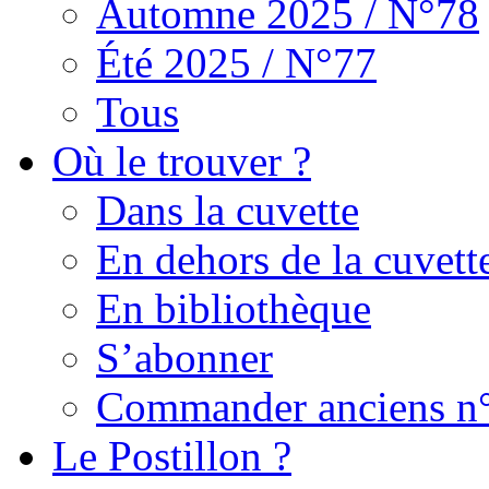
Automne 2025 / N°78
Été 2025 / N°77
Tous
Où le trouver ?
Dans la cuvette
En dehors de la cuvett
En bibliothèque
S’abonner
Commander anciens n
Le Postillon ?