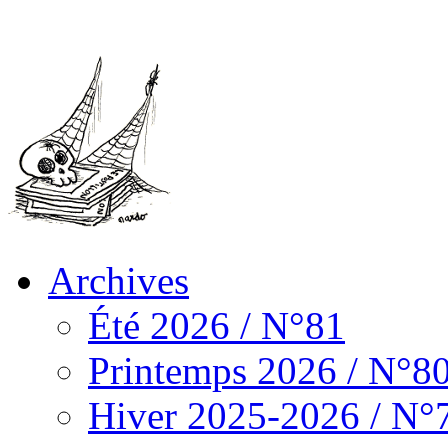
Archives
Été 2026 / N°81
Printemps 2026 / N°8
Hiver 2025-2026 / N°