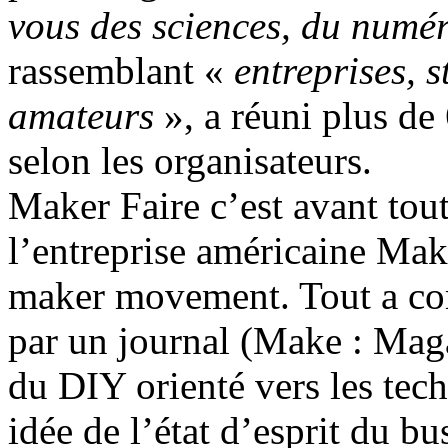
vous des sciences, du numéri
rassemblant «
entreprises, 
amateurs
», a réuni plus de
selon les organisateurs.
Maker Faire c’est avant tou
l’entreprise américaine Ma
maker movement. Tout a co
par un journal (Make : Mag
du DIY orienté vers les tec
idée de l’état d’esprit du bu