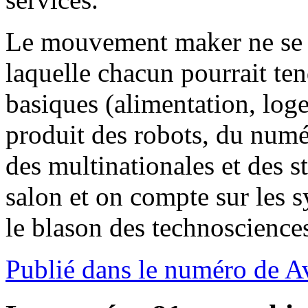
Le mouvement maker ne se c
laquelle chacun pourrait te
basiques (alimentation, loge
produit des robots, du numér
des multinationales et des s
salon et on compte sur les
le blason des technoscience
Publié dans le numéro de A