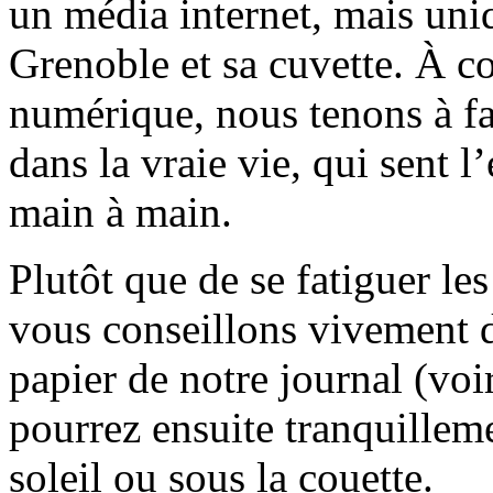
un média internet, mais uni
Grenoble et sa cuvette. À c
numérique, nous tenons à fai
dans la vraie vie, qui sent l
main à main.
Plutôt que de se fatiguer le
vous conseillons vivement d
papier de notre journal (voi
pourrez ensuite tranquilleme
soleil ou sous la couette.