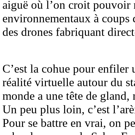
aiguë où l’on croit pouvoir
environnementaux à coups d
des drones fabriquant direc
C’est la cohue pour enfiler
réalité virtuelle autour du
monde a une tête de gland, 
Un peu plus loin, c’est l’ar
Pour se battre en vrai, on p