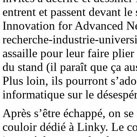
entrent et passent devant le
Innovation for Advanced N
recherche-industrie-univers
assaille pour leur faire plier
du stand (il paraît que ça aus
Plus loin, ils pourront s’ad
informatique sur le désespé
Après s’être échappé, on se 
couloir dédié à Linky. Le 