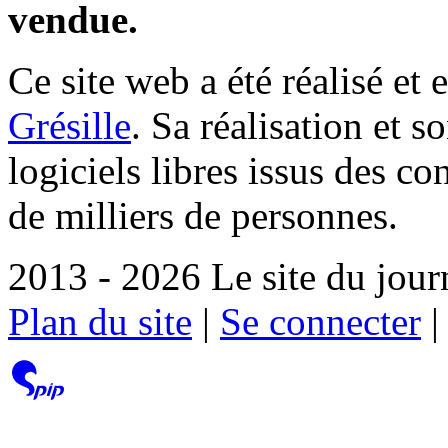
vendue.
Ce site web a été réalisé et 
Grésille
. Sa réalisation et 
logiciels libres issus des co
de milliers de personnes.
2013 - 2026 Le site du jour
Plan du site
|
Se connecter