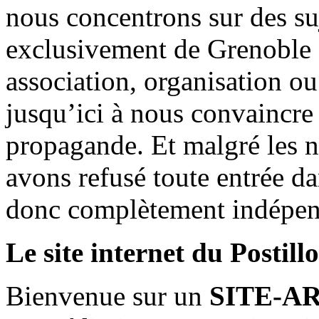
nous concentrons sur des su
exclusivement de Grenoble 
association, organisation ou
jusqu’ici à nous convaincre
propagande. Et malgré les n
avons refusé toute entrée d
donc complètement indépen
Le site internet du Postill
Bienvenue sur un
SITE-A