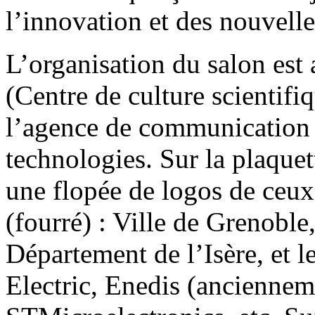
l’innovation et des nouvelle
L’organisation du salon es
(Centre de culture scientifiq
l’agence de communication 
technologies. Sur la plaque
une flopée de logos de ceux
(fourré) : Ville de Grenobl
Département de l’Isère, et 
Electric, Enedis (ancienne