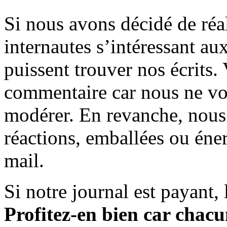
Si nous avons décidé de réali
internautes s’intéressant au
puissent trouver nos écrits.
commentaire car nous ne vo
modérer. En revanche, nous 
réactions, emballées ou éner
mail.
Si notre journal est payant, l
Profitez-en bien car chacun