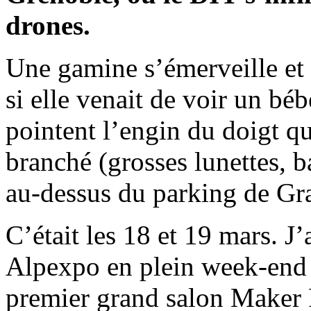
drones.
Une gamine s’émerveille et
si elle venait de voir un bé
pointent l’engin du doigt qu
branché (grosses lunettes, ba
au-dessus du parking de Gr
C’était les 18 et 19 mars. J’
Alpexpo en plein week-end :
premier grand salon Maker 