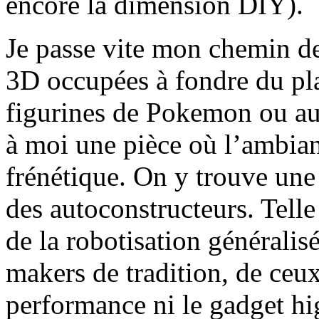
encore la dimension DIY).
Je passe vite mon chemin de
3D occupées à fondre du pla
figurines de Pokemon ou au
à moi une pièce où l’ambian
frénétique. On y trouve une 
des autoconstructeurs. Telle
de la robotisation généralis
makers de tradition, de ceux
performance ni le gadget hig