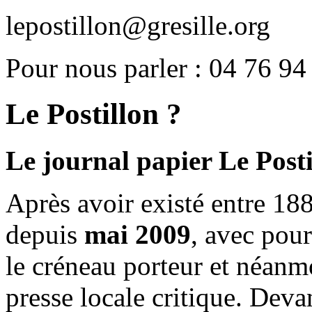
lepostillon@gresille.org
Pour nous parler : 04 76 94
Le Postillon ?
Le journal papier Le Posti
Après avoir existé entre 188
depuis
mai 2009
, avec pou
le créneau porteur et néanm
presse locale critique. Deva