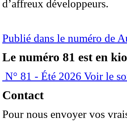
d’affreux développeurs.
Publié dans le numéro de 
Le numéro 81 est en kio
N° 81 - Été 2026
Voir le s
Contact
Pour nous envoyer vos vrais