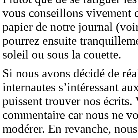
vous conseillons vivement d
papier de notre journal (voi
pourrez ensuite tranquilleme
soleil ou sous la couette.
Si nous avons décidé de réali
internautes s’intéressant au
puissent trouver nos écrits.
commentaire car nous ne vo
modérer. En revanche, nous 