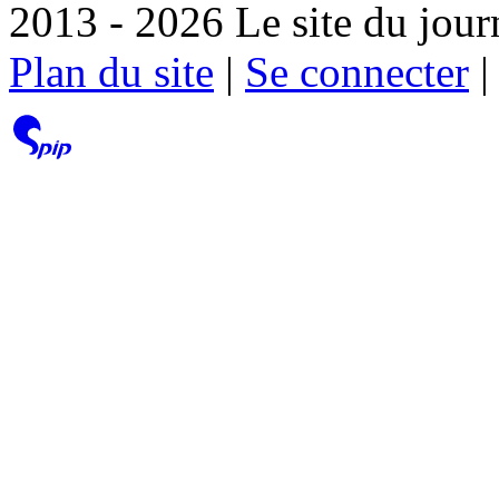
2013 - 2026 Le site du jour
Plan du site
|
Se connecter