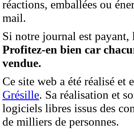
réactions, emballées ou éner
mail.
Si notre journal est payant, l
Profitez-en bien car chacun
vendue.
Ce site web a été réalisé et 
Grésille
. Sa réalisation et 
logiciels libres issus des co
de milliers de personnes.