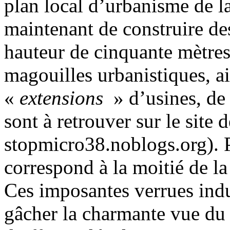
plan local d’urbanisme de la
maintenant de construire d
hauteur de cinquante mètres,
magouilles urbanistiques, ai
«
extensions
» d’usines, de 
sont à retrouver sur le site
stopmicro38.noblogs.org). P
correspond à la moitié de la
Ces imposantes verrues indu
gâcher la charmante vue du 