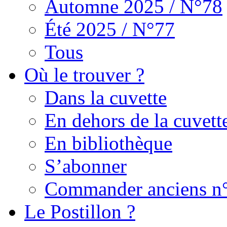
Automne 2025 / N°78
Été 2025 / N°77
Tous
Où le trouver ?
Dans la cuvette
En dehors de la cuvett
En bibliothèque
S’abonner
Commander anciens n
Le Postillon ?