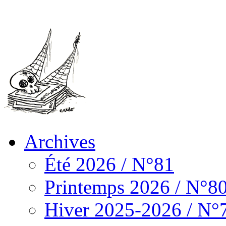
Archives
Été 2026 / N°81
Printemps 2026 / N°8
Hiver 2025-2026 / N°