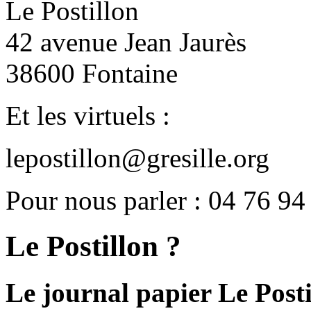
Le Postillon
42 avenue Jean Jaurès
38600 Fontaine
Et les virtuels :
lepostillon@gresille.org
Pour nous parler : 04 76 94
Le Postillon ?
Le journal papier Le Posti