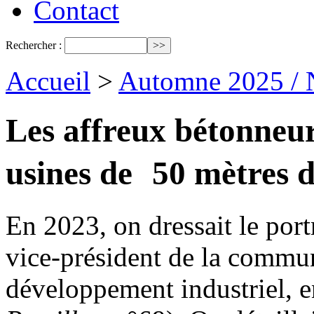
Contact
Rechercher :
Accueil
>
Automne 2025 / 
Les affreux bétonneur
usines de 50 mètres 
En 2023, on dressait le port
vice-président de la comm
développement industriel, 