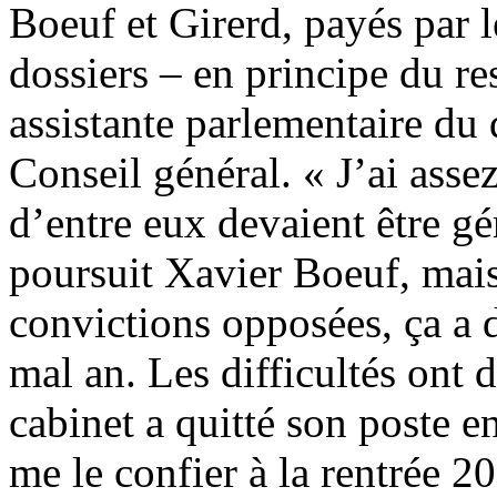
Boeuf et Girerd, payés par l
dossiers – en principe du re
assistante parlementaire du
Conseil général. « J’ai asse
d’entre eux devaient être gé
poursuit Xavier Boeuf, mais
convictions opposées, ça a 
mal an. Les difficultés ont 
cabinet a quitté son poste 
me le confier à la rentrée 20