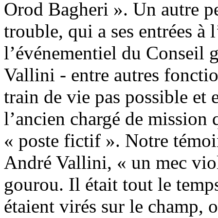
Orod Bagheri ». Un autre p
trouble, qui a ses entrées à 
l’événementiel du Conseil gé
Vallini - entre autres fonct
train de vie pas possible et
l’ancien chargé de mission 
« poste fictif ». Notre témoi
André Vallini, « un mec vio
gourou. Il était tout le tem
étaient virés sur le champ, 