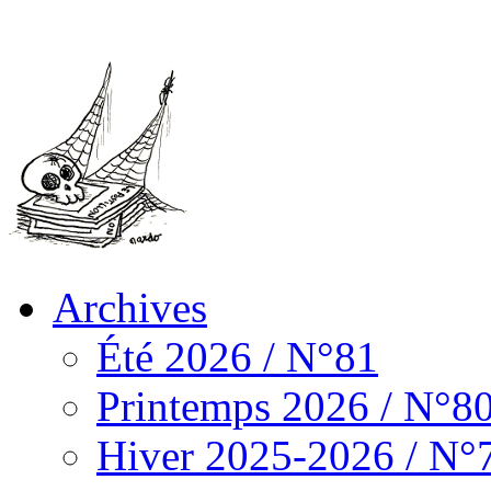
Archives
Été 2026 / N°81
Printemps 2026 / N°8
Hiver 2025-2026 / N°