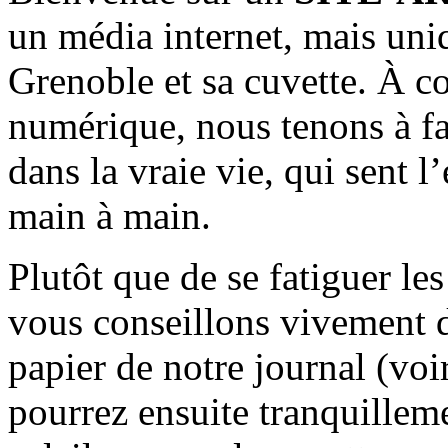
un média internet, mais uni
Grenoble et sa cuvette. À c
numérique, nous tenons à fai
dans la vraie vie, qui sent l
main à main.
Plutôt que de se fatiguer le
vous conseillons vivement d
papier de notre journal (voi
pourrez ensuite tranquilleme