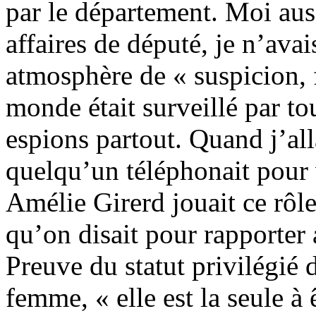
par le département. Moi aussi
affaires de député, je n’avai
atmosphère de « suspicion, 
monde était surveillé par to
espions partout. Quand j’all
quelqu’un téléphonait pour v
Amélie Girerd jouait ce rôle-
qu’on disait pour rapporter 
Preuve du statut privilégié d
femme, « elle est la seule à 