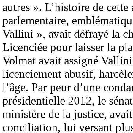
autres ». L’histoire de cette
parlementaire, emblématiqu
Vallini », avait défrayé la
Licenciée pour laisser la pl
Volmat avait assigné Valli
licenciement abusif, harcèl
l’âge. Par peur d’une conda
présidentielle 2012, le séna
ministère de la justice, avai
conciliation, lui versant plu