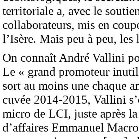
territoriale a, avec le souti
collaborateurs, mis en coupe
l’Isère. Mais peu à peu, les 
On connaît André Vallini pou
Le « grand promoteur inutil
sort au moins une chaque a
cuvée 2014-2015, Vallini s’
micro de LCI, juste après l
d’affaires Emmanuel Macron 