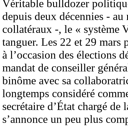
Véritable bulldozer politiqu
depuis deux décennies - a
collatéraux -, le « système
tanguer. Les 22 et 29 mars 
à l’occasion des élections 
mandat de conseiller général
binôme avec sa collaboratri
longtemps considéré comme 
secrétaire d’État chargé de l
s’annonce un peu plus compl