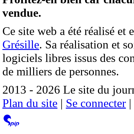
vendue.
Ce site web a été réalisé et 
Grésille
. Sa réalisation et 
logiciels libres issus des co
de milliers de personnes.
2013 - 2026 Le site du jour
Plan du site
|
Se connecter