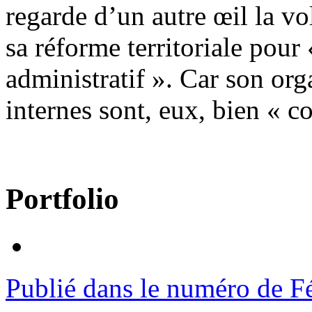
regarde d’un autre œil la v
sa réforme territoriale pour 
administratif ». Car son org
internes sont, eux, bien « c
Portfolio
Publié dans le numéro de F