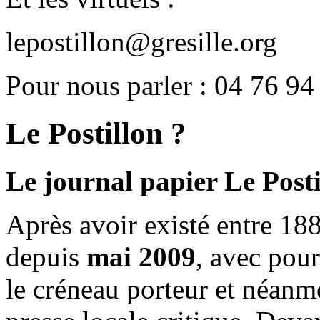
lepostillon@gresille.org
Pour nous parler : 04 76 94
Le Postillon ?
Le journal papier Le Posti
Après avoir existé entre 188
depuis
mai 2009
, avec pou
le créneau porteur et néanm