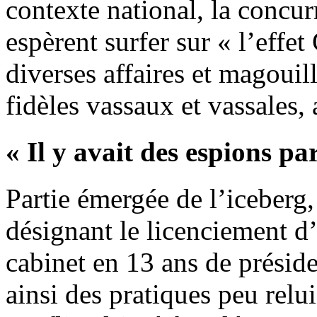
contexte national, la concur
espèrent surfer sur « l’effet
diverses affaires et magouil
fidèles vassaux et vassales,
« Il y avait des espions pa
Partie émergée de l’iceberg,
désignant le licenciement 
cabinet en 13 ans de présid
ainsi des pratiques peu relu