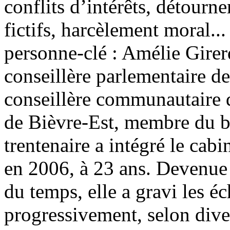
conflits d’intérêts, détourn
fictifs, harcèlement moral...
personne-clé : Amélie Girerd
conseillère parlementaire de
conseillère communautaire
de Bièvre-Est, membre du bu
trentenaire a intégré le cabi
en 2006, à 23 ans. Devenue t
du temps, elle a gravi les é
progressivement, selon dive