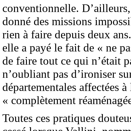
conventionnelle. D’ailleurs, 
donné des missions impossibl
rien à faire depuis deux ans.
elle a payé le fait de « ne p
de faire tout ce qui n’était pa
n’oubliant pas d’ironiser su
départementales affectées à 
« complètement réaménagée
Toutes ces pratiques doute