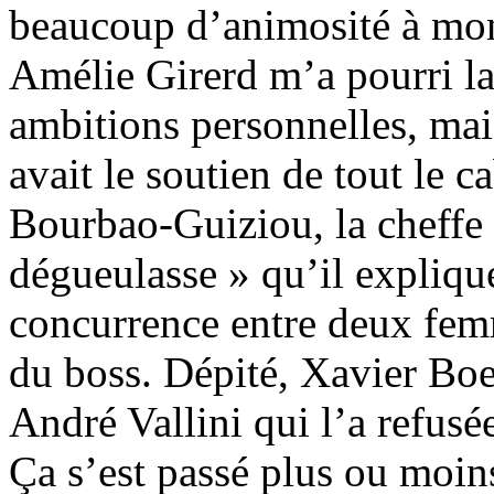
beaucoup d’animosité à mon
Amélie Girerd m’a pourri la 
ambitions personnelles, mais 
avait le soutien de tout le c
Bourbao-Guiziou, la cheffe
dégueulasse » qu’il expliqu
concurrence entre deux femm
du boss. Dépité, Xavier Boe
André Vallini qui l’a refusée
Ça s’est passé plus ou moin