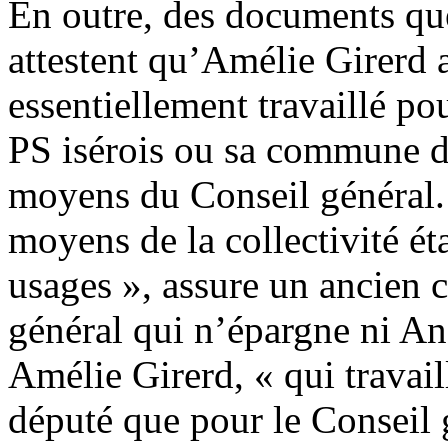
En outre, des documents q
attestent qu’Amélie Girerd a
essentiellement travaillé po
PS isérois ou sa commune de
moyens du Conseil général. 
moyens de la collectivité ét
usages », assure un ancien 
général qui n’épargne ni And
Amélie Girerd, « qui travail
député que pour le Conseil g