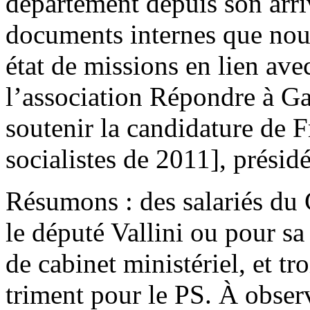
département depuis son arr
documents internes que nous
état de missions en lien av
l’association Répondre à G
soutenir la candidature de 
socialistes de 2011], présid
Résumons : des salariés du 
le député Vallini ou pour sa
de cabinet ministériel, et tr
triment pour le PS. À obser