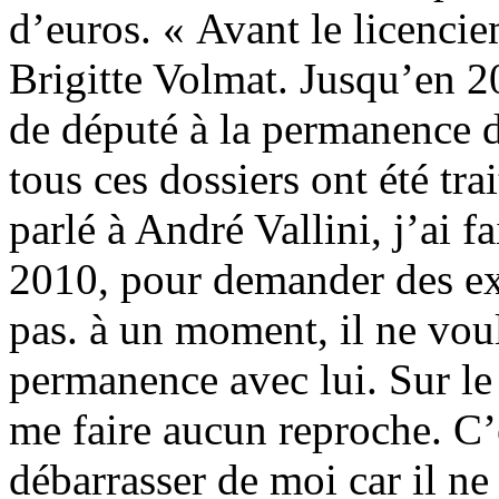
d’euros. « Avant le licenciem
Brigitte Volmat. Jusqu’en 20
de député à la permanence d
tous ces dossiers ont été tra
parlé à André Vallini, j’ai fa
2010, pour demander des exp
pas. à un moment, il ne vou
permanence avec lui. Sur le 
me faire aucun reproche. C’é
débarrasser de moi car il ne