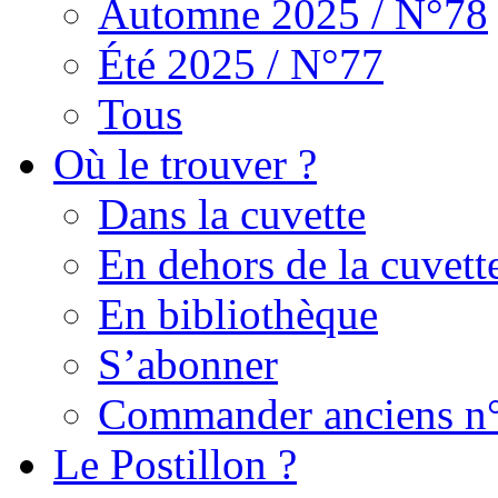
Automne 2025 / N°78
Été 2025 / N°77
Tous
Où le trouver ?
Dans la cuvette
En dehors de la cuvett
En bibliothèque
S’abonner
Commander anciens n
Le Postillon ?