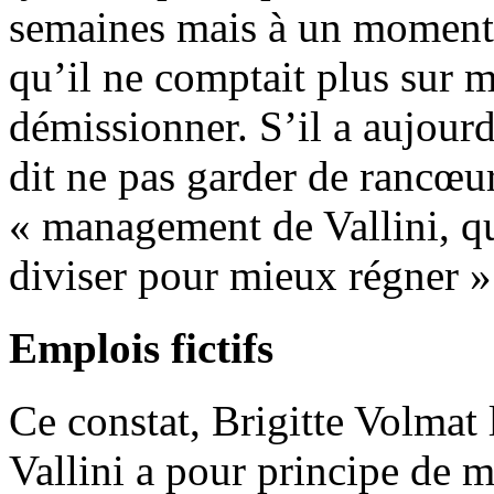
semaines mais à un moment 
qu’il ne comptait plus sur mo
démissionner. S’il a aujour
dit ne pas garder de rancœur
« management de Vallini, q
diviser pour mieux régner »
Emplois fictifs
Ce constat, Brigitte Volmat 
Vallini a pour principe de m