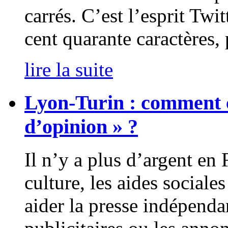
carrés. C’est l’esprit Twi
cent quarante caractères, 
lire la suite
Lyon-Turin : comment c
d’opinion » ?
Il n’y a plus d’argent en 
culture, les aides sociales
aider la presse indépenda