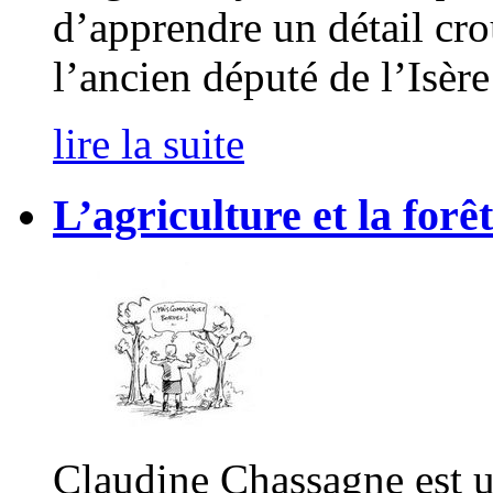
d’apprendre un détail crou
l’ancien député de l’Isère
lire la suite
L’agriculture et la forê
Claudine Chassagne est u