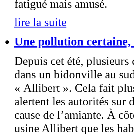
fatigué mais amusé.
lire la suite
Une pollution certaine,
Depuis cet été, plusieurs
dans un bidonville au sud
« Allibert ». Cela fait pl
alertent les autorités sur
cause de l’amiante. À côté
usine Allibert que les hab