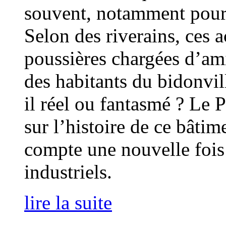
souvent, notamment pour 
Selon des riverains, ces a
poussières chargées d’ami
des habitants du bidonvill
il réel ou fantasmé ? Le P
sur l’histoire de ce bâtim
compte une nouvelle fois 
industriels.
lire la suite