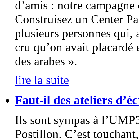
d’amis : notre campagne 
Construisez un Center Pa
plusieurs personnes qui, 
cru qu’on avait placardé 
des arabes ».
lire la suite
Faut-il des ateliers d’
Ils sont sympas à l’UMP38
Postillon. C’est touchant