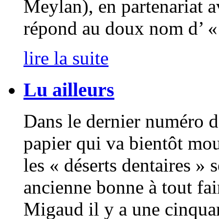
Meylan), en partenariat 
répond au doux nom d’ « 
lire la suite
Lu ailleurs
Dans le dernier numéro d
papier qui va bientôt mou
les « déserts dentaires » 
ancienne bonne à tout fai
Migaud il y a une cinqua