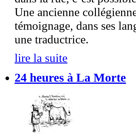
Une ancienne collégienne 
témoignage, dans ses lan
une traductrice.
lire la suite
24 heures à La Morte