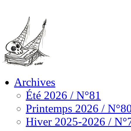
Archives
Été 2026 / N°81
Printemps 2026 / N°8
Hiver 2025-2026 / N°