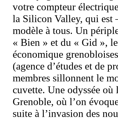
votre compteur électrique
la Silicon Valley, qui es
modèle à tous. Un périple
« Bien » et du « Gid », le
économique grenobloises,
(agence d’études et de pr
membres sillonnent le mo
cuvette. Une odyssée où l
Grenoble, où l’on évoquer
suite à l’invasion des nou