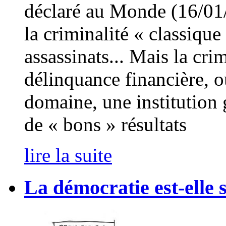
déclaré au Monde (16/01/
la criminalité « classique
assassinats... Mais la cri
délinquance financière, o
domaine, une institution 
de « bons » résultats
lire la suite
La démocratie est-elle s