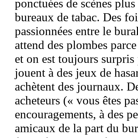
ponctuées de scènes plus
bureaux de tabac. Des foi
passionnées entre le bural
attend des plombes parce
et on est toujours surpris
jouent à des jeux de has
achètent des journaux. De
acheteurs (« vous êtes pas
encouragements, à des pet
amicaux de la part du bur