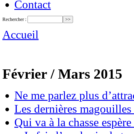
Contact
Rechercher :
Accueil
Février / Mars 2015
Ne me parlez plus d’attra
Les dernières magouilles 
Qui va à la chasse espère