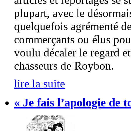
plupart, avec le désormais
quelquefois agrémenté de
commerçants ou élus pour
voulu décaler le regard et
chasseurs de Roybon.
lire la suite
« Je fais l’apologie de t