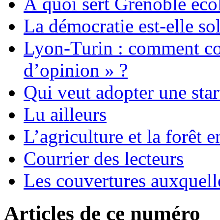
À quoi sert Grenoble éc
La démocratie est-elle sol
Lyon-Turin : comment con
d’opinion » ?
Qui veut adopter une star
Lu ailleurs
L’agriculture et la forêt 
Courrier des lecteurs
Les couvertures auxquell
Articles de ce numéro