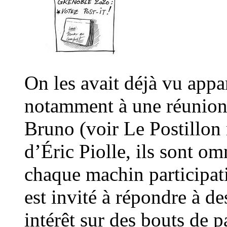
On les avait déjà vu appar
notamment à une réunion s
Bruno (voir Le Postillon 
d’Éric Piolle, ils sont om
chaque machin participati
est invité à répondre à d
intérêt sur des bouts de 