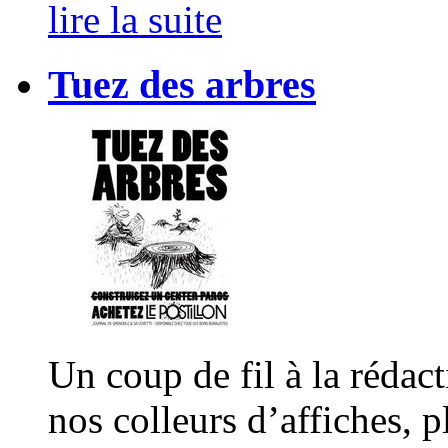
lire la suite
Tuez des arbres
Un coup de fil à la rédac
nos colleurs d’affiches, 