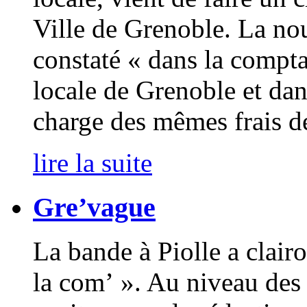
Ville de Grenoble. La nou
constaté « dans la compta
locale de Grenoble et dans
charge des mêmes frais d
lire la suite
Gre’vague
La bande à Piolle a clair
la com’ ». Au niveau des