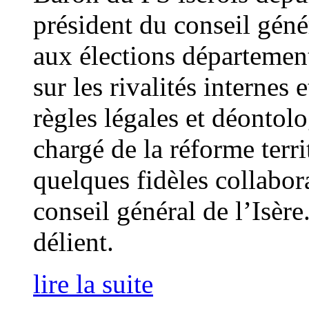
président du conseil géné
aux élections départemen
sur les rivalités internes 
règles légales et déontolo
chargé de la réforme terri
quelques fidèles collabor
conseil général de l’Isère
délient.
lire la suite