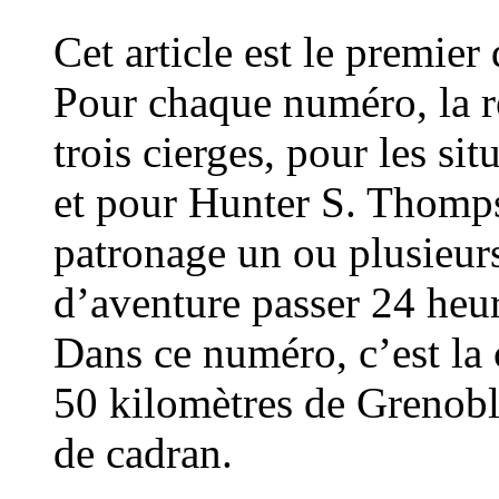
Cet article est le premier
Pour chaque numéro, la r
trois cierges, pour les si
et pour Hunter S. Thomps
patronage un ou plusieurs
d’aventure passer 24 heure
Dans ce numéro, c’est l
50 kilomètres de Grenoble
de cadran.