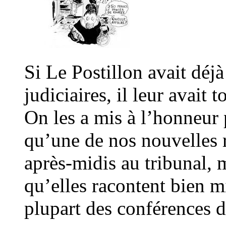
Si Le Postillon avait déj
judiciaires, il leur avait 
On les a mis à l’honneur
qu’une de nos nouvelles r
après-midis au tribunal, 
qu’elles racontent bien m
plupart des conférences d