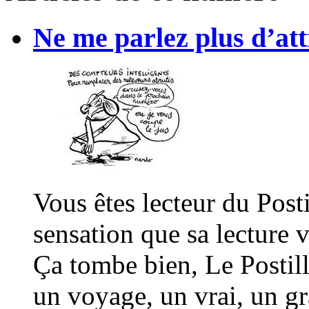
Ne me parlez plus d’att
Vous êtes lecteur du Post
sensation que sa lecture v
Ça tombe bien, Le Postill
un voyage, un vrai, un 