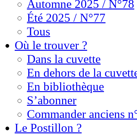
Automne 2025 / N°78
Été 2025 / N°77
Tous
Où le trouver ?
Dans la cuvette
En dehors de la cuvett
En bibliothèque
S’abonner
Commander anciens n
Le Postillon ?